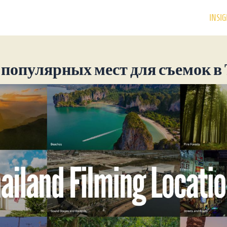
INSIG
 популярных мест для съемок в