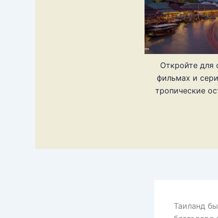
Откройте для 
фильмах и сери
тропические ос
Таиланд бы