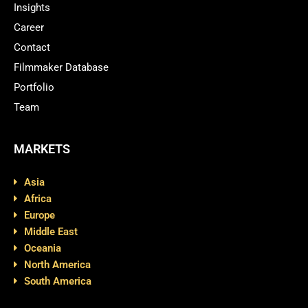
Insights
Career
Contact
Filmmaker Database
Portfolio
Team
MARKETS
Asia
Africa
Europe
Middle East
Oceania
North America
South America