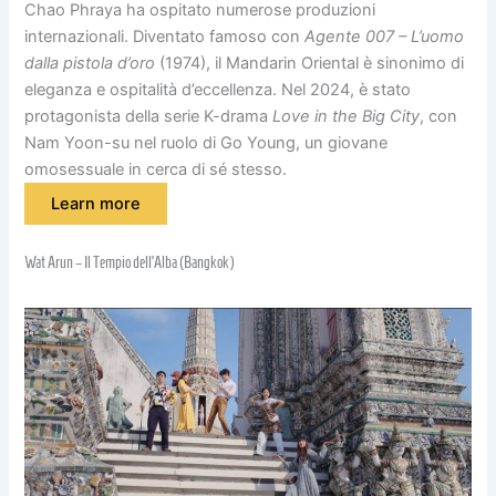
Chao Phraya ha ospitato numerose produzioni
internazionali. Diventato famoso con
Agente 007 – L’uomo
dalla pistola d’oro
(1974), il Mandarin Oriental è sinonimo di
eleganza e ospitalità d’eccellenza. Nel 2024, è stato
protagonista della serie K-drama
Love in the Big City
, con
Nam Yoon-su nel ruolo di Go Young, un giovane
omosessuale in cerca di sé stesso.
Learn more
Wat Arun – Il Tempio dell’Alba (Bangkok)