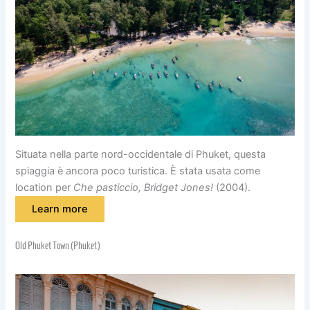
Situata nella parte nord-occidentale di Phuket, questa
spiaggia è ancora poco turistica. È stata usata come
location per
Che pasticcio, Bridget Jones!
(2004).
Learn more
Old Phuket Town (Phuket)