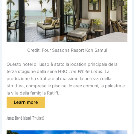
Credit: Four Seasons Resort Koh Samui
Questo hotel di lusso è stato la location principale della
terza stagione della serie HBO
The White Lotus
. La
produzione ha sfruttato al massimo la bellezza della
struttura, comprese le piscine, le aree comuni, la palestra e
la villa della famiglia Ratliff.
Learn more
James Bond Island (Phuket)