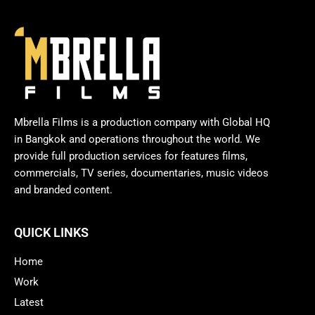
Mbrella Films is a production company with Global HQ
in Bangkok and operations throughout the world. We
provide full production services for features films,
commercials, TV series, documentaries, music videos
and branded content.
QUICK LINKS
Home
Work
Latest