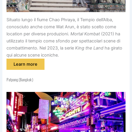
Situato lungo il fiume Chao Phraya, il Tempio dell’Alba,
conosciuto anche come Wat Arun, è stato scelto come
location per diverse produzioni.
Mortal Kombat
(2021) ha
utilizzato il tempio come sfondo per spettacolari scene di
combattimento. Nel 2023, la serie
King the Land
ha girato
qui alcune scene iconiche.
Learn more
Patpong (Bangkok)