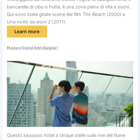
bancarelle di cibo e frutta, è una zona piena di vita e suoni.
Qui sono state girate scene dei film
The Beach
(2000) e
Una notte da leoni 2
(2011).
Learn more
Mandarin Oriental Hotel (Bangkok)
Questo lussuoso hotel a cinque stelle sulle rive del fiume