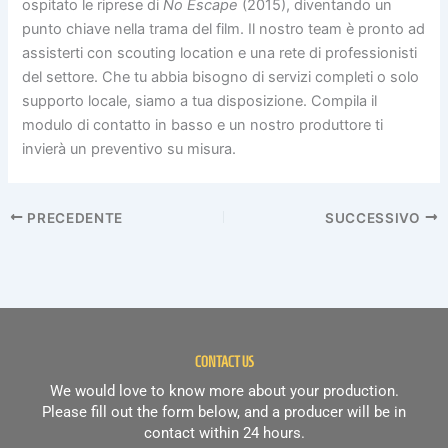
ospitato le riprese di
No Escape
(2015), diventando un
punto chiave nella trama del film. Il nostro team è pronto ad
assisterti con scouting location e una rete di professionisti
del settore. Che tu abbia bisogno di servizi completi o solo
supporto locale, siamo a tua disposizione. Compila il
modulo di contatto in basso e un nostro produttore ti
invierà un preventivo su misura.
PRECEDENTE
SUCCESSIVO
CONTACT US
We would love to know more about your production.
Please fill out the form below, and a producer will be in
contact within 24 hours.