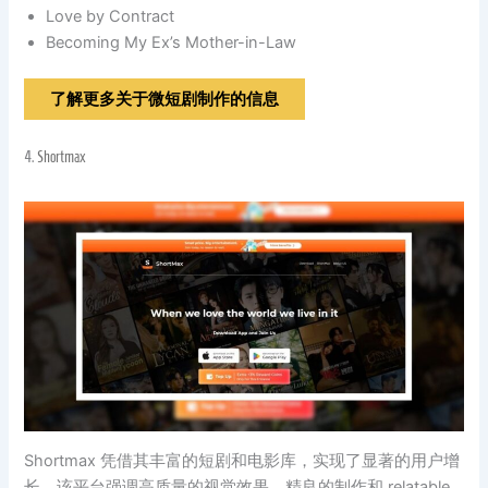
Love by Contract
Becoming My Ex’s Mother-in-Law
了解更多关于微短剧制作的信息
4.
Shortmax
Shortmax 凭借其丰富的短剧和电影库，实现了显著的用户增
长。该平台强调高质量的视觉效果、精良的制作和 relatable