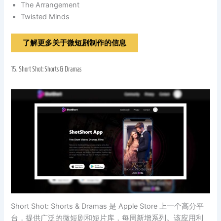
The Arrangement
Twisted Minds
了解更多关于微短剧制作的信息
15.
Short Shot: Shorts & Dramas
Short Shot: Shorts & Dramas 是 Apple Store 上一个高分平
台，提供广泛的微短剧和短片库，每周新增系列。该应用利