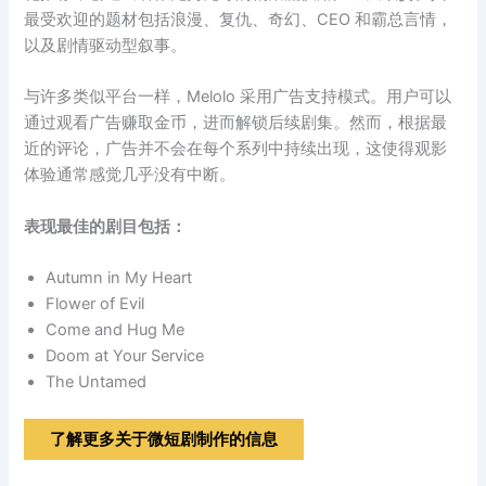
最受欢迎的题材包括浪漫、复仇、奇幻、CEO 和霸总言情，
以及剧情驱动型叙事。
与许多类似平台一样，Melolo 采用广告支持模式。用户可以
通过观看广告赚取金币，进而解锁后续剧集。然而，根据最
近的评论，广告并不会在每个系列中持续出现，这使得观影
体验通常感觉几乎没有中断。
表现最佳的剧目包括：
Autumn in My Heart
Flower of Evil
Come and Hug Me
Doom at Your Service
The Untamed
了解更多关于微短剧制作的信息