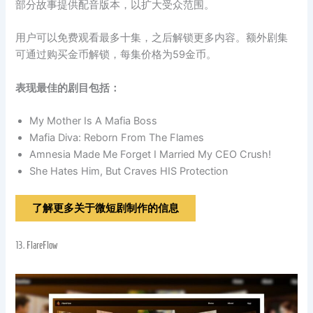
部分故事提供配音版本，以扩大受众范围。
用户可以免费观看最多十集，之后解锁更多内容。额外剧集
可通过购买金币解锁，每集价格为59金币。
表现最佳的剧目包括：
My Mother Is A Mafia Boss
Mafia Diva: Reborn From The Flames
Amnesia Made Me Forget I Married My CEO Crush!
She Hates Him, But Craves HIS Protection
了解更多关于微短剧制作的信息
13.
FlareFlow