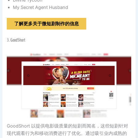
Divine Tycoon
My Secret Agent Husband
了解更多关于微短剧制作的信息
3.
GoodShort
GoodShort 以提供电影级质量的短剧而闻名，这些短剧针对
现代观看行为和移动消费进行了优化。通过吸引业内成熟的