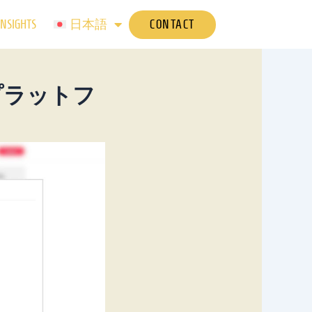
CONTACT
INSIGHTS
日本語
プラットフ