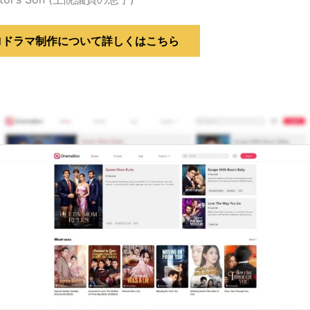
ロドラマ制作について詳しくはこちら