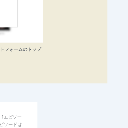
トフォームのトップ
1エピソー
ピソードは