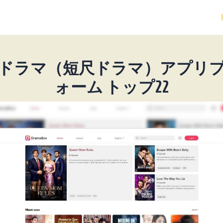
ドラマ（短尺ドラマ）アプリ
ォーム トップ22