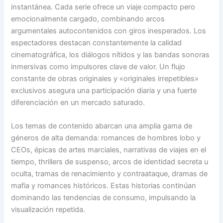
instantánea. Cada serie ofrece un viaje compacto pero
emocionalmente cargado, combinando arcos
argumentales autocontenidos con giros inesperados. Los
espectadores destacan constantemente la calidad
cinematográfica, los diálogos nítidos y las bandas sonoras
inmersivas como impulsores clave de valor. Un flujo
constante de obras originales y «originales irrepetibles»
exclusivos asegura una participación diaria y una fuerte
diferenciación en un mercado saturado.
Los temas de contenido abarcan una amplia gama de
géneros de alta demanda: romances de hombres lobo y
CEOs, épicas de artes marciales, narrativas de viajes en el
tiempo, thrillers de suspenso, arcos de identidad secreta u
oculta, tramas de renacimiento y contraataque, dramas de
mafia y romances históricos. Estas historias continúan
dominando las tendencias de consumo, impulsando la
visualización repetida.