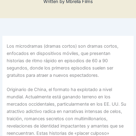
Written by
Mbrella Films
Los microdramas (dramas cortos) son dramas cortos,
enfocados en dispositivos móviles, que presentan
historias de ritmo rápido en episodios de 60 a 90
segundos, donde los primeros episodios suelen ser
gratuitos para atraer a nuevos espectadores.
Originario de China, el formato ha explotado a nivel
mundial. Actualmente está ganando terreno en los
mercados occidentales, particularmente en los EE. UU. Su
atractivo adictivo radica en narrativas intensas de celos,
traición, romances secretos con multimillonarios,
revelaciones de identidad impactantes y amantes que se
reencuentran. Estas historias de «placer culposo»