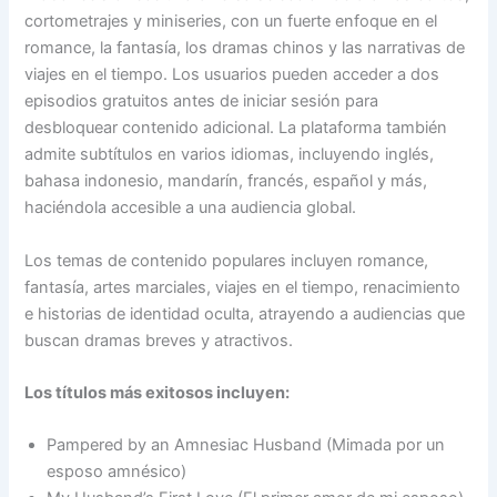
cortometrajes y miniseries, con un fuerte enfoque en el
romance, la fantasía, los dramas chinos y las narrativas de
viajes en el tiempo. Los usuarios pueden acceder a dos
episodios gratuitos antes de iniciar sesión para
desbloquear contenido adicional. La plataforma también
admite subtítulos en varios idiomas, incluyendo inglés,
bahasa indonesio, mandarín, francés, español y más,
haciéndola accesible a una audiencia global.
Los temas de contenido populares incluyen romance,
fantasía, artes marciales, viajes en el tiempo, renacimiento
e historias de identidad oculta, atrayendo a audiencias que
buscan dramas breves y atractivos.
Los títulos más exitosos incluyen:
Pampered by an Amnesiac Husband (Mimada por un
esposo amnésico)