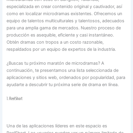
especializada en crear contenido original y cautivador, así
como en localizar microdramas existentes. Ofrecemos un
equipo de talentos multiculturales y talentosos, adecuados
para una amplia gama de mercados. Nuestro proceso de
producción es asequible, eficiente y casi instantáneo.
Obtén dramas con tropos a un costo razonable,
respaldados por un equipo de expertos de la industria.
¿Buscas tu próximo maratón de microdramas? A
continuación, te presentamos una lista seleccionada de
aplicaciones y sitios web, ordenados por popularidad, para
ayudarte a descubrir tu próxima serie de drama en línea.
1.
ReelShort
Una de las aplicaciones líderes en este espacio es