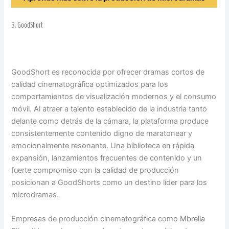
3.
GoodShort
GoodShort es reconocida por ofrecer dramas cortos de
calidad cinematográfica optimizados para los
comportamientos de visualización modernos y el consumo
móvil. Al atraer a talento establecido de la industria tanto
delante como detrás de la cámara, la plataforma produce
consistentemente contenido digno de maratonear y
emocionalmente resonante. Una biblioteca en rápida
expansión, lanzamientos frecuentes de contenido y un
fuerte compromiso con la calidad de producción
posicionan a GoodShorts como un destino líder para los
microdramas.
Empresas de producción cinematográfica como
Mbrella