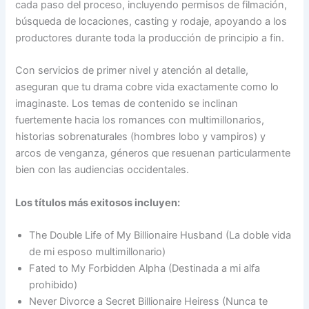
cada paso del proceso, incluyendo permisos de filmación,
búsqueda de locaciones, casting y rodaje, apoyando a los
productores durante toda la producción de principio a fin.
Con servicios de primer nivel y atención al detalle,
aseguran que tu drama cobre vida exactamente como lo
imaginaste. Los temas de contenido se inclinan
fuertemente hacia los romances con multimillonarios,
historias sobrenaturales (hombres lobo y vampiros) y
arcos de venganza, géneros que resuenan particularmente
bien con las audiencias occidentales.
Los títulos más exitosos incluyen:
The Double Life of My Billionaire Husband (La doble vida
de mi esposo multimillonario)
Fated to My Forbidden Alpha (Destinada a mi alfa
prohibido)
Never Divorce a Secret Billionaire Heiress (Nunca te