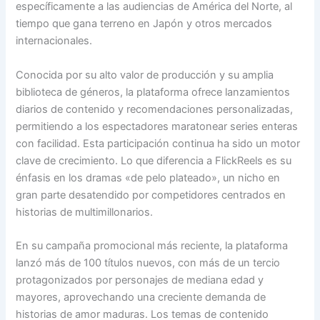
específicamente a las audiencias de América del Norte, al
tiempo que gana terreno en Japón y otros mercados
internacionales.
Conocida por su alto valor de producción y su amplia
biblioteca de géneros, la plataforma ofrece lanzamientos
diarios de contenido y recomendaciones personalizadas,
permitiendo a los espectadores maratonear series enteras
con facilidad. Esta participación continua ha sido un motor
clave de crecimiento. Lo que diferencia a FlickReels es su
énfasis en los dramas «de pelo plateado», un nicho en
gran parte desatendido por competidores centrados en
historias de multimillonarios.
En su campaña promocional más reciente, la plataforma
lanzó más de 100 títulos nuevos, con más de un tercio
protagonizados por personajes de mediana edad y
mayores, aprovechando una creciente demanda de
historias de amor maduras. Los temas de contenido