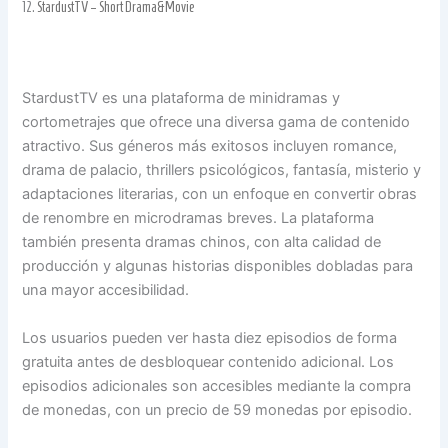
12.
StardustTV – Short Drama&Movie
StardustTV es una plataforma de minidramas y
cortometrajes que ofrece una diversa gama de contenido
atractivo. Sus géneros más exitosos incluyen romance,
drama de palacio, thrillers psicológicos, fantasía, misterio y
adaptaciones literarias, con un enfoque en convertir obras
de renombre en microdramas breves. La plataforma
también presenta dramas chinos, con alta calidad de
producción y algunas historias disponibles dobladas para
una mayor accesibilidad.
Los usuarios pueden ver hasta diez episodios de forma
gratuita antes de desbloquear contenido adicional. Los
episodios adicionales son accesibles mediante la compra
de monedas, con un precio de 59 monedas por episodio.