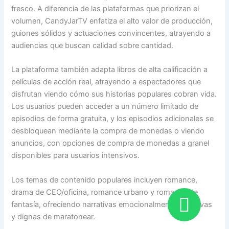
fresco. A diferencia de las plataformas que priorizan el
volumen, CandyJarTV enfatiza el alto valor de producción,
guiones sólidos y actuaciones convincentes, atrayendo a
audiencias que buscan calidad sobre cantidad.
La plataforma también adapta libros de alta calificación a
películas de acción real, atrayendo a espectadores que
disfrutan viendo cómo sus historias populares cobran vida.
Los usuarios pueden acceder a un número limitado de
episodios de forma gratuita, y los episodios adicionales se
desbloquean mediante la compra de monedas o viendo
anuncios, con opciones de compra de monedas a granel
disponibles para usuarios intensivos.
Los temas de contenido populares incluyen romance,
drama de CEO/oficina, romance urbano y romance de
fantasía, ofreciendo narrativas emocionalmente atractivas
y dignas de maratonear.