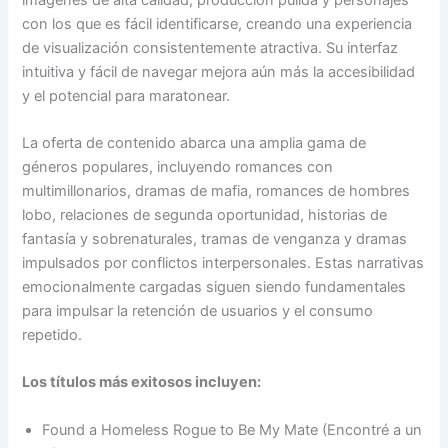
con los que es fácil identificarse, creando una experiencia
de visualización consistentemente atractiva. Su interfaz
intuitiva y fácil de navegar mejora aún más la accesibilidad
y el potencial para maratonear.
La oferta de contenido abarca una amplia gama de
géneros populares, incluyendo romances con
multimillonarios, dramas de mafia, romances de hombres
lobo, relaciones de segunda oportunidad, historias de
fantasía y sobrenaturales, tramas de venganza y dramas
impulsados por conflictos interpersonales. Estas narrativas
emocionalmente cargadas siguen siendo fundamentales
para impulsar la retención de usuarios y el consumo
repetido.
Los títulos más exitosos incluyen:
Found a Homeless Rogue to Be My Mate (Encontré a un