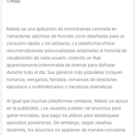
9.
Melolo
Melolo es una aplicación de microdramas centrada en
narraciones adictivas de formato corto diseñadas para un
consumo rápido y sin esfuerzo. La plataforma ofrece
recomendaciones personalizadas adaptadas al historial de
visualización de cada usuario, creando un flujo
aparentemente interminable de dramas para disfrutar
durante todo el día. Sus géneros más populares incluyen
romance, venganza, fantasía, romances de directores
ejecutivos y multimillonarios y narrativas dramáticas.
Al igual que muchas plataformas similares, Melolo se apoya
en la publicidad. Los usuarios pueden ver anuncios para
ganar monedas, que luego se utilizan para desbloquear
episodios posteriores. Sin embargo, según reseñas
recientes, los anuncios no aparecen de manera constante