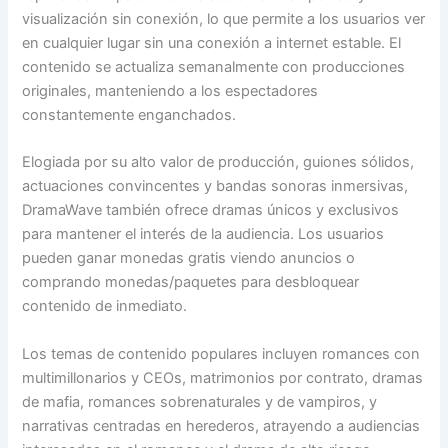
visualización sin conexión, lo que permite a los usuarios ver
en cualquier lugar sin una conexión a internet estable. El
contenido se actualiza semanalmente con producciones
originales, manteniendo a los espectadores
constantemente enganchados.
Elogiada por su alto valor de producción, guiones sólidos,
actuaciones convincentes y bandas sonoras inmersivas,
DramaWave también ofrece dramas únicos y exclusivos
para mantener el interés de la audiencia. Los usuarios
pueden ganar monedas gratis viendo anuncios o
comprando monedas/paquetes para desbloquear
contenido de inmediato.
Los temas de contenido populares incluyen romances con
multimillonarios y CEOs, matrimonios por contrato, dramas
de mafia, romances sobrenaturales y de vampiros, y
narrativas centradas en herederos, atrayendo a audiencias