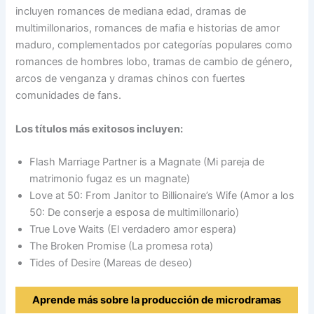
incluyen romances de mediana edad, dramas de
multimillonarios, romances de mafia e historias de amor
maduro, complementados por categorías populares como
romances de hombres lobo, tramas de cambio de género,
arcos de venganza y dramas chinos con fuertes
comunidades de fans.
Los títulos más exitosos incluyen:
Flash Marriage Partner is a Magnate (Mi pareja de
matrimonio fugaz es un magnate)
Love at 50: From Janitor to Billionaire’s Wife (Amor a los
50: De conserje a esposa de multimillonario)
True Love Waits (El verdadero amor espera)
The Broken Promise (La promesa rota)
Tides of Desire (Mareas de deseo)
Aprende más sobre la producción de microdramas