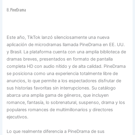
8.
PineDrama
Este año, TikTok lanzó silenciosamente una nueva
aplicación de microdramas llamada PineDrama en EE. UU.
y Brasil. La plataforma cuenta con una amplia biblioteca de
dramas breves, presentados en formato de pantalla
completa HD con audio nítido y de alta calidad. PineDrama
se posiciona como una experiencia totalmente libre de
anuncios, lo que permite a los espectadores disfrutar de
sus historias favoritas sin interrupciones. Su catálogo
abarca una amplia gama de géneros, que incluyen
romance, fantasía, lo sobrenatural, suspenso, drama y los
populares romances de multimillonarios y directores
ejecutivos.
Lo que realmente diferencia a PineDrama de sus