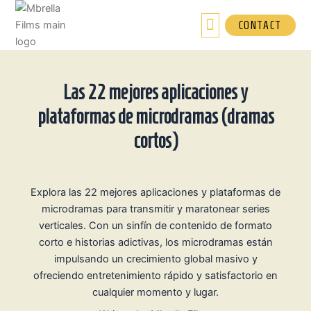
Ir
al
CONTACT
contenido
Las 22 mejores aplicaciones y
plataformas de microdramas (dramas
cortos)
Explora las 22 mejores aplicaciones y plataformas de
microdramas para transmitir y maratonear series
verticales. Con un sinfín de contenido de formato
corto e historias adictivas, los microdramas están
impulsando un crecimiento global masivo y
ofreciendo entretenimiento rápido y satisfactorio en
cualquier momento y lugar.