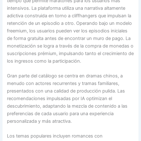
tiempo que permite maratones para los usuarios más
intensivos. La plataforma utiliza una narrativa altamente
adictiva construida en torno a cliffhangers que impulsan la
retención de un episodio a otro. Operando bajo un modelo
freemium, los usuarios pueden ver los episodios iniciales
de forma gratuita antes de encontrar un muro de pago. La
monetización se logra a través de la compra de monedas o
suscripciones prémium, impulsando tanto el crecimiento de
los ingresos como la participación.
Gran parte del catálogo se centra en dramas chinos, a
menudo con actores recurrentes y tramas familiares,
presentados con una calidad de producción pulida. Las
recomendaciones impulsadas por IA optimizan el
descubrimiento, adaptando la mezcla de contenido a las
preferencias de cada usuario para una experiencia
personalizada y más atractiva.
Los temas populares incluyen romances con