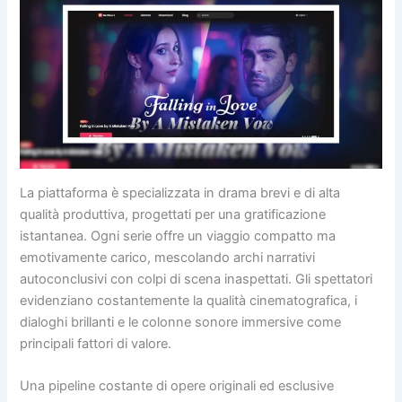
La piattaforma è specializzata in drama brevi e di alta
qualità produttiva, progettati per una gratificazione
istantanea. Ogni serie offre un viaggio compatto ma
emotivamente carico, mescolando archi narrativi
autoconclusivi con colpi di scena inaspettati. Gli spettatori
evidenziano costantemente la qualità cinematografica, i
dialoghi brillanti e le colonne sonore immersive come
principali fattori di valore.
Una pipeline costante di opere originali ed esclusive