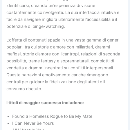
identificarsi, creando un’esperienza di visione
costantemente coinvolgente. La sua interfaccia intuitiva e
facile da navigare migliora ulteriormente l’accessibilità e il
potenziale di binge-watching.
L’offerta di contenuti spazia in una vasta gamma di generi
popolari, tra cui storie d’amore con miliardari, drammi
mafiosi, storie d’amore con licantropi, relazioni di seconda
possibilità, trame fantasy e soprannaturali, complotti di
vendetta e drammi incentrati sui conflitti interpersonali.
Queste narrazioni emotivamente cariche rimangono
centrali per guidare la fidelizzazione degli utenti e il
consumo ripetuto.
I titoli di maggior successo includono:
Found a Homeless Rogue to Be My Mate
I Can Never Be Yours