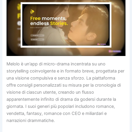
Melolo è un’app di micro-drama incentrata su uno
storytelling coinvolgente e in formato breve, progettata per
una visione compulsiva e senza sforzo. La piattaforma
offre consigli personalizzati su misura per la cronologia di
visione di ciascun utente, creando un flusso
apparentemente infinito di drama da godersi durante la
giornata. I suoi generi più popolari includono romance,
vendetta, fantasy, romance con CEO e miliardari e
narrazioni drammatiche.