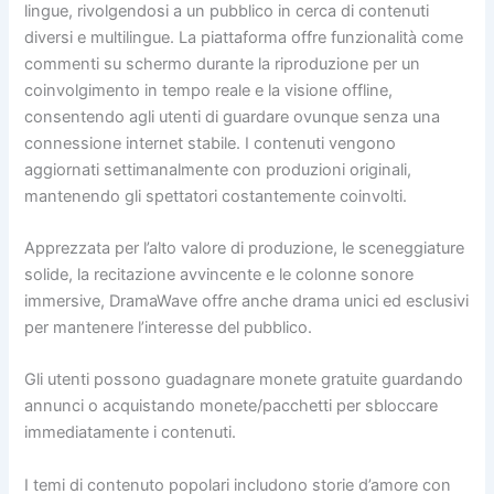
lingue, rivolgendosi a un pubblico in cerca di contenuti
diversi e multilingue. La piattaforma offre funzionalità come
commenti su schermo durante la riproduzione per un
coinvolgimento in tempo reale e la visione offline,
consentendo agli utenti di guardare ovunque senza una
connessione internet stabile. I contenuti vengono
aggiornati settimanalmente con produzioni originali,
mantenendo gli spettatori costantemente coinvolti.
Apprezzata per l’alto valore di produzione, le sceneggiature
solide, la recitazione avvincente e le colonne sonore
immersive, DramaWave offre anche drama unici ed esclusivi
per mantenere l’interesse del pubblico.
Gli utenti possono guadagnare monete gratuite guardando
annunci o acquistando monete/pacchetti per sbloccare
immediatamente i contenuti.
I temi di contenuto popolari includono storie d’amore con