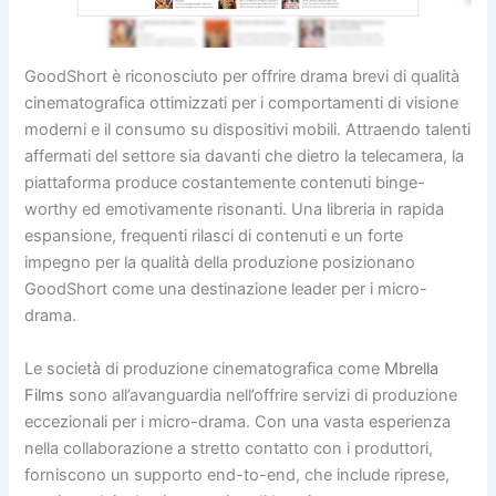
GoodShort è riconosciuto per offrire drama brevi di qualità
cinematografica ottimizzati per i comportamenti di visione
moderni e il consumo su dispositivi mobili. Attraendo talenti
affermati del settore sia davanti che dietro la telecamera, la
piattaforma produce costantemente contenuti binge-
worthy ed emotivamente risonanti. Una libreria in rapida
espansione, frequenti rilasci di contenuti e un forte
impegno per la qualità della produzione posizionano
GoodShort come una destinazione leader per i micro-
drama.
Le società di produzione cinematografica come
Mbrella
Films
sono all’avanguardia nell’offrire servizi di produzione
eccezionali per i micro-drama. Con una vasta esperienza
nella collaborazione a stretto contatto con i produttori,
forniscono un supporto end-to-end, che include riprese,