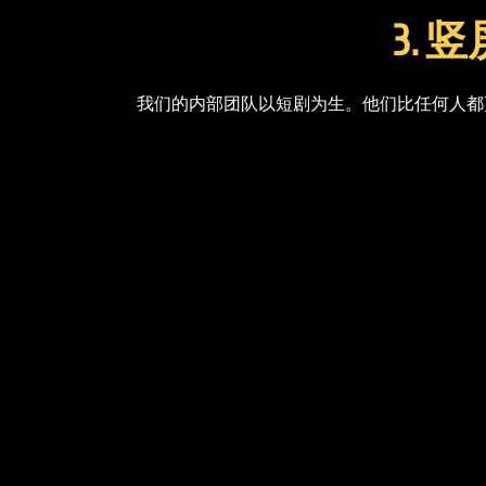
3.
我们的内部团队以短剧为生。他们比任何人都