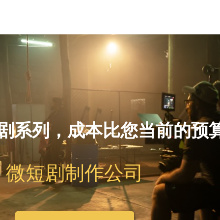
剧系列，成本比您当前的预算低
微短剧制作公司