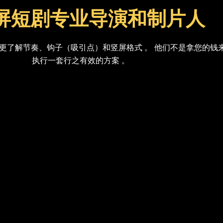
 竖屏短剧专业导演和制片人
更了解节奏、钩子（吸引点）和竖屏格式 。 他们不是拿您的钱
执行一套行之有效的方案 。