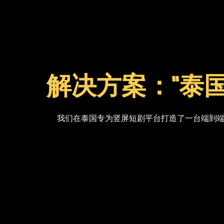
解决方案：“泰
我们在泰国专为竖屏短剧平台打造了一台端到端