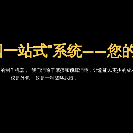
国一站式”系统——您
的制作机器 。 我们消除了摩擦和预算消耗，让您能以更少的成
仅是外包； 这是一种战略武器 。