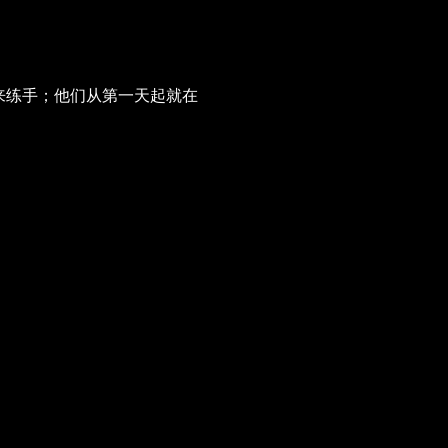
来练手；他们从第一天起就在