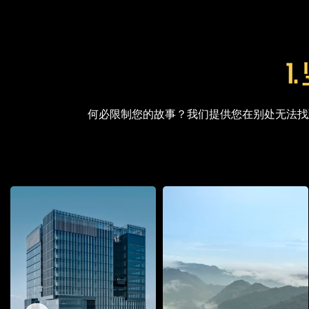
1
何必限制您的故事？我们提供您在别处无法找