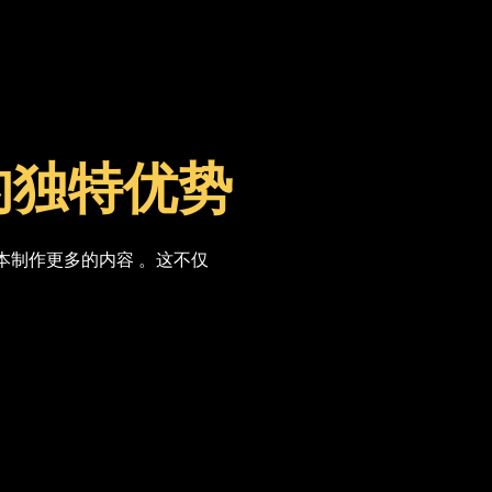
的独特优势
本制作更多的内容 。这不仅