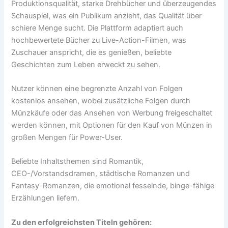
Produktionsqualität, starke Drehbücher und überzeugendes
Schauspiel, was ein Publikum anzieht, das Qualität über
schiere Menge sucht. Die Plattform adaptiert auch
hochbewertete Bücher zu Live-Action-Filmen, was
Zuschauer anspricht, die es genießen, beliebte
Geschichten zum Leben erweckt zu sehen.
Nutzer können eine begrenzte Anzahl von Folgen
kostenlos ansehen, wobei zusätzliche Folgen durch
Münzkäufe oder das Ansehen von Werbung freigeschaltet
werden können, mit Optionen für den Kauf von Münzen in
großen Mengen für Power-User.
Beliebte Inhaltsthemen sind Romantik,
CEO-/Vorstandsdramen, städtische Romanzen und
Fantasy-Romanzen, die emotional fesselnde, binge-fähige
Erzählungen liefern.
Zu den erfolgreichsten Titeln gehören: