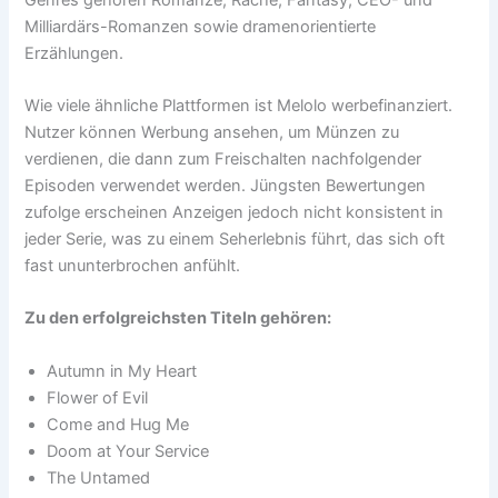
Milliardärs-Romanzen sowie dramenorientierte
Erzählungen.
Wie viele ähnliche Plattformen ist Melolo werbefinanziert.
Nutzer können Werbung ansehen, um Münzen zu
verdienen, die dann zum Freischalten nachfolgender
Episoden verwendet werden. Jüngsten Bewertungen
zufolge erscheinen Anzeigen jedoch nicht konsistent in
jeder Serie, was zu einem Seherlebnis führt, das sich oft
fast ununterbrochen anfühlt.
Zu den erfolgreichsten Titeln gehören:
Autumn in My Heart
Flower of Evil
Come and Hug Me
Doom at Your Service
The Untamed