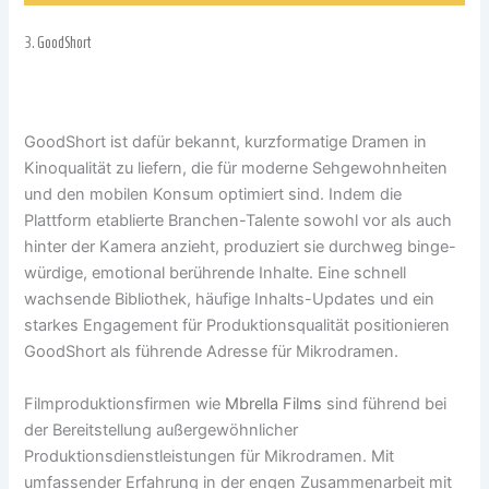
3.
GoodShort
GoodShort ist dafür bekannt, kurzformatige Dramen in
Kinoqualität zu liefern, die für moderne Sehgewohnheiten
und den mobilen Konsum optimiert sind. Indem die
Plattform etablierte Branchen-Talente sowohl vor als auch
hinter der Kamera anzieht, produziert sie durchweg binge-
würdige, emotional berührende Inhalte. Eine schnell
wachsende Bibliothek, häufige Inhalts-Updates und ein
starkes Engagement für Produktionsqualität positionieren
GoodShort als führende Adresse für Mikrodramen.
Filmproduktionsfirmen wie
Mbrella Films
sind führend bei
der Bereitstellung außergewöhnlicher
Produktionsdienstleistungen für Mikrodramen. Mit
umfassender Erfahrung in der engen Zusammenarbeit mit