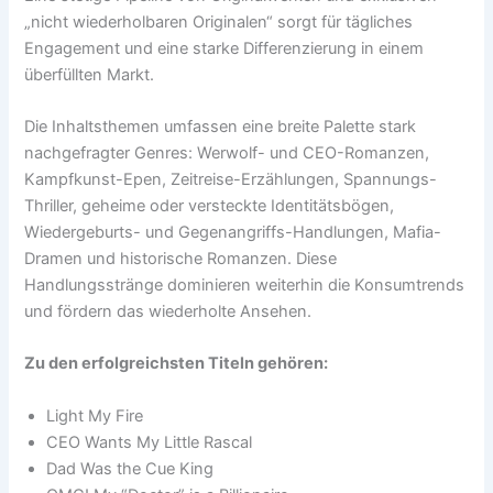
„nicht wiederholbaren Originalen“ sorgt für tägliches
Engagement und eine starke Differenzierung in einem
überfüllten Markt.
Die Inhaltsthemen umfassen eine breite Palette stark
nachgefragter Genres: Werwolf- und CEO-Romanzen,
Kampfkunst-Epen, Zeitreise-Erzählungen, Spannungs-
Thriller, geheime oder versteckte Identitätsbögen,
Wiedergeburts- und Gegenangriffs-Handlungen, Mafia-
Dramen und historische Romanzen. Diese
Handlungsstränge dominieren weiterhin die Konsumtrends
und fördern das wiederholte Ansehen.
Zu den erfolgreichsten Titeln gehören:
Light My Fire
CEO Wants My Little Rascal
Dad Was the Cue King