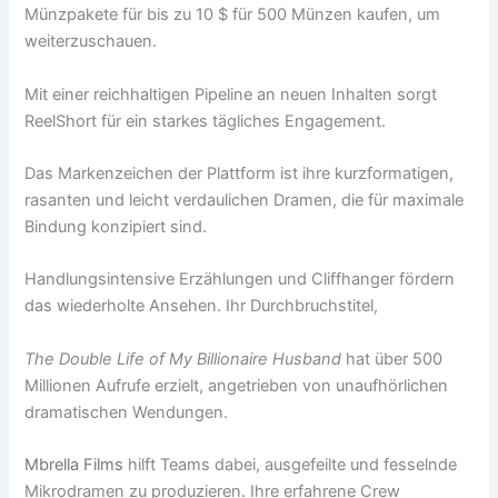
Münzpakete für bis zu 10 $ für 500 Münzen kaufen, um
weiterzuschauen.
Mit einer reichhaltigen Pipeline an neuen Inhalten sorgt
ReelShort für ein starkes tägliches Engagement.
Das Markenzeichen der Plattform ist ihre kurzformatigen,
rasanten und leicht verdaulichen Dramen, die für maximale
Bindung konzipiert sind.
Handlungsintensive Erzählungen und Cliffhanger fördern
das wiederholte Ansehen. Ihr Durchbruchstitel,
The Double Life of My Billionaire Husband
hat über 500
Millionen Aufrufe erzielt, angetrieben von unaufhörlichen
dramatischen Wendungen.
Mbrella Films
hilft Teams dabei, ausgefeilte und fesselnde
Mikrodramen zu produzieren. Ihre erfahrene Crew