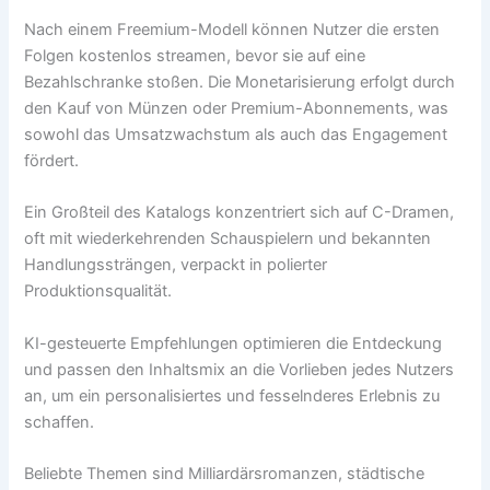
Nach einem Freemium-Modell können Nutzer die ersten
Folgen kostenlos streamen, bevor sie auf eine
Bezahlschranke stoßen. Die Monetarisierung erfolgt durch
den Kauf von Münzen oder Premium-Abonnements, was
sowohl das Umsatzwachstum als auch das Engagement
fördert.
Ein Großteil des Katalogs konzentriert sich auf C-Dramen,
oft mit wiederkehrenden Schauspielern und bekannten
Handlungssträngen, verpackt in polierter
Produktionsqualität.
KI-gesteuerte Empfehlungen optimieren die Entdeckung
und passen den Inhaltsmix an die Vorlieben jedes Nutzers
an, um ein personalisiertes und fesselnderes Erlebnis zu
schaffen.
Beliebte Themen sind Milliardärsromanzen, städtische