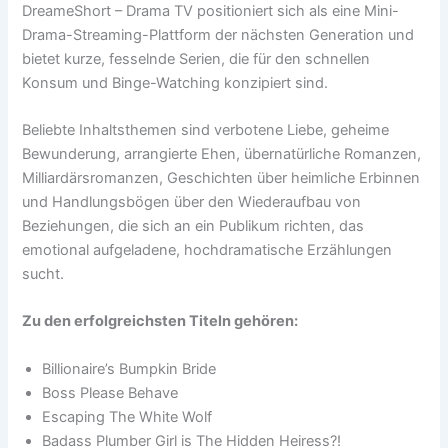
DreameShort – Drama TV positioniert sich als eine Mini-
Drama-Streaming-Plattform der nächsten Generation und
bietet kurze, fesselnde Serien, die für den schnellen
Konsum und Binge-Watching konzipiert sind.
Beliebte Inhaltsthemen sind verbotene Liebe, geheime
Bewunderung, arrangierte Ehen, übernatürliche Romanzen,
Milliardärsromanzen, Geschichten über heimliche Erbinnen
und Handlungsbögen über den Wiederaufbau von
Beziehungen, die sich an ein Publikum richten, das
emotional aufgeladene, hochdramatische Erzählungen
sucht.
Zu den erfolgreichsten Titeln gehören:
Billionaire’s Bumpkin Bride
Boss Please Behave
Escaping The White Wolf
Badass Plumber Girl is The Hidden Heiress?!