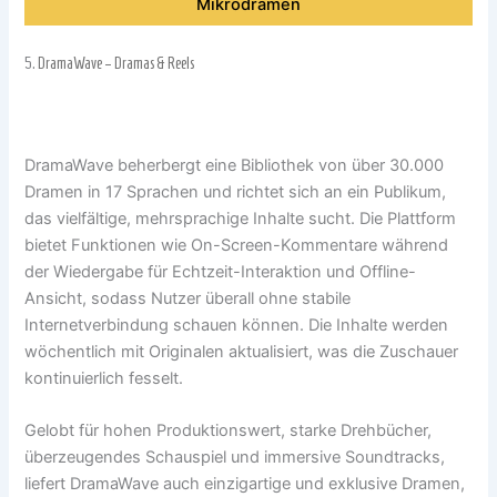
Mikrodramen
5.
DramaWave – Dramas & Reels
DramaWave beherbergt eine Bibliothek von über 30.000
Dramen in 17 Sprachen und richtet sich an ein Publikum,
das vielfältige, mehrsprachige Inhalte sucht. Die Plattform
bietet Funktionen wie On-Screen-Kommentare während
der Wiedergabe für Echtzeit-Interaktion und Offline-
Ansicht, sodass Nutzer überall ohne stabile
Internetverbindung schauen können. Die Inhalte werden
wöchentlich mit Originalen aktualisiert, was die Zuschauer
kontinuierlich fesselt.
Gelobt für hohen Produktionswert, starke Drehbücher,
überzeugendes Schauspiel und immersive Soundtracks,
liefert DramaWave auch einzigartige und exklusive Dramen,