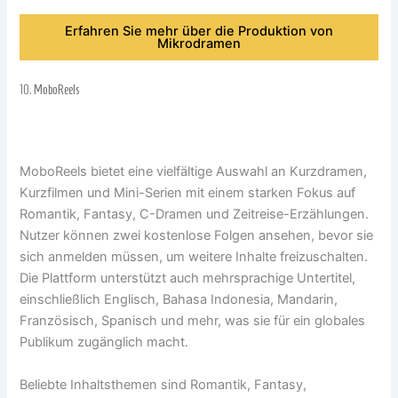
Erfahren Sie mehr über die Produktion von
Mikrodramen
10.
MoboReels
MoboReels bietet eine vielfältige Auswahl an Kurzdramen,
Kurzfilmen und Mini-Serien mit einem starken Fokus auf
Romantik, Fantasy, C-Dramen und Zeitreise-Erzählungen.
Nutzer können zwei kostenlose Folgen ansehen, bevor sie
sich anmelden müssen, um weitere Inhalte freizuschalten.
Die Plattform unterstützt auch mehrsprachige Untertitel,
einschließlich Englisch, Bahasa Indonesia, Mandarin,
Französisch, Spanisch und mehr, was sie für ein globales
Publikum zugänglich macht.
Beliebte Inhaltsthemen sind Romantik, Fantasy,