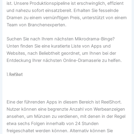
ist. Unsere Produktionspipeline ist erschwinglich, effizient
und nahezu sofort einsatzbereit. Erhalten Sie fesselnde
Dramen zu einem vernünftigen Preis, unterstützt von einem
Team von Branchenexperten.
Suchen Sie nach Ihrem nächsten Mikrodrama-Binge?
Unten finden Sie eine kuratierte Liste von Apps und
Websites, nach Beliebtheit geordnet, um Ihnen bei der
Entdeckung Ihrer nächsten Online-Dramaserie zu helfen.
1.
ReelShort
Eine der führenden Apps in diesem Bereich ist ReelShort.
Nutzer können eine begrenzte Anzahl von Werbeanzeigen
ansehen, um Münzen zu verdienen, mit denen in der Regel
etwa sechs Folgen innerhalb von 24 Stunden
freigeschaltet werden können. Alternativ können Sie