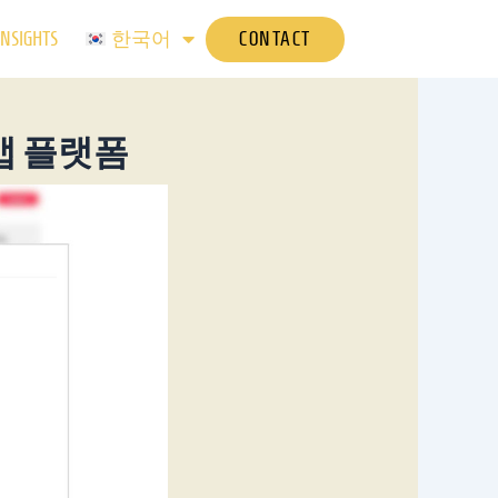
CONTACT
INSIGHTS
한국어
앱 플랫폼