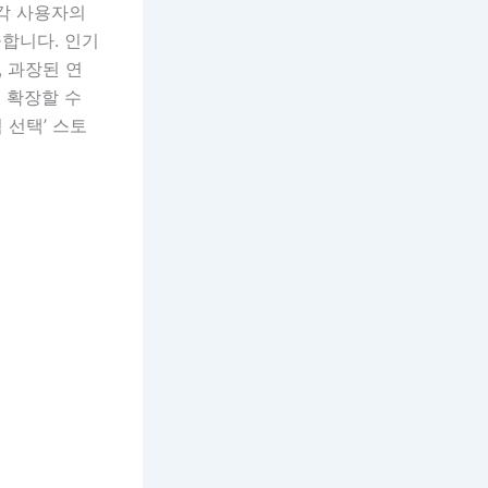
 각 사용자의
합니다. 인기
, 과장된 연
 확장할 수
 선택’ 스토