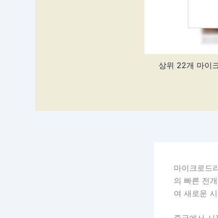
상위 22개 마이
마이크로드라마
의 빠른 전
여 새로운 