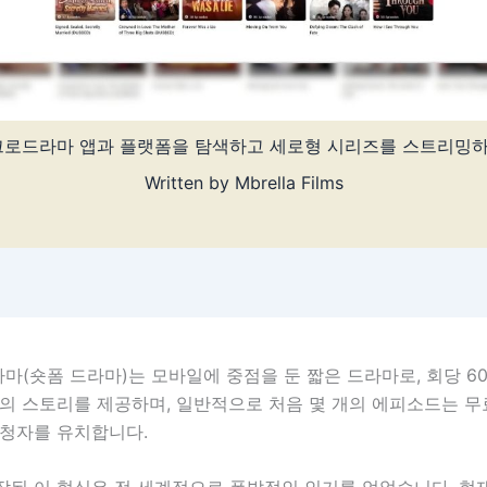
크로드라마 앱과 플랫폼을 탐색하고 세로형 시리즈를 스트리밍
Written by
Mbrella Films
(숏폼 드라마)는 모바일에 중점을 둔 짧은 드라마로, 회당 60
개의 스토리를 제공하며, 일반적으로 처음 몇 개의 에피소드는 
시청자를 유치합니다.