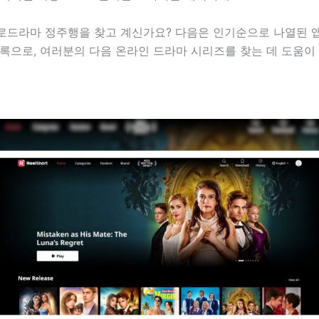
로드라마 정주행을 찾고 계신가요? 다음은 인기순으로 나열된 
록으로, 여러분의 다음 온라인 드라마 시리즈를 찾는 데 도움이 