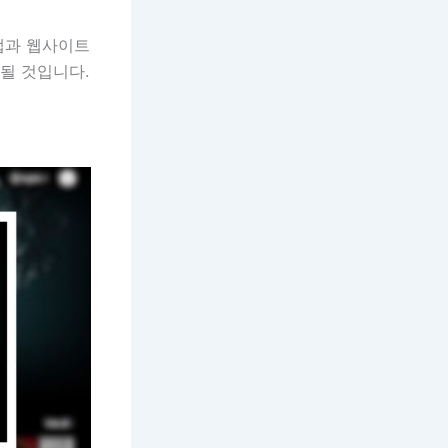
앱과 웹사이트
될 것입니다.