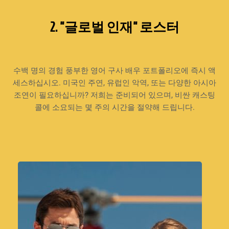
2. "글로벌 인재" 로스터
수백 명의 경험 풍부한 영어 구사 배우 포트폴리오에 즉시 액
세스하십시오. 미국인 주연, 유럽인 악역, 또는 다양한 아시아
조연이 필요하십니까? 저희는 준비되어 있으며, 비싼 캐스팅
콜에 소요되는 몇 주의 시간을 절약해 드립니다.