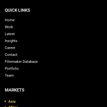
QUICK LINKS
Home
Work
Latest
Insights
Career
Contact
Filmmaker Database
Portfolio
Team
MARKETS
Asia