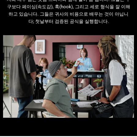
구보다 페이싱(속도감), 훅(hook), 그리고 세로 형식을 잘 이해
하고 있습니다. 그들은 귀사의 비용으로 배우는 것이 아닙니
다; 첫날부터 검증된 공식을 실행합니다.