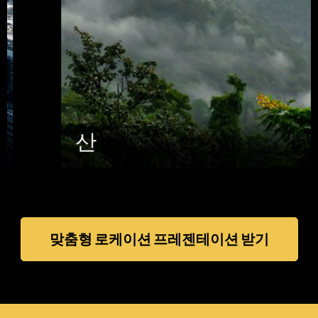
산
맞춤형 로케이션 프레젠테이션 받기