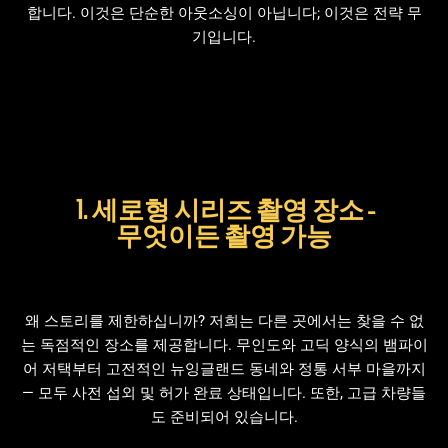
합니다. 이것은 단순한 아웃소싱이 아닙니다; 이것은 전략 무
기입니다.
1. 세로형 시리즈 촬영 장소 -
무엇이든 촬영 가능
왜 스토리를 제한하십니까? 저희는 다른 곳에서는 찾을 수 없
는 독점적인 장소를 제공합니다. 무인도와 고딕 양식의 뱀파이
어 저택부터 고전적인 뉴잉글랜드 동네와 정통 서부 마을까지
— 모두 사전 섭외 및 허가 완료 상태입니다. 또한, 고급 차량들
도 준비되어 있습니다.