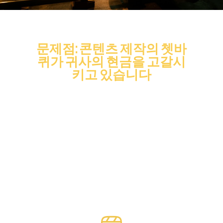
문제점: 콘텐츠 제작의 쳇바
퀴가 귀사의 현금을 고갈시
키고 있습니다
귀사는 시청자의 관심을 끌기 위한 치열한 전쟁 중에 있습니
다. 승리하는 유일한 방법은 몰입도 높은 세로형 드라마를 끊
임없이 출시하는 것입니다. 하지만 예산이 발목을 잡고 있습
니다.
귀사는 다음과 같은 선택을 강요받게 됩니다: