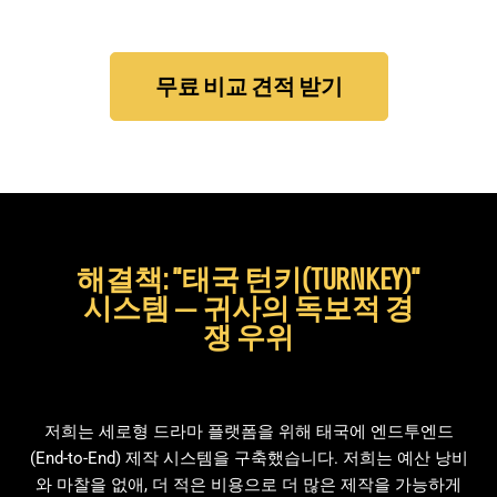
무료 비교 견적 받기
해결책: "태국 턴키(TURNKEY)"
시스템 — 귀사의 독보적 경
쟁 우위
저희는 세로형 드라마 플랫폼을 위해 태국에 엔드투엔드
(End-to-End) 제작 시스템을 구축했습니다. 저희는 예산 낭비
와 마찰을 없애, 더 적은 비용으로 더 많은 제작을 가능하게