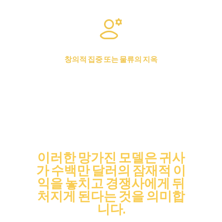
창의적 집중 또는 물류의 지옥
귀사의 프로듀서들은 중요한 ‘훌륭한 스토리 제작’에
집중하는 대신, 장소 섭외, 허가 확보, 캐스팅 관리에 발
목이 잡혀 있습니다.
이러한 망가진 모델은 귀사
가 수백만 달러의 잠재적 이
익을 놓치고 경쟁사에게 뒤
처지게 된다는 것을 의미합
니다.