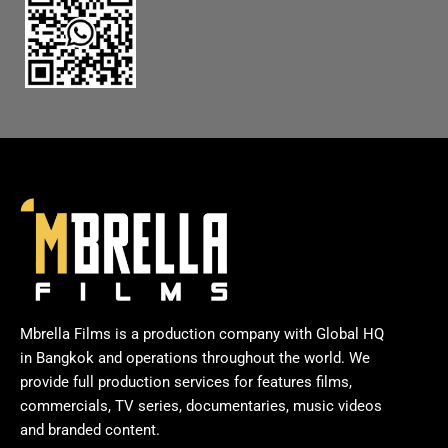
Mbrella Films is a production company with Global HQ
in Bangkok and operations throughout the world. We
provide full production services for features films,
commercials, TV series, documentaries, music videos
and branded content.