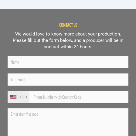
CONTACT US
We would love to know more about your production.
Please fill out the form below, and a producer will be in
contact within 24 hours.
+1