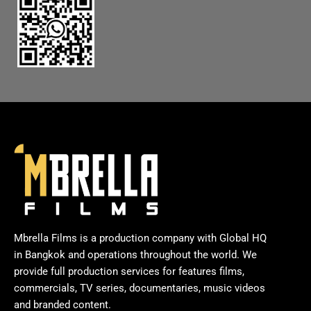
Mbrella Films is a production company with Global HQ
in Bangkok and operations throughout the world. We
provide full production services for features films,
commercials, TV series, documentaries, music videos
and branded content.