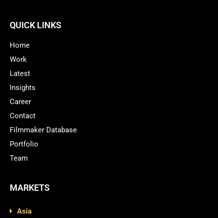
QUICK LINKS
Home
Work
Latest
Insights
Career
Contact
Filmmaker Database
Portfolio
Team
MARKETS
Asia