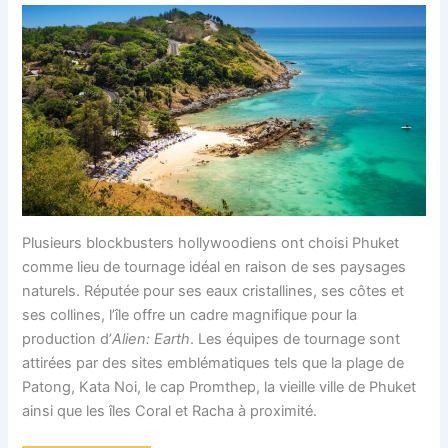
Plusieurs blockbusters hollywoodiens ont choisi Phuket
comme lieu de tournage idéal en raison de ses paysages
naturels. Réputée pour ses eaux cristallines, ses côtes et
ses collines, l’île offre un cadre magnifique pour la
production d’
Alien: Earth
. Les équipes de tournage sont
attirées par des sites emblématiques tels que la plage de
Patong, Kata Noi, le cap Promthep, la vieille ville de Phuket
ainsi que les îles Coral et Racha à proximité.