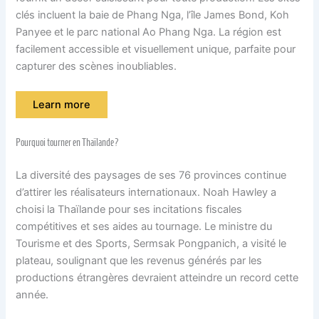
clés incluent la baie de Phang Nga, l’île James Bond, Koh
Panyee et le parc national Ao Phang Nga. La région est
facilement accessible et visuellement unique, parfaite pour
capturer des scènes inoubliables.
Learn more
Pourquoi tourner en Thaïlande?
La diversité des paysages de ses 76 provinces continue
d’attirer les réalisateurs internationaux. Noah Hawley a
choisi la Thaïlande pour ses incitations fiscales
compétitives et ses aides au tournage. Le ministre du
Tourisme et des Sports, Sermsak Pongpanich, a visité le
plateau, soulignant que les revenus générés par les
productions étrangères devraient atteindre un record cette
année.