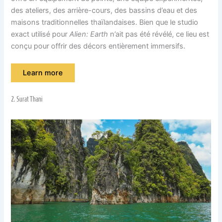
des ateliers, des arrière-cours, des bassins d’eau et des
maisons traditionnelles thaïlandaises. Bien que le studio
exact utilisé pour
Alien: Earth
n’ait pas été révélé, ce lieu est
conçu pour offrir des décors entièrement immersifs.
Learn more
2. Surat Thani