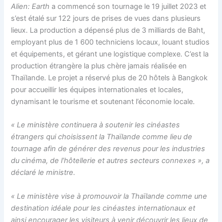
Alien: Earth
a commencé son tournage le 19 juillet 2023 et
s’est étalé sur 122 jours de prises de vues dans plusieurs
lieux. La production a dépensé plus de 3 milliards de Baht,
employant plus de 1 600 techniciens locaux, louant studios
et équipements, et gérant une logistique complexe. C’est la
production étrangère la plus chère jamais réalisée en
Thaïlande. Le projet a réservé plus de 20 hôtels à Bangkok
pour accueillir les équipes internationales et locales,
dynamisant le tourisme et soutenant l’économie locale.
« Le ministère continuera à soutenir les cinéastes
étrangers qui choisissent la Thaïlande comme lieu de
tournage afin de générer des revenus pour les industries
du cinéma, de l’hôtellerie et autres secteurs connexes », a
déclaré le ministre.
« Le ministère vise à promouvoir la Thaïlande comme une
destination idéale pour les cinéastes internationaux et
ainsi encourager les visiteurs à venir découvrir les lieux de