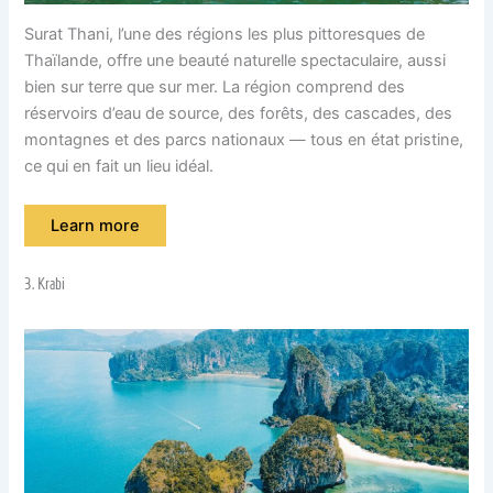
Surat Thani, l’une des régions les plus pittoresques de
Thaïlande, offre une beauté naturelle spectaculaire, aussi
bien sur terre que sur mer. La région comprend des
réservoirs d’eau de source, des forêts, des cascades, des
montagnes et des parcs nationaux — tous en état pristine,
ce qui en fait un lieu idéal.
Learn more
3. Krabi