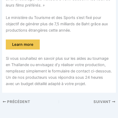
leurs films préférés. »
Le ministère du Tourisme et des Sports s’est fixé pour
objectif de générer plus de 7,5 milliards de Baht grâce aux
productions étrangères cette année.
Learn more
Si vous souhaitez en savoir plus sur les aides au tournage
en Thaïlande ou envisagez d’y réaliser votre production,
remplissez simplement le formulaire de contact ci-dessous.
Un de nos producteurs vous répondra sous 24 heures
avec un budget détaillé adapté à votre projet.
PRÉCÉDENT
SUIVANT