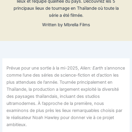
lieux et l’équipe qualifiée du pays. Découvrez les 5
principaux lieux de tournage en Thaïlande où toute la
série a été filmée.
Written by
Mbrella Films
Prévue pour une sortie à la mi-2025,
Alien: Earth
s’annonce
comme l’une des séries de science-fiction et d’action les
plus attendues de l’année. Tournée principalement en
Thaïlande, la production a largement exploité la diversité
des paysages thaïlandais, incluant des studios
ultramodernes. À l’approche de la première, nous
examinons de plus près les lieux remarquables choisis par
le réalisateur Noah Hawley pour donner vie à ce projet
ambitieux.