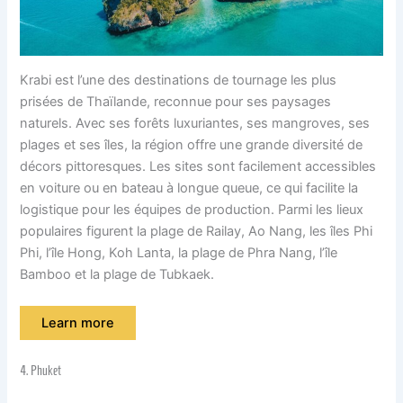
Krabi est l’une des destinations de tournage les plus
prisées de Thaïlande, reconnue pour ses paysages
naturels. Avec ses forêts luxuriantes, ses mangroves, ses
plages et ses îles, la région offre une grande diversité de
décors pittoresques. Les sites sont facilement accessibles
en voiture ou en bateau à longue queue, ce qui facilite la
logistique pour les équipes de production. Parmi les lieux
populaires figurent la plage de Railay, Ao Nang, les îles Phi
Phi, l’île Hong, Koh Lanta, la plage de Phra Nang, l’île
Bamboo et la plage de Tubkaek.
Learn more
4. Phuket