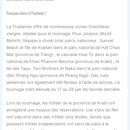
Pourquoi choisir la Thaïlande ?
La Thaïlande offre de nombreuses zones forestières
vierges, idéales pour le tournage. Pour
Jurassic World:
Rebirth
, l’équipe a choisi trois parcs nationaux : Sunset
Beach et l’île de Kradan dans le parc national de Hat Chao
Mai (province de Trang) ; la cascade Huai To dans le parc
national de Khao Phanom Bencha (province de Krabi) ; et
les îles Tapu, Two Brothers et Naka dans le parc national
d’Ao Phang Nga (province de Phang Nga). Des vues
aériennes ont également été filmées à l’aide de drones. Le
tournage s’est déroulé du 17 au 28 juin de l’année dernière.
Lors du tournage, les hôtels de la province de Krabi ont
enregistré une hausse des réservations. Les stars du film
ont séjourné dans des hôtels cinq étoiles, tandis que
plusieurs hôtels indépendants ont servi de base à la