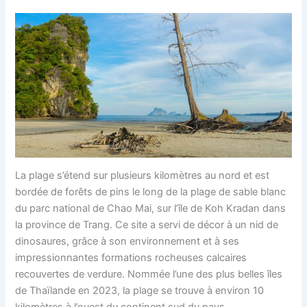
La plage s’étend sur plusieurs kilomètres au nord et est
bordée de forêts de pins le long de la plage de sable blanc
du parc national de Chao Mai, sur l’île de Koh Kradan dans
la province de Trang. Ce site a servi de décor à un nid de
dinosaures, grâce à son environnement et à ses
impressionnantes formations rocheuses calcaires
recouvertes de verdure. Nommée l’une des plus belles îles
de Thaïlande en 2023, la plage se trouve à environ 10