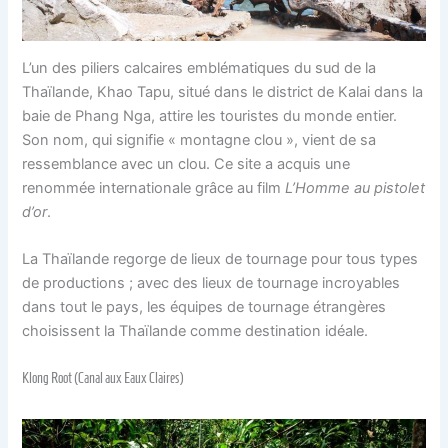
L’un des piliers calcaires emblématiques du sud de la
Thaïlande, Khao Tapu, situé dans le district de Kalai dans la
baie de Phang Nga, attire les touristes du monde entier.
Son nom, qui signifie « montagne clou », vient de sa
ressemblance avec un clou. Ce site a acquis une
renommée internationale grâce au film
L’Homme au pistolet
d’or
.
La Thaïlande regorge de lieux de tournage pour tous types
de productions ; avec des lieux de tournage incroyables
dans tout le pays, les équipes de tournage étrangères
choisissent la Thaïlande comme destination idéale.
Klong Root (Canal aux Eaux Claires)