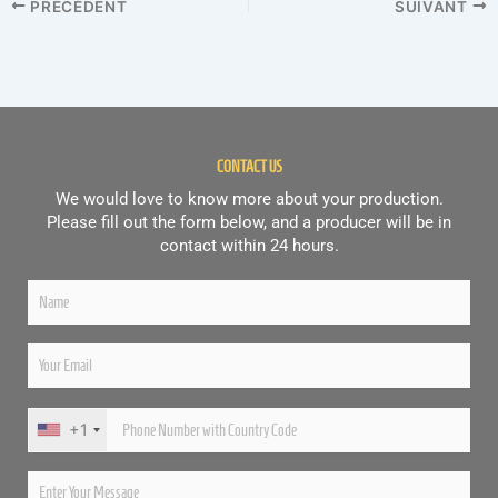
PRÉCÉDENT
SUIVANT
CONTACT US
We would love to know more about your production.
Please fill out the form below, and a producer will be in
contact within 24 hours.
+1