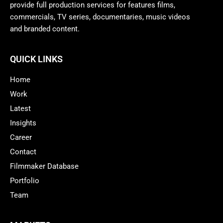
provide full production services for features films,
commercials, TV series, documentaries, music videos
and branded content.
QUICK LINKS
Home
Work
Latest
Insights
Career
Contact
Filmmaker Database
Portfolio
Team