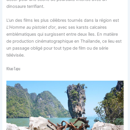
dinosaure terrifiant.
L’un des films les plus célèbres tournés dans la région est
L’Homme au pistolet d’or
, avec ses karsts calcaires
emblématiques qui surgissent entre deux îles. En matière
de production cinématographique en Thaïlande, ce lieu est
un passage obligé pour tout type de film ou de série
télévisée.
Khao Tapu