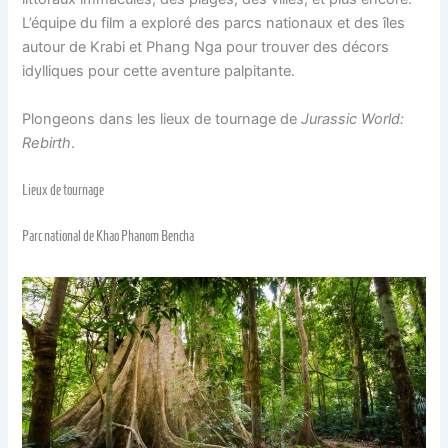
L’équipe du film a exploré des parcs nationaux et des îles
autour de Krabi et Phang Nga pour trouver des décors
idylliques pour cette aventure palpitante.
Plongeons dans les lieux de tournage de
Jurassic World:
Rebirth
.
Lieux de tournage
Parc national de Khao Phanom Bencha