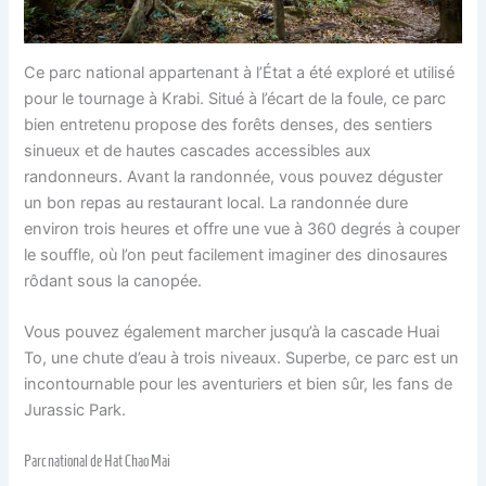
Ce parc national appartenant à l’État a été exploré et utilisé
pour le tournage à Krabi. Situé à l’écart de la foule, ce parc
bien entretenu propose des forêts denses, des sentiers
sinueux et de hautes cascades accessibles aux
randonneurs. Avant la randonnée, vous pouvez déguster
un bon repas au restaurant local. La randonnée dure
environ trois heures et offre une vue à 360 degrés à couper
le souffle, où l’on peut facilement imaginer des dinosaures
rôdant sous la canopée.
Vous pouvez également marcher jusqu’à la cascade Huai
To, une chute d’eau à trois niveaux. Superbe, ce parc est un
incontournable pour les aventuriers et bien sûr, les fans de
Jurassic Park.
Parc national de Hat Chao Mai