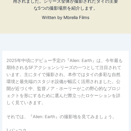
用されました。シリーズ全体が撮影されたタイの主要
な5つの撮影場所を紹介します。
Written by
Mbrella Films
2025年中頃にデビュー予定の『Alien: Earth』は、今年最も
期待されるSFアクションシリーズの一つとして注目されて
います。主にタイで撮影され、本作ではタイの多彩な自然
環境と最先端のスタジオ設備が幅広く活用されました。公
開が近づく中、監督ノア・ホーリーがこの野心的なプロジ
ェクトを形にするために選んだ際立ったロケーションを詳
しく見ていきます。
それでは、『Alien: Earth』の撮影地を見てみましょう。
1. バンコク