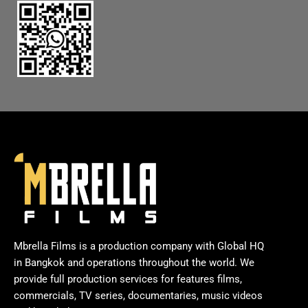
Mbrella Films is a production company with Global HQ
in Bangkok and operations throughout the world. We
provide full production services for features films,
commercials, TV series, documentaries, music videos