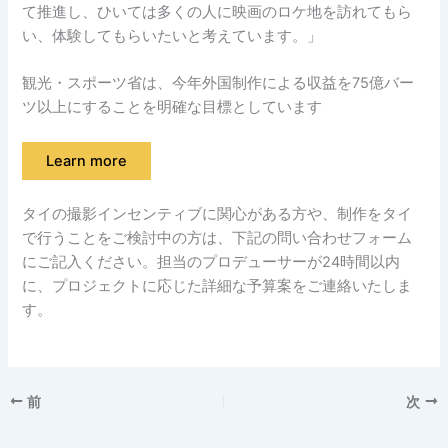
て推進し、ひいては多くの人に映画のロケ地を訪れてもら
い、体験してもらいたいと考えています。」
観光・スポーツ省は、今年外国制作による収益を75億バー
ツ以上にすることを明確な目標としています
Learn more
タイの撮影インセンティブに関心がある方や、制作をタイ
で行うことをご検討中の方は、下記の問い合わせフォーム
にご記入ください。担当のプロデューサーが24時間以内
に、プロジェクトに応じた詳細な予算案をご連絡いたしま
す。
前
次