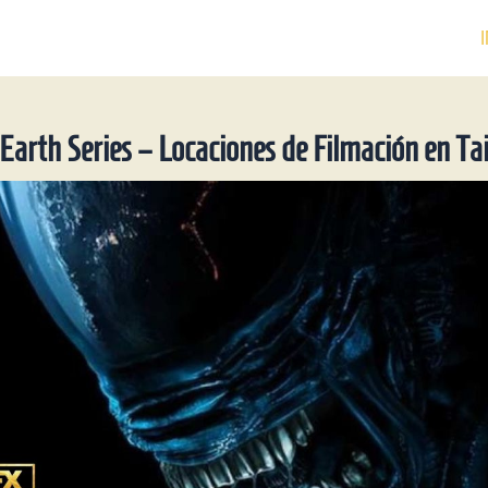
I
 Earth Series – Locaciones de Filmación en Ta