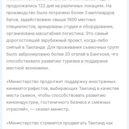
продолжались 122 дня на различных локациях. На
производство было потрачено более 3 миллиардов
батов, задействовано свыше 1600 местных
специалистов, арендованы студии и оборудование,
организована масштабная логистика. Это самый
дорогостоящий зарубежный проект, когда-либо
снятый в Таиланде. Для проживания съемочных групп
было забронировано более 20 отелей в Бангкоке, что
способствовало развитию туризма и поддержке
местной экономики.
«Министерство продолжит поддержку иностранных
кинематографистов, выбирающих Таиланд в качестве
места съемок, чтобы способствовать развитию
киноиндустрии, гостиничного бизнеса и смежных
отраслей», — сказал министр.
«Министерство стремится продвигать Таиланд как