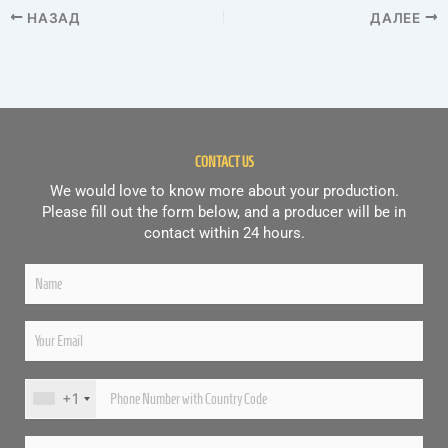
НАЗАД
ДАЛЕЕ
CONTACT US
We would love to know more about your production.
Please fill out the form below, and a producer will be in
contact within 24 hours.
+1