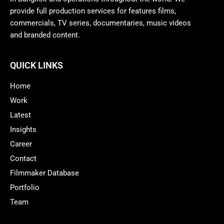
provide full production services for features films,
commercials, TV series, documentaries, music videos
and branded content.
QUICK LINKS
Home
Work
Latest
Insights
Career
Contact
Filmmaker Database
Portfolio
Team