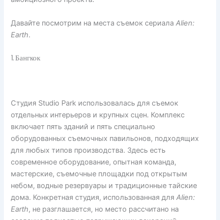
Давайте посмотрим на места съемок сериала
Alien:
Earth
.
1. Бангкок
Студия Studio Park использовалась для съемок
отдельных интерьеров и крупных сцен. Комплекс
включает пять зданий и пять специально
оборудованных съемочных павильонов, подходящих
для любых типов производства. Здесь есть
современное оборудование, опытная команда,
мастерские, съемочные площадки под открытым
небом, водные резервуары и традиционные тайские
дома. Конкретная студия, использованная для
Alien:
Earth
, не разглашается, но место рассчитано на