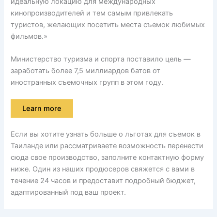
идеальную локацию для международных
кинопроизводителей и тем самым привлекать
туристов, желающих посетить места съемок любимых
фильмов.»
Министерство туризма и спорта поставило цель —
заработать более 7,5 миллиардов батов от
иностранных съемочных групп в этом году.
Learn more
Если вы хотите узнать больше о льготах для съемок в
Таиланде или рассматриваете возможность перенести
сюда свое производство, заполните контактную форму
ниже. Один из наших продюсеров свяжется с вами в
течение 24 часов и предоставит подробный бюджет,
адаптированный под ваш проект.