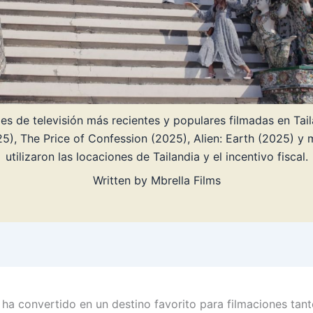
es de televisión más recientes y populares filmadas en Tai
5), The Price of Confession (2025), Alien: Earth (2025) y
utilizaron las locaciones de Tailandia y el incentivo fiscal.
Written by
Mbrella Films
e ha convertido en un destino favorito para filmaciones tan