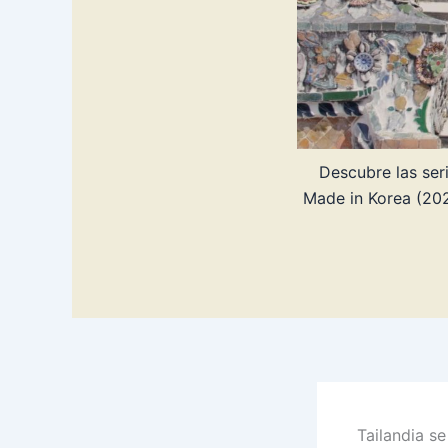
Descubre las seri
Made in Korea (202
Tailandia s