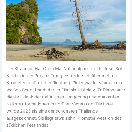
Der Strand im Hat Chao Mai Nationalpark auf der Insel Koh
Kradan in der Provinz Trang erstreckt sich über mehrere
Kilometer in nördlicher Richtung. Pinienwälder säumen den
weißen Sandstrand, der im Film als Nistplatz für Dinosaurier
diente – dank der natürlichen Umgebung und markanten
Kalksteinformationen mit grüner Vegetation. Die Insel
wurde 2023 als eine der schönsten Thailands
ausgezeichnet. Sie liegt etwa zehn Kilometer westlich des
südlichen Festlandes.