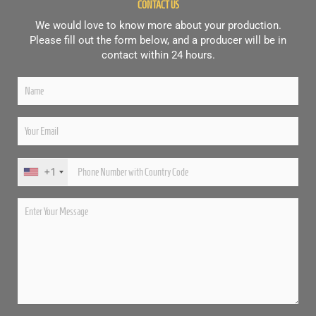
CONTACT US
We would love to know more about your production.
Please fill out the form below, and a producer will be in
contact within 24 hours.
+1