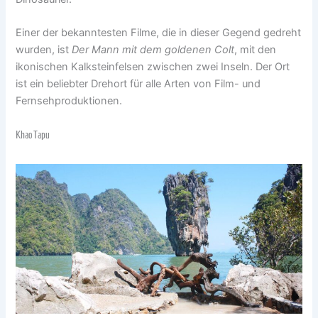
Einer der bekanntesten Filme, die in dieser Gegend gedreht
wurden, ist
Der Mann mit dem goldenen Colt
, mit den
ikonischen Kalksteinfelsen zwischen zwei Inseln. Der Ort
ist ein beliebter Drehort für alle Arten von Film- und
Fernsehproduktionen.
Khao Tapu