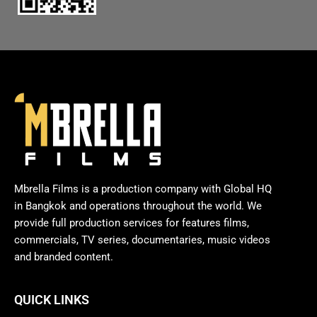
Mbrella Films is a production company with Global HQ
in Bangkok and operations throughout the world. We
provide full production services for features films,
commercials, TV series, documentaries, music videos
and branded content.
QUICK LINKS