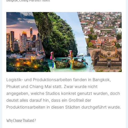
Bangkok, Chiang Mai und Phuket
Logistik- und Produktionsarbeiten fanden in Bangkok,
Phuket und Chiang Mai statt. Zwar wurde nicht
angegeben, welche Studios konkret genutzt wurden, doch
deutet alles darauf hin, dass ein Großteil der
Produktionsarbeiten in diesen Städten durchgeführt wurde.
Why Choose Thailand?