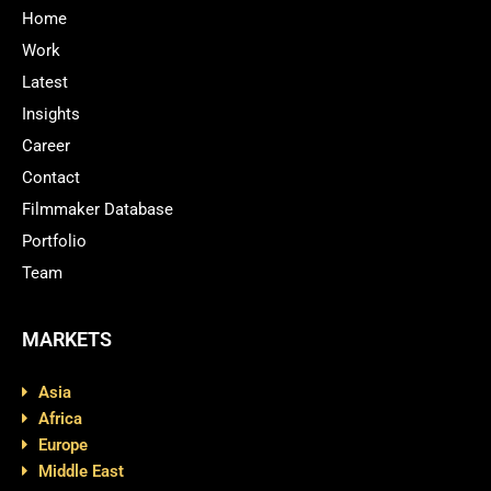
Home
Work
Latest
Insights
Career
Contact
Filmmaker Database
Portfolio
Team
MARKETS
Asia
Africa
Europe
Middle East