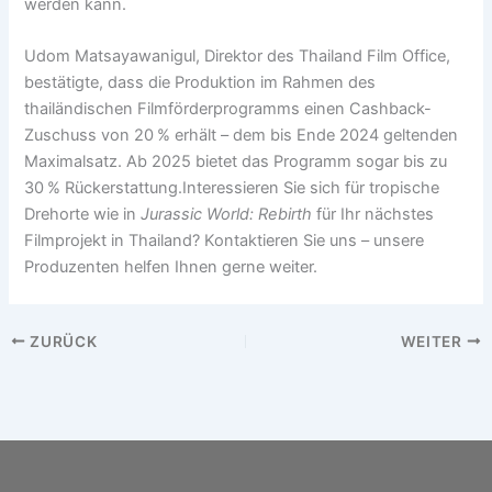
werden kann.
Udom Matsayawanigul, Direktor des Thailand Film Office,
bestätigte, dass die Produktion im Rahmen des
thailändischen Filmförderprogramms einen Cashback-
Zuschuss von 20 % erhält – dem bis Ende 2024 geltenden
Maximalsatz. Ab 2025 bietet das Programm sogar bis zu
30 % Rückerstattung.Interessieren Sie sich für tropische
Drehorte wie in
Jurassic World: Rebirth
für Ihr nächstes
Filmprojekt in Thailand? Kontaktieren Sie uns – unsere
Produzenten helfen Ihnen gerne weiter.
ZURÜCK
WEITER