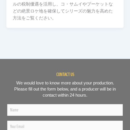
ルの税制優遇を活用し、コ・サムイやプーケットな
どの絶景ロケ地を確保してシリーズの魅力を高めた
方法をご覧ください。
CONTACT US
We would love to know more about your production.
Please fill out the form below, and a producer will be in
contact within 24 hours.