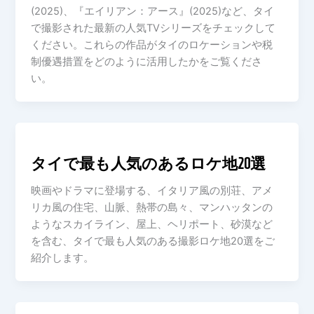
(2025)、『エイリアン：アース』(2025)など、タイ
で撮影された最新の人気TVシリーズをチェックして
ください。これらの作品がタイのロケーションや税
制優遇措置をどのように活用したかをご覧くださ
い。
タイで最も人気のあるロケ地20選
映画やドラマに登場する、イタリア風の別荘、アメ
リカ風の住宅、山脈、熱帯の島々、マンハッタンの
ようなスカイライン、屋上、ヘリポート、砂漠など
を含む、タイで最も人気のある撮影ロケ地20選をご
紹介します。