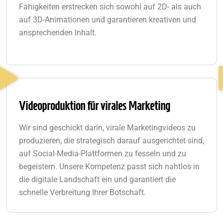
Fähigkeiten erstrecken sich sowohl auf 2D- als auch
auf 3D-Animationen und garantieren kreativen und
ansprechenden Inhalt.
Videoproduktion für virales Marketing
Wir sind geschickt darin, virale Marketingvideos zu
produzieren, die strategisch darauf ausgerichtet sind,
auf Social-Media-Plattformen zu fesseln und zu
begeistern. Unsere Kompetenz passt sich nahtlos in
die digitale Landschaft ein und garantiert die
schnelle Verbreitung Ihrer Botschaft.