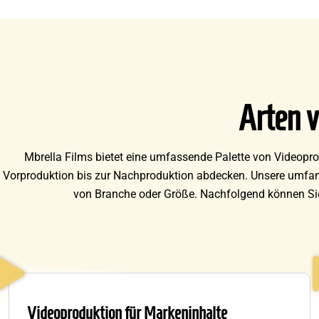
Arten 
Mbrella Films bietet eine umfassende Palette von Videopro
Vorproduktion bis zur Nachproduktion abdecken. Unsere umfang
von Branche oder Größe. Nachfolgend können Sie 
Videoproduktion für Markeninhalte