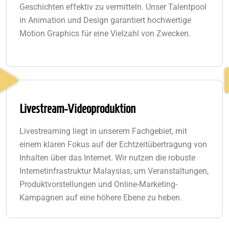
Geschichten effektiv zu vermitteln. Unser Talentpool
in Animation und Design garantiert hochwertige
Motion Graphics für eine Vielzahl von Zwecken.
Livestream-Videoproduktion
Livestreaming liegt in unserem Fachgebiet, mit
einem klaren Fokus auf der Echtzeitübertragung von
Inhalten über das Internet. Wir nutzen die robuste
Internetinfrastruktur Malaysias, um Veranstaltungen,
Produktvorstellungen und Online-Marketing-
Kampagnen auf eine höhere Ebene zu heben.