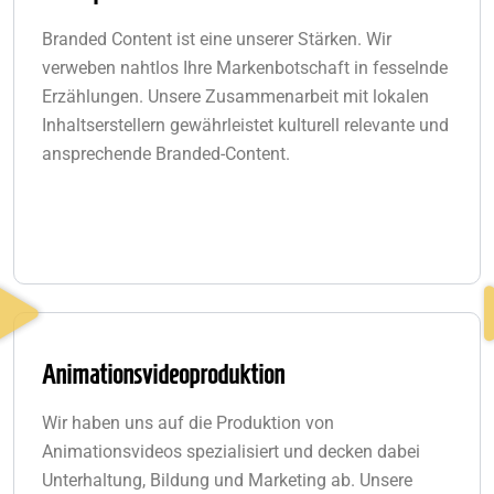
Branded Content ist eine unserer Stärken. Wir
verweben nahtlos Ihre Markenbotschaft in fesselnde
Erzählungen. Unsere Zusammenarbeit mit lokalen
Inhaltserstellern gewährleistet kulturell relevante und
ansprechende Branded-Content.
Animationsvideoproduktion
Wir haben uns auf die Produktion von
Animationsvideos spezialisiert und decken dabei
Unterhaltung, Bildung und Marketing ab. Unsere