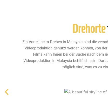
Drehorte
Ein Vorteil beim Drehen in Malaysia sind die versc
Videoproduktion genutzt werden können, von der
Films kann Ihnen bei der Suche nach dem ric
Videoproduktion in Malaysia behilflich sein. Dar
möglich sind, was es zu ei