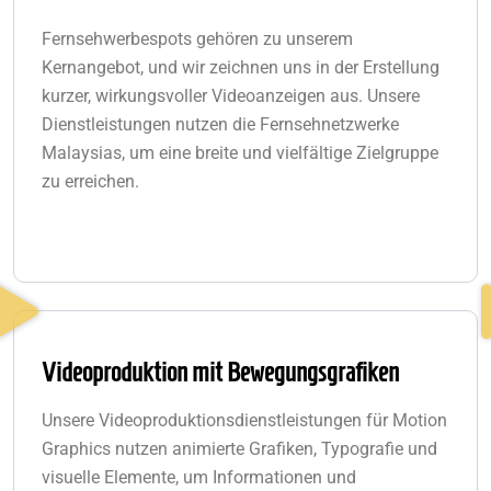
Fernsehwerbespots gehören zu unserem
Kernangebot, und wir zeichnen uns in der Erstellung
kurzer, wirkungsvoller Videoanzeigen aus. Unsere
Dienstleistungen nutzen die Fernsehnetzwerke
Malaysias, um eine breite und vielfältige Zielgruppe
zu erreichen.
Videoproduktion mit Bewegungsgrafiken
Unsere Videoproduktionsdienstleistungen für Motion
Graphics nutzen animierte Grafiken, Typografie und
visuelle Elemente, um Informationen und