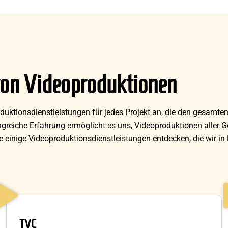
von Videoproduktionen
duktionsdienstleistungen für jedes Projekt an, die den gesamte
reiche Erfahrung ermöglicht es uns, Videoproduktionen aller 
einige Videoproduktionsdienstleistungen entdecken, die wir in
TVC