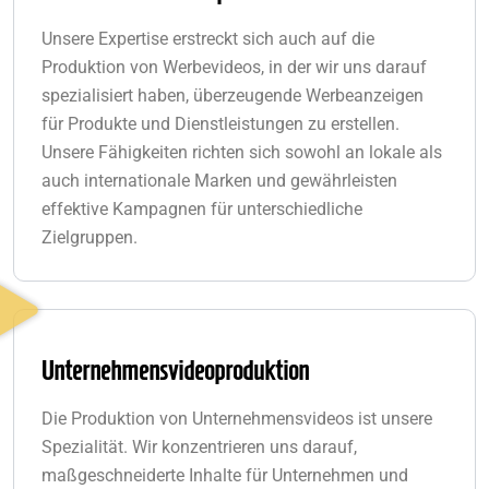
Unsere Expertise erstreckt sich auch auf die
Produktion von Werbevideos, in der wir uns darauf
spezialisiert haben, überzeugende Werbeanzeigen
für Produkte und Dienstleistungen zu erstellen.
Unsere Fähigkeiten richten sich sowohl an lokale als
auch internationale Marken und gewährleisten
effektive Kampagnen für unterschiedliche
Zielgruppen.
Unternehmensvideoproduktion
Die Produktion von Unternehmensvideos ist unsere
Spezialität. Wir konzentrieren uns darauf,
maßgeschneiderte Inhalte für Unternehmen und