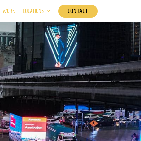
CONTACT
WORK
LOCATIONS