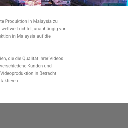
ste Produktion in Malaysia zu
n weltweit richtet, unabhängig von
ktion in Malaysia auf die
n, die die Qualität Ihrer Videos
r verschiedene Kunden und
 Videoproduktion in Betracht
taktieren.