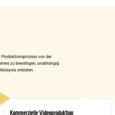
n Produktionsprozess von der
Genres zu bewältigen, unabhängig
 Malaysia anbieten.
Kommerzielle Videoproduktion