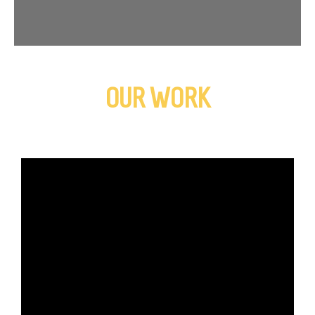
OUR WORK