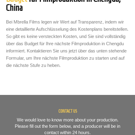
China
Bei Mbrella Films legen wir Wert auf Transparenz, indem wir
eine detaillierte Aufschlüsselung des Kostenplans bereitstellen.
So gibt es keine versteckten Kosten, und Sie sind vollständig
über das Budget für Ihre nächste Filmproduktion in Chengdu
informiert. Kontaktieren Sie uns jetzt über das unten stehende
Formular, um Ihre nächste Filmproduktion zu starten und auf
die nächste Stufe zu heben.
CONTACT US
We would love to know more about your production.
Please fill out the form below, and a producer will be in
contact within 24 hours.