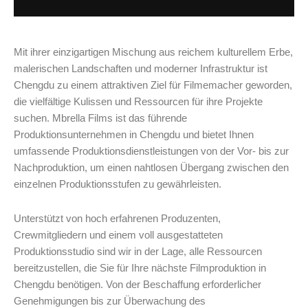
Mit ihrer einzigartigen Mischung aus reichem kulturellem Erbe,
malerischen Landschaften und moderner Infrastruktur ist
Chengdu zu einem attraktiven Ziel für Filmemacher geworden,
die vielfältige Kulissen und Ressourcen für ihre Projekte
suchen. Mbrella Films ist das führende
Produktionsunternehmen in Chengdu und bietet Ihnen
umfassende Produktionsdienstleistungen von der Vor- bis zur
Nachproduktion, um einen nahtlosen Übergang zwischen den
einzelnen Produktionsstufen zu gewährleisten.
Unterstützt von hoch erfahrenen Produzenten,
Crewmitgliedern und einem voll ausgestatteten
Produktionsstudio sind wir in der Lage, alle Ressourcen
bereitzustellen, die Sie für Ihre nächste Filmproduktion in
Chengdu benötigen. Von der Beschaffung erforderlicher
Genehmigungen bis zur Überwachung des