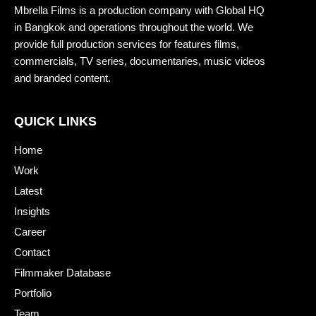
Mbrella Films is a production company with Global HQ
in Bangkok and operations throughout the world. We
provide full production services for features films,
commercials, TV series, documentaries, music videos
and branded content.
QUICK LINKS
Home
Work
Latest
Insights
Career
Contact
Filmmaker Database
Portfolio
Team