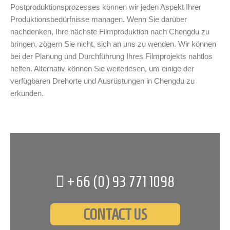
Postproduktionsprozesses können wir jeden Aspekt Ihrer
Produktionsbedürfnisse managen. Wenn Sie darüber
nachdenken, Ihre nächste Filmproduktion nach Chengdu zu
bringen, zögern Sie nicht, sich an uns zu wenden. Wir können
bei der Planung und Durchführung Ihres Filmprojekts nahtlos
helfen. Alternativ können Sie weiterlesen, um einige der
verfügbaren Drehorte und Ausrüstungen in Chengdu zu
erkunden.
+66 (0)
93 771 1098
CONTACT US