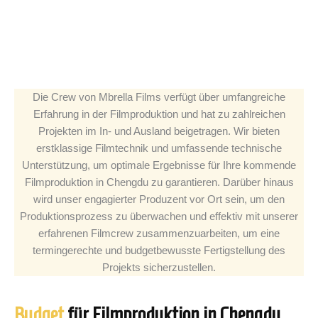
Die Crew von Mbrella Films verfügt über umfangreiche
Erfahrung in der Filmproduktion und hat zu zahlreichen
Projekten im In- und Ausland beigetragen. Wir bieten
erstklassige Filmtechnik und umfassende technische
Unterstützung, um optimale Ergebnisse für Ihre kommende
Filmproduktion in Chengdu zu garantieren. Darüber hinaus
wird unser engagierter Produzent vor Ort sein, um den
Produktionsprozess zu überwachen und effektiv mit unserer
erfahrenen Filmcrew zusammenzuarbeiten, um eine
termingerechte und budgetbewusste Fertigstellung des
Projekts sicherzustellen.
Budget
für Filmproduktion in Chengdu,