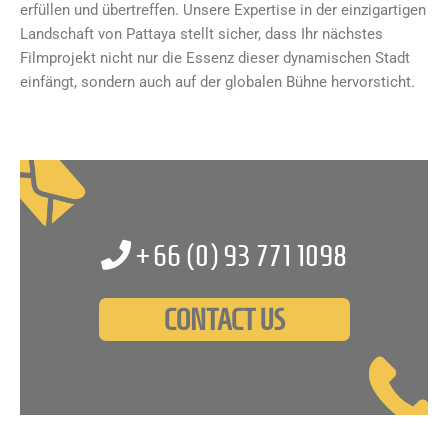
erfüllen und übertreffen. Unsere Expertise in der einzigartigen
Landschaft von Pattaya stellt sicher, dass Ihr nächstes
Filmprojekt nicht nur die Essenz dieser dynamischen Stadt
einfängt, sondern auch auf der globalen Bühne hervorsticht.
+66 (0)
93 771 1098
CONTACT US