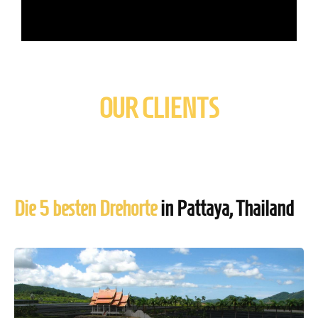
OUR CLIENTS
Die 5 besten Drehorte
in Pattaya, Thailand