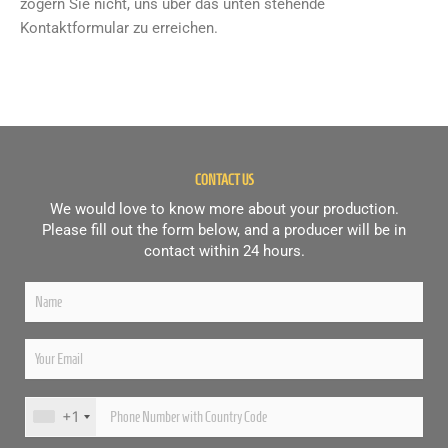
zögern Sie nicht, uns über das unten stehende
Kontaktformular zu erreichen.
CONTACT US
We would love to know more about your production.
Please fill out the form below, and a producer will be in
contact within 24 hours.
+1