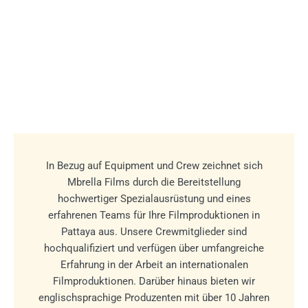
In Bezug auf Equipment und Crew zeichnet sich
Mbrella Films durch die Bereitstellung
hochwertiger Spezialausrüstung und eines
erfahrenen Teams für Ihre Filmproduktionen in
Pattaya aus. Unsere Crewmitglieder sind
hochqualifiziert und verfügen über umfangreiche
Erfahrung in der Arbeit an internationalen
Filmproduktionen. Darüber hinaus bieten wir
englischsprachige Produzenten mit über 10 Jahren