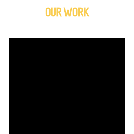
OUR WORK