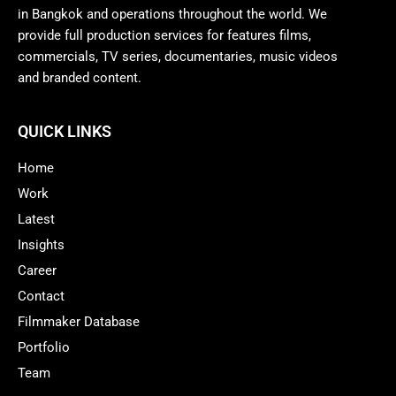
in Bangkok and operations throughout the world. We
provide full production services for features films,
commercials, TV series, documentaries, music videos
and branded content.
QUICK LINKS
Home
Work
Latest
Insights
Career
Contact
Filmmaker Database
Portfolio
Team