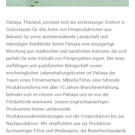
Pattaya, Thailand, zeichnet sich als erstklassiger Drehort in
Südostasien für alle Arten von Filmproduktionen aus.
Bekannt für seine atemberaubende Landschaft und
lebendigen Stadtbilder, bietet Pattaya eine einzigartige
Mischung aus städtischen und natürlichen Kulissen, die sich
perfekt für eine Vielzahl von Filmprojekten eignet. Mit einer
vielfältigen und qualifizierten Belegschaft sowie
erschwinglichen Lebenshaltungskosten ist Pattaya der
Traum eines Filmemachers. Mbrella Films, eine führende
Produktionsfirma mit über 10 Jahren Branchenerfahrung,
befindet sich im Herzen von Pattaya und ist von der
Filmbehörde anerkannt. Unsere englischsprachigen
Produzenten bieten umfassende
Produktionsdienstleistungen von der Vorproduktion bis zur
Nachproduktion. Wir verpflichten uns zur Produktion
hochwertiger Filme und Werbespots, die Branchenstandards