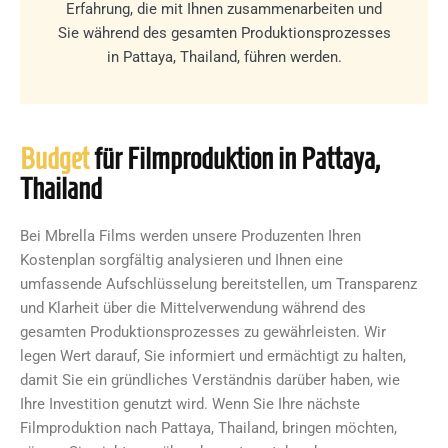
Erfahrung, die mit Ihnen zusammenarbeiten und
Sie während des gesamten Produktionsprozesses
in Pattaya, Thailand, führen werden.
Budget
für Filmproduktion in Pattaya,
Thailand
Bei Mbrella Films werden unsere Produzenten Ihren
Kostenplan sorgfältig analysieren und Ihnen eine
umfassende Aufschlüsselung bereitstellen, um Transparenz
und Klarheit über die Mittelverwendung während des
gesamten Produktionsprozesses zu gewährleisten. Wir
legen Wert darauf, Sie informiert und ermächtigt zu halten,
damit Sie ein gründliches Verständnis darüber haben, wie
Ihre Investition genutzt wird. Wenn Sie Ihre nächste
Filmproduktion nach Pattaya, Thailand, bringen möchten,