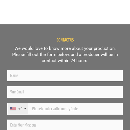
CONTACT US
We would love to know more about your production.
Please fill out the form below, and a producer will be in
contact within 24 hours.
+1