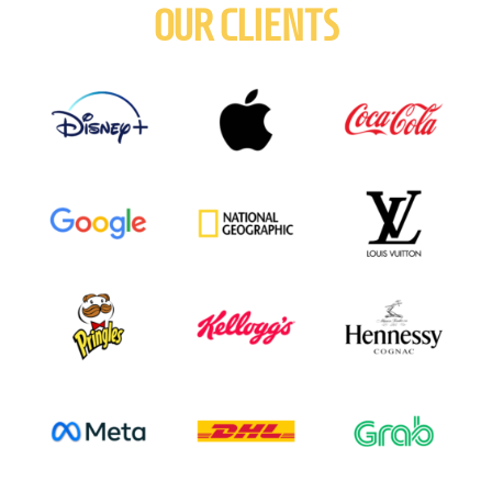
OUR CLIENTS