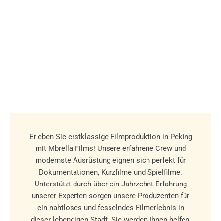
Erleben Sie erstklassige Filmproduktion in Peking
mit Mbrella Films! Unsere erfahrene Crew und
modernste Ausrüstung eignen sich perfekt für
Dokumentationen, Kurzfilme und Spielfilme.
Unterstützt durch über ein Jahrzehnt Erfahrung
unserer Experten sorgen unsere Produzenten für
ein nahtloses und fesselndes Filmerlebnis in
dieser lebendigen Stadt. Sie werden Ihnen helfen,