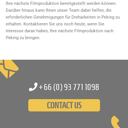
Ihre nächste Filmproduktion bereitgestellt werden können.
Darüber hinaus kann Ihnen unser Team dabei helfen, die
erforderlichen Genehmigungen für Dreharbeiten in Peking zu
erhalten. Kontaktieren Sie uns noch heute, wenn Sie
Interesse daran haben, Ihre nächste Filmproduktion nach
Peking zu bringen.
+66 (0)
93 771 1098
CONTACT US