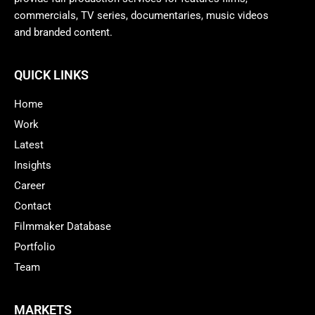
commercials, TV series, documentaries, music videos
and branded content.
QUICK LINKS
Home
Work
Latest
Insights
Career
Contact
Filmmaker Database
Portfolio
Team
MARKETS