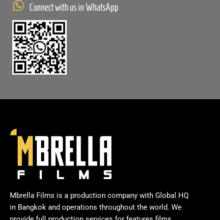
Connect with us in WhatsApp
Mbrella Films is a production company with Global HQ
in Bangkok and operations throughout the world. We
provide full production services for features films,