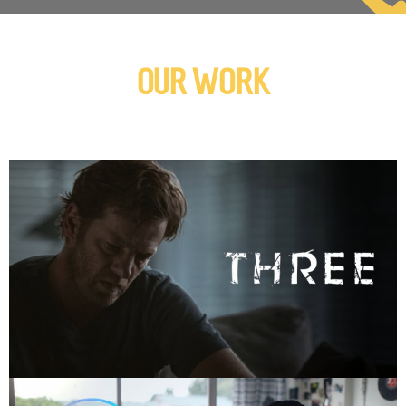
OUR WORK