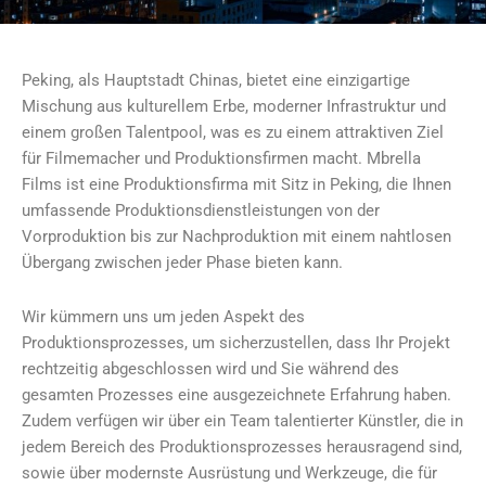
Peking, als Hauptstadt Chinas, bietet eine einzigartige
Mischung aus kulturellem Erbe, moderner Infrastruktur und
einem großen Talentpool, was es zu einem attraktiven Ziel
für Filmemacher und Produktionsfirmen macht. Mbrella
Films ist eine Produktionsfirma mit Sitz in Peking, die Ihnen
umfassende Produktionsdienstleistungen von der
Vorproduktion bis zur Nachproduktion mit einem nahtlosen
Übergang zwischen jeder Phase bieten kann.
Wir kümmern uns um jeden Aspekt des
Produktionsprozesses, um sicherzustellen, dass Ihr Projekt
rechtzeitig abgeschlossen wird und Sie während des
gesamten Prozesses eine ausgezeichnete Erfahrung haben.
Zudem verfügen wir über ein Team talentierter Künstler, die in
jedem Bereich des Produktionsprozesses herausragend sind,
sowie über modernste Ausrüstung und Werkzeuge, die für