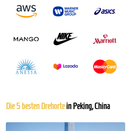
Die 5 besten Drehorte
in Peking, China