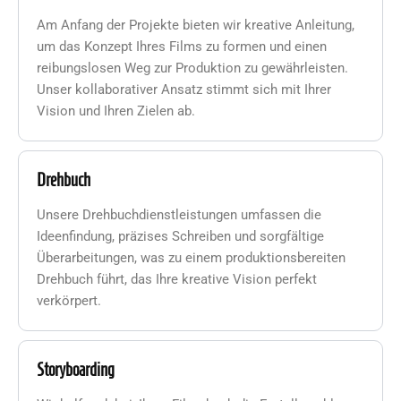
Am Anfang der Projekte bieten wir kreative Anleitung,
um das Konzept Ihres Films zu formen und einen
reibungslosen Weg zur Produktion zu gewährleisten.
Unser kollaborativer Ansatz stimmt sich mit Ihrer
Vision und Ihren Zielen ab.
Drehbuch
Unsere Drehbuchdienstleistungen umfassen die
Ideenfindung, präzises Schreiben und sorgfältige
Überarbeitungen, was zu einem produktionsbereiten
Drehbuch führt, das Ihre kreative Vision perfekt
verkörpert.
Storyboarding