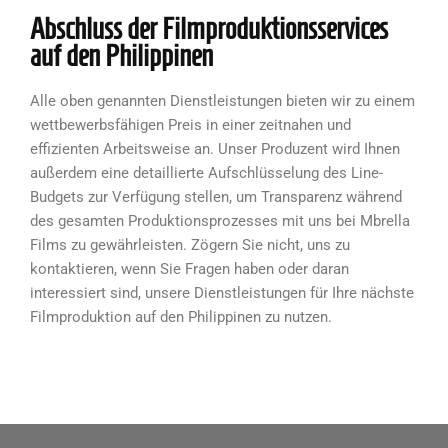
Abschluss der Filmproduktionsservices
auf den Philippinen
Alle oben genannten Dienstleistungen bieten wir zu einem
wettbewerbsfähigen Preis in einer zeitnahen und
effizienten Arbeitsweise an. Unser Produzent wird Ihnen
außerdem eine detaillierte Aufschlüsselung des Line-
Budgets zur Verfügung stellen, um Transparenz während
des gesamten Produktionsprozesses mit uns bei Mbrella
Films zu gewährleisten. Zögern Sie nicht, uns zu
kontaktieren, wenn Sie Fragen haben oder daran
interessiert sind, unsere Dienstleistungen für Ihre nächste
Filmproduktion auf den Philippinen zu nutzen.