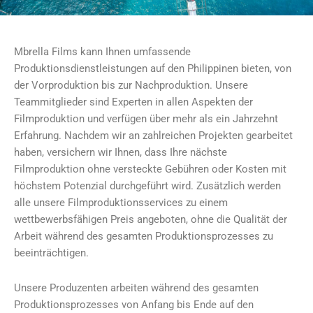
Mbrella Films kann Ihnen umfassende
Produktionsdienstleistungen auf den Philippinen bieten, von
der Vorproduktion bis zur Nachproduktion. Unsere
Teammitglieder sind Experten in allen Aspekten der
Filmproduktion und verfügen über mehr als ein Jahrzehnt
Erfahrung. Nachdem wir an zahlreichen Projekten gearbeitet
haben, versichern wir Ihnen, dass Ihre nächste
Filmproduktion ohne versteckte Gebühren oder Kosten mit
höchstem Potenzial durchgeführt wird. Zusätzlich werden
alle unsere Filmproduktionsservices zu einem
wettbewerbsfähigen Preis angeboten, ohne die Qualität der
Arbeit während des gesamten Produktionsprozesses zu
beeinträchtigen.
Unsere Produzenten arbeiten während des gesamten
Produktionsprozesses von Anfang bis Ende auf den