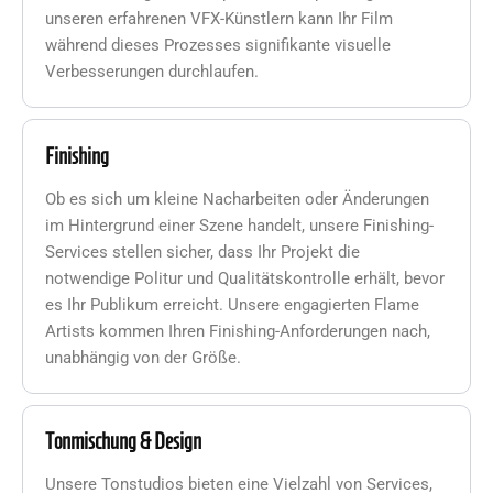
unseren erfahrenen VFX-Künstlern kann Ihr Film
während dieses Prozesses signifikante visuelle
Verbesserungen durchlaufen.
Finishing
Ob es sich um kleine Nacharbeiten oder Änderungen
im Hintergrund einer Szene handelt, unsere Finishing-
Services stellen sicher, dass Ihr Projekt die
notwendige Politur und Qualitätskontrolle erhält, bevor
es Ihr Publikum erreicht. Unsere engagierten Flame
Artists kommen Ihren Finishing-Anforderungen nach,
unabhängig von der Größe.
Tonmischung & Design
Unsere Tonstudios bieten eine Vielzahl von Services,