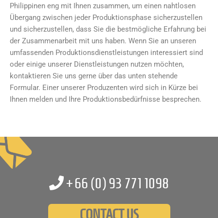
Philippinen eng mit Ihnen zusammen, um einen nahtlosen
Übergang zwischen jeder Produktionsphase sicherzustellen
und sicherzustellen, dass Sie die bestmögliche Erfahrung bei
der Zusammenarbeit mit uns haben. Wenn Sie an unseren
umfassenden Produktionsdienstleistungen interessiert sind
oder einige unserer Dienstleistungen nutzen möchten,
kontaktieren Sie uns gerne über das unten stehende
Formular. Einer unserer Produzenten wird sich in Kürze bei
Ihnen melden und Ihre Produktionsbedürfnisse besprechen.
+66 (0)
93 771 1098
CONTACT US