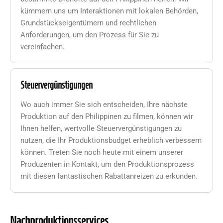
kümmern uns um Interaktionen mit lokalen Behörden,
Grundstückseigentümern und rechtlichen
Anforderungen, um den Prozess für Sie zu
vereinfachen.
Steuervergünstigungen
Wo auch immer Sie sich entscheiden, Ihre nächste
Produktion auf den Philippinen zu filmen, können wir
Ihnen helfen, wertvolle Steuervergünstigungen zu
nutzen, die Ihr Produktionsbudget erheblich verbessern
können. Treten Sie noch heute mit einem unserer
Produzenten in Kontakt, um den Produktionsprozess
mit diesen fantastischen Rabattanreizen zu erkunden.
Nachproduktionsservices