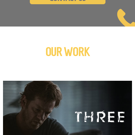
OUR WORK