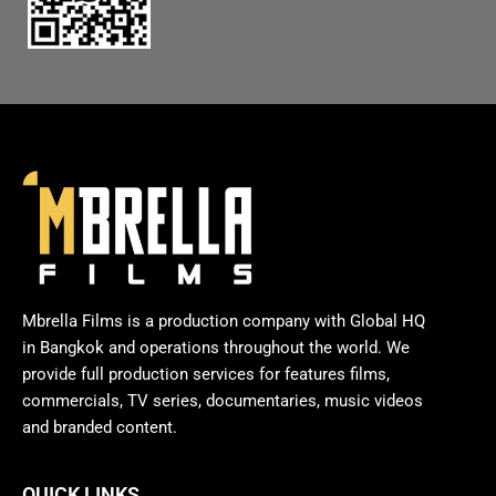
Mbrella Films is a production company with Global HQ
in Bangkok and operations throughout the world. We
provide full production services for features films,
commercials, TV series, documentaries, music videos
and branded content.
QUICK LINKS