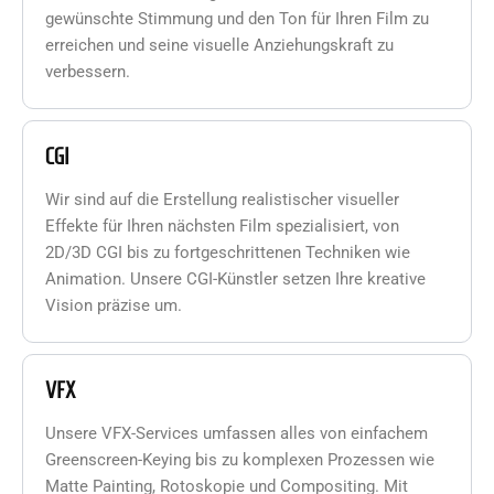
gewünschte Stimmung und den Ton für Ihren Film zu
erreichen und seine visuelle Anziehungskraft zu
verbessern.
CGI
Wir sind auf die Erstellung realistischer visueller
Effekte für Ihren nächsten Film spezialisiert, von
2D/3D CGI bis zu fortgeschrittenen Techniken wie
Animation. Unsere CGI-Künstler setzen Ihre kreative
Vision präzise um.
VFX
Unsere VFX-Services umfassen alles von einfachem
Greenscreen-Keying bis zu komplexen Prozessen wie
Matte Painting, Rotoskopie und Compositing. Mit