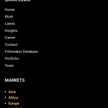
Home
Work
Latest
Insights
Career
Contact
Filmmaker Database
Portfolio
Team
MARKETS
Asia
Africa
Europe