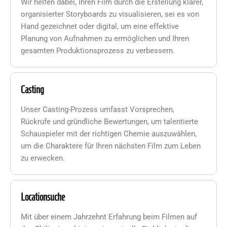
Wir helfen dabei, Ihren Film durch die Erstellung klarer,
organisierter Storyboards zu visualisieren, sei es von
Hand gezeichnet oder digital, um eine effektive
Planung von Aufnahmen zu ermöglichen und Ihren
gesamten Produktionsprozess zu verbessern.
Casting
Unser Casting-Prozess umfasst Vorsprechen,
Rückrufe und gründliche Bewertungen, um talentierte
Schauspieler mit der richtigen Chemie auszuwählen,
um die Charaktere für Ihren nächsten Film zum Leben
zu erwecken.
Locationsuche
Mit über einem Jahrzehnt Erfahrung beim Filmen auf