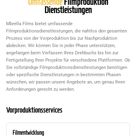
Umfassende
Filmproduktion
Dienstleistungen
Mbrella Films bietet umfassende
Filmproduktionsdienstleistungen, die nahtlos den gesamten
Prozess von der Vorproduktion bis zur Nachproduktion
abdecken. Wir können Sie in jeder Phase unterstützen,
angefangen beim Verfassen Ihres Drehbuchs bis hin zur
Fertigstellung Ihrer Projekte für verschiedene Plattformen. Ob
Sie vollständige Filmproduktionsdienstleistungen benötigen
oder spezifische Dienstleistungen in bestimmten Phasen
wünschen, wir passen unsere Angebote an, um genau Ihren
Anforderungen gerecht zu werden.
Vorproduktionsservices
Filmentwicklung