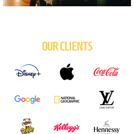
OUR CLIENTS