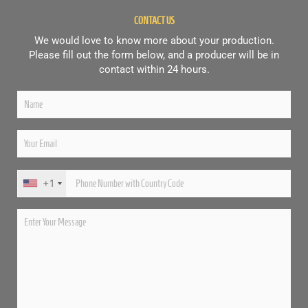
CONTACT US
We would love to know more about your production.
Please fill out the form below, and a producer will be in
contact within 24 hours.
+1