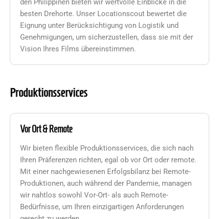
den Philippinen bieten wir wertvolle Einblicke in die
besten Drehorte. Unser Locationscout bewertet die
Eignung unter Berücksichtigung von Logistik und
Genehmigungen, um sicherzustellen, dass sie mit der
Vision Ihres Films übereinstimmen.
Produktionsservices
Vor Ort & Remote
Wir bieten flexible Produktionsservices, die sich nach
Ihren Präferenzen richten, egal ob vor Ort oder remote.
Mit einer nachgewiesenen Erfolgsbilanz bei Remote-
Produktionen, auch während der Pandemie, managen
wir nahtlos sowohl Vor-Ort- als auch Remote-
Bedürfnisse, um Ihren einzigartigen Anforderungen
gerecht zu werden.