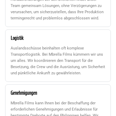
Team gemeinsam Lösungen, ohne Verzögerungen zu
verursachen, um sicherzustellen, dass Ihre Produktion
termingerecht und problemlos abgeschlossen wird.
Logistik
Auslandsschüsse beinhalten oft komplexe
Transportlogistik. Bei Mbrella Films kümmern wir uns
um alles. Wir koordinieren den Transport für die
Besetzung, die Crew und die Ausrüstung, um Sicherheit
und pünktliche Ankunft zu gewährleisten.
Genehmigungen
Mbrella Films kann Ihnen bei der Beschaffung der
erforderlichen Genehmigungen und Erlaubnisse für
bestimmte Drehorte auf den Philippinen helfen. Wir