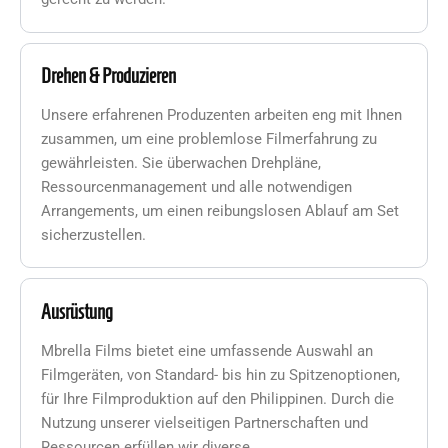
Drehen & Produzieren
Unsere erfahrenen Produzenten arbeiten eng mit Ihnen
zusammen, um eine problemlose Filmerfahrung zu
gewährleisten. Sie überwachen Drehpläne,
Ressourcenmanagement und alle notwendigen
Arrangements, um einen reibungslosen Ablauf am Set
sicherzustellen.
Ausrüstung
Mbrella Films bietet eine umfassende Auswahl an
Filmgeräten, von Standard- bis hin zu Spitzenoptionen,
für Ihre Filmproduktion auf den Philippinen. Durch die
Nutzung unserer vielseitigen Partnerschaften und
Ressourcen erfüllen wir diverse