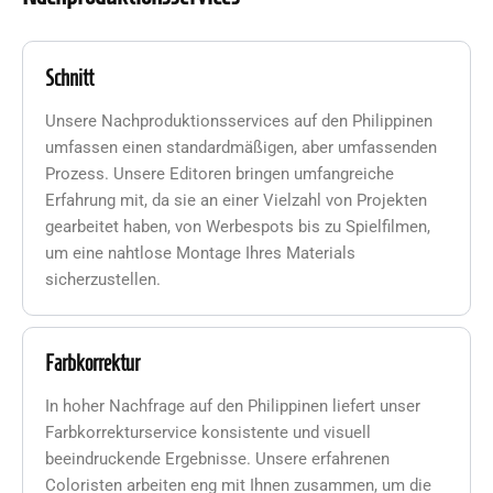
Schnitt
Unsere Nachproduktionsservices auf den Philippinen
umfassen einen standardmäßigen, aber umfassenden
Prozess. Unsere Editoren bringen umfangreiche
Erfahrung mit, da sie an einer Vielzahl von Projekten
gearbeitet haben, von Werbespots bis zu Spielfilmen,
um eine nahtlose Montage Ihres Materials
sicherzustellen.
Farbkorrektur
In hoher Nachfrage auf den Philippinen liefert unser
Farbkorrekturservice konsistente und visuell
beeindruckende Ergebnisse. Unsere erfahrenen
Coloristen arbeiten eng mit Ihnen zusammen, um die