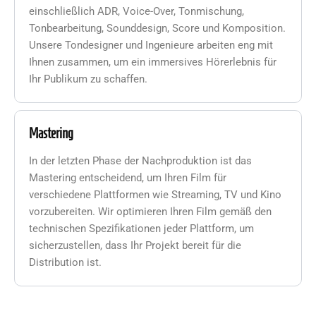
einschließlich ADR, Voice-Over, Tonmischung,
Tonbearbeitung, Sounddesign, Score und Komposition.
Unsere Tondesigner und Ingenieure arbeiten eng mit
Ihnen zusammen, um ein immersives Hörerlebnis für
Ihr Publikum zu schaffen.
Mastering
In der letzten Phase der Nachproduktion ist das
Mastering entscheidend, um Ihren Film für
verschiedene Plattformen wie Streaming, TV und Kino
vorzubereiten. Wir optimieren Ihren Film gemäß den
technischen Spezifikationen jeder Plattform, um
sicherzustellen, dass Ihr Projekt bereit für die
Distribution ist.