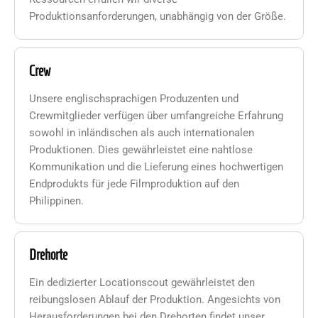
Produktionsanforderungen, unabhängig von der Größe.
Crew
Unsere englischsprachigen Produzenten und
Crewmitglieder verfügen über umfangreiche Erfahrung
sowohl in inländischen als auch internationalen
Produktionen. Dies gewährleistet eine nahtlose
Kommunikation und die Lieferung eines hochwertigen
Endprodukts für jede Filmproduktion auf den
Philippinen.
Drehorte
Ein dedizierter Locationscout gewährleistet den
reibungslosen Ablauf der Produktion. Angesichts von
Herausforderungen bei den Drehorten findet unser