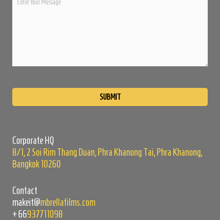
Please
leave
this
field
empty.
Corporate HQ
8/1, 2 Soi Rim Thang Duan, Phra Khanong Tai, Phra Khanong,
Bangkok 10260
Contact
makeit@
mbrellafilms.com
+66
937711098