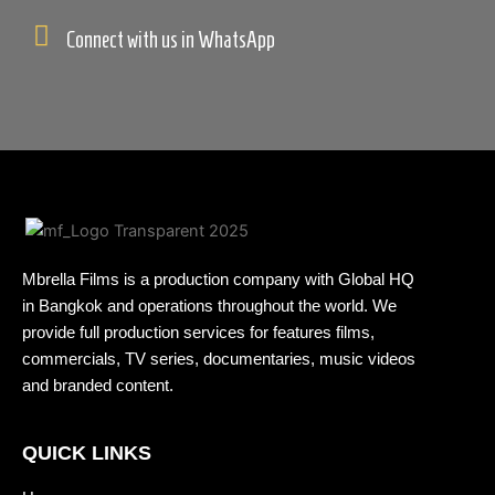
Connect with us in WhatsApp
Mbrella Films is a production company with Global HQ
in Bangkok and operations throughout the world. We
provide full production services for features films,
commercials, TV series, documentaries, music videos
and branded content.
QUICK LINKS