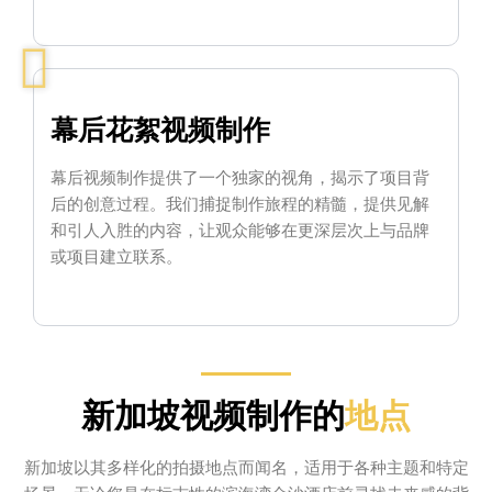
幕后花絮视频制作
幕后视频制作提供了一个独家的视角，揭示了项目背
后的创意过程。我们捕捉制作旅程的精髓，提供见解
和引人入胜的内容，让观众能够在更深层次上与品牌
或项目建立联系。
新加坡视频制作的
地点
新加坡以其多样化的拍摄地点而闻名，适用于各种主题和特定