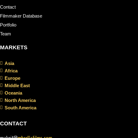
Contact
Filmmaker Database
Portfolio
Team
MARKETS
Asia
Africa
Europe
Middle East
Oceania
North America
South America
CONTACT