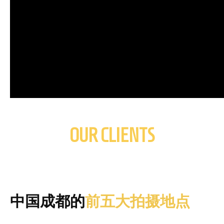
OUR CLIENTS
中国成都的
前五大拍摄地点