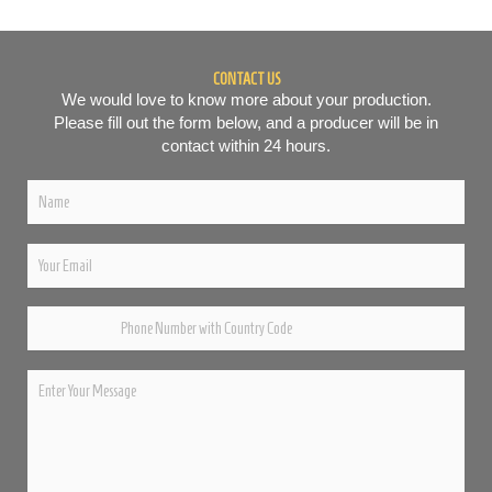
CONTACT US
We would love to know more about your production.
Please fill out the form below, and a producer will be in
contact within 24 hours.