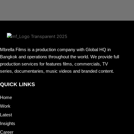
Mbrella Films is a production company with Global HQ in
Bangkok and operations throughout the world. We provide full
production services for features films, commercials, TV
series, documentaries, music videos and branded content.
QUICK LINKS
Home
Work
Latest
Insights
Career