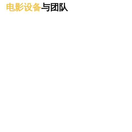
电影设备
与团队