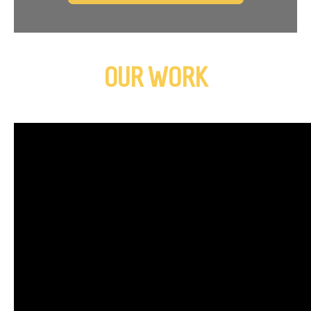
OUR WORK