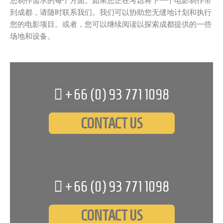
您制作需求的每个方面。如果您正在考虑将下一个电影制作带
到成都，请随时联系我们。我们可以协助您无缝地计划和执行
您的电影项目。或者，您可以继续阅读以探索成都提供的一些
场地和设备。
+66 (0)
93 771 1098
CONTACT US
+66 (0)
93 771 1098
CONTACT US