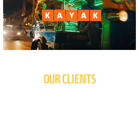
OUR CLIENTS