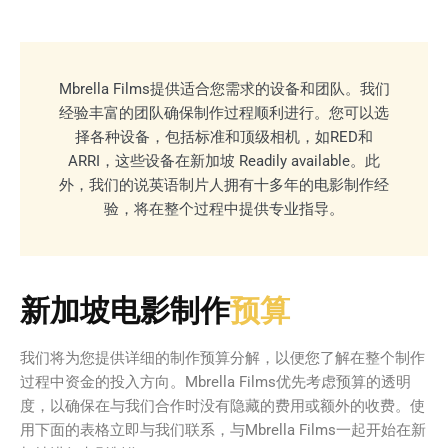
Mbrella Films提供适合您需求的设备和团队。我们
经验丰富的团队确保制作过程顺利进行。您可以选
择各种设备，包括标准和顶级相机，如RED和
ARRI，这些设备在新加坡 Readily available。此
外，我们的说英语制片人拥有十多年的电影制作经
验，将在整个过程中提供专业指导。
新加坡电影制作
预算
我们将为您提供详细的制作预算分解，以便您了解在整个制作
过程中资金的投入方向。Mbrella Films优先考虑预算的透明
度，以确保在与我们合作时没有隐藏的费用或额外的收费。使
用下面的表格立即与我们联系，与Mbrella Films一起开始在新