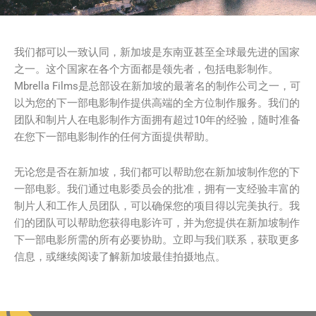
我们都可以一致认同，新加坡是东南亚甚至全球最先进的国家
之一。这个国家在各个方面都是领先者，包括电影制作。
Mbrella Films是总部设在新加坡的最著名的制作公司之一，可
以为您的下一部电影制作提供高端的全方位制作服务。我们的
团队和制片人在电影制作方面拥有超过10年的经验，随时准备
在您下一部电影制作的任何方面提供帮助。
无论您是否在新加坡，我们都可以帮助您在新加坡制作您的下
一部电影。我们通过电影委员会的批准，拥有一支经验丰富的
制片人和工作人员团队，可以确保您的项目得以完美执行。我
们的团队可以帮助您获得电影许可，并为您提供在新加坡制作
下一部电影所需的所有必要协助。立即与我们联系，获取更多
信息，或继续阅读了解新加坡最佳拍摄地点。