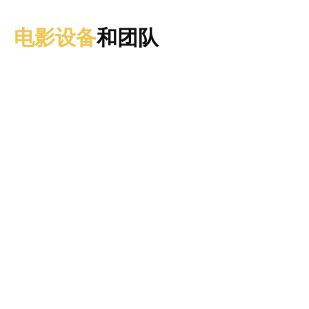
电影设备
和团队