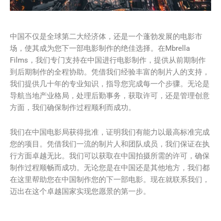
中国不仅是全球第二大经济体，还是一个蓬勃发展的电影市
场，使其成为您下一部电影制作的绝佳选择。在Mbrella
Films，我们专门支持在中国进行电影制作，提供从前期制作
到后期制作的全程协助。凭借我们经验丰富的制片人的支持，
我们提供几十年的专业知识，指导您完成每一个步骤。无论是
导航当地产业格局，处理后勤事务，获取许可，还是管理创意
方面，我们确保制作过程顺利而成功。
我们在中国电影局获得批准，证明我们有能力以最高标准完成
您的项目。凭借我们一流的制片人和团队成员，我们保证在执
行方面卓越无比。我们可以获取在中国拍摄所需的许可，确保
制作过程顺畅而成功。无论您是在中国还是其他地方，我们都
在这里帮助您在中国制作您的下一部电影。现在就联系我们，
迈出在这个卓越国家实现您愿景的第一步。