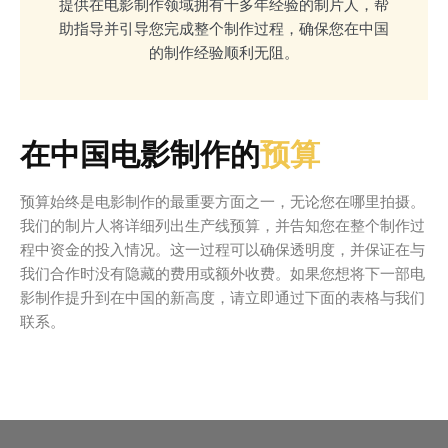
提供在电影制作领域拥有十多年经验的制片人，帮
助指导并引导您完成整个制作过程，确保您在中国
的制作经验顺利无阻。
在中国电影制作的
预算
预算始终是电影制作的最重要方面之一，无论您在哪里拍摄。
我们的制片人将详细列出生产线预算，并告知您在整个制作过
程中资金的投入情况。这一过程可以确保透明度，并保证在与
我们合作时没有隐藏的费用或额外收费。如果您想将下一部电
影制作提升到在中国的新高度，请立即通过下面的表格与我们
联系。