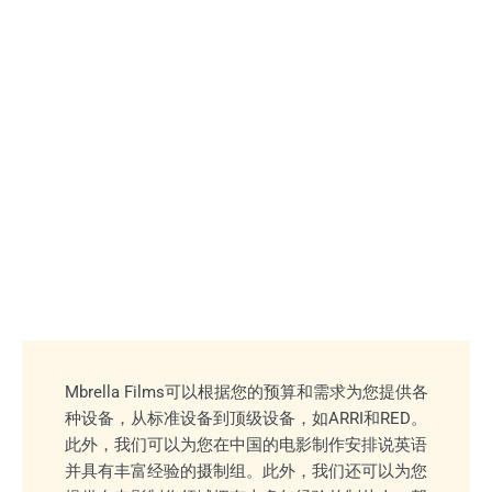
Mbrella Films可以根据您的预算和需求为您提供各
种设备，从标准设备到顶级设备，如ARRI和RED。
此外，我们可以为您在中国的电影制作安排说英语
并具有丰富经验的摄制组。此外，我们还可以为您