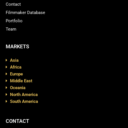
Contact
Filmmaker Database
Portfolio
Team
MARKETS
Asia
Africa
Europe
Middle East
Oceania
North America
South America
CONTACT