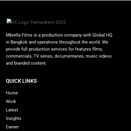
Mbrella Films is a production company with Global HQ
in Bangkok and operations throughout the world. We
provide full production services for features films,
commercials, TV series, documentaries, music videos
and branded content.
QUICK LINKS
Home
Work
Latest
Insights
Career