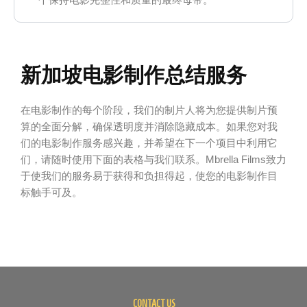
新加坡电影制作总结服务
在电影制作的每个阶段，我们的制片人将为您提供制片预
算的全面分解，确保透明度并消除隐藏成本。如果您对我
们的电影制作服务感兴趣，并希望在下一个项目中利用它
们，请随时使用下面的表格与我们联系。Mbrella Films致力
于使我们的服务易于获得和负担得起，使您的电影制作目
标触手可及。
CONTACT US