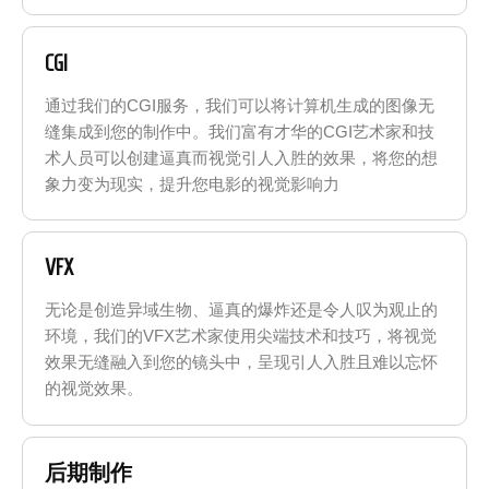
CGI
通过我们的CGI服务，我们可以将计算机生成的图像无
缝集成到您的制作中。我们富有才华的CGI艺术家和技
术人员可以创建逼真而视觉引人入胜的效果，将您的想
象力变为现实，提升您电影的视觉影响力
VFX
无论是创造异域生物、逼真的爆炸还是令人叹为观止的
环境，我们的VFX艺术家使用尖端技术和技巧，将视觉
效果无缝融入到您的镜头中，呈现引人入胜且难以忘怀
的视觉效果。
后期制作