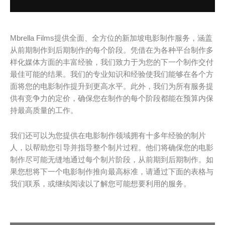
Mbrella Films提供全面、全方位的新加坡电影制作服务，涵盖
从前期制作到后期制作的每个阶段。凭借在为各种平台制作多
样化媒体方面的丰富经验，我们致力于为您的下一个制作交付
最佳可能的结果。我们的专业知识和经验使我们能够在各个方
面将您的电影制作提升到更高水平。此外，我们为所有服务提
供有竞争力的定价，确保您在制作的每个阶段都能在预算内保
持最高质量的工作。
我们还可以为您提供在电影制作领域拥有十多年经验的制片
人，以帮助您引导并指导整个制片过程。他们将确保您的电影
制作尽可能无缝地通过每个制片阶段，从前期到后期制作。如
果您想将下一个电影制作推向最高标准，请通过下面的表格与
我们联系，或继续阅读以了解您可能想要利用的服务。