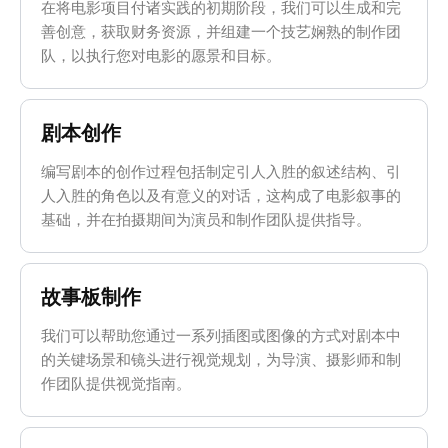
在将电影项目付诸实践的初期阶段，我们可以生成和完
善创意，获取财务资源，并组建一个技艺娴熟的制作团
队，以执行您对电影的愿景和目标。
剧本创作
编写剧本的创作过程包括制定引人入胜的叙述结构、引
人入胜的角色以及有意义的对话，这构成了电影叙事的
基础，并在拍摄期间为演员和制作团队提供指导。
故事板制作
我们可以帮助您通过一系列插图或图像的方式对剧本中
的关键场景和镜头进行视觉规划，为导演、摄影师和制
作团队提供视觉指南。