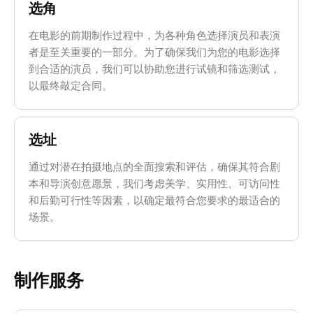
选角
在电影的前期制作过程中，为各种角色选择演员和表演
者是至关重要的一部分。为了确保我们为您的电影选择
到合适的演员，我们可以协助您进行试镜和筛选测试，
以最终敲定合同。
选址
通过对潜在拍摄地点的全面搜索和评估，确保其符合剧
本和导演创意愿景，我们考虑美学、实用性、可访问性
和后勤可行性等因素，以确定最符合您要求的最适合的
场景。
制作服务