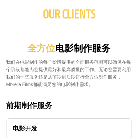
OUR CLIENTS
全方位
电影制作服务
我们在电影制作的每个阶段提供的全面服务范围可以确保在每
个阶段都能为您提供最好和最高质量的工作。无论您需要利用
我们的一些服务还是从前期到后期进行全方位制作服务，
Mbrella Films都能满足您的电影制作需求。
前期制作服务
电影开发