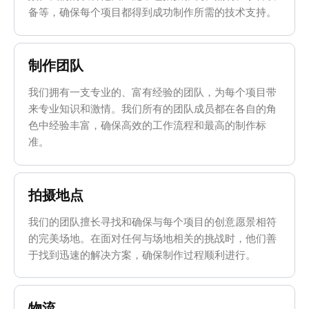
备等，确保每个项目都得到成功制作所需的技术支持。
制作团队
我们拥有一支专业的、富有经验的团队，为每个项目带
来专业知识和激情。我们所有的团队成员都在各自的角
色中经验丰富，确保高效的工作流程和最高的制作标
准。
拍摄地点
我们的团队擅长寻找和确保与每个项目的创意愿景相符
的完美场地。在面对任何与场地相关的挑战时，他们善
于找到迅速的解决方案，确保制作过程顺利进行。
物流