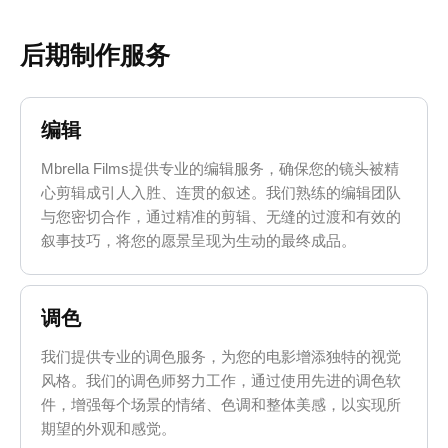
后期制作服务
编辑
Mbrella Films提供专业的编辑服务，确保您的镜头被精
心剪辑成引人入胜、连贯的叙述。我们熟练的编辑团队
与您密切合作，通过精准的剪辑、无缝的过渡和有效的
叙事技巧，将您的愿景呈现为生动的最终成品。
调色
我们提供专业的调色服务，为您的电影增添独特的视觉
风格。我们的调色师努力工作，通过使用先进的调色软
件，增强每个场景的情绪、色调和整体美感，以实现所
期望的外观和感觉。