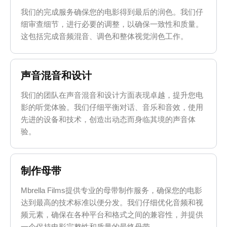
我们的完成服务确保您的电影得到最后的润色。我们仔
细审查细节，进行必要的调整，以确保一致性和质量。
这包括完成音频混音、调色和整体视觉润色工作。
声音混音和设计
我们的团队在声音混音和设计方面表现卓越，提升您电
影的听觉体验。我们仔细平衡对话、音乐和音效，使用
先进的设备和技术，创造出动态而身临其境的声音体
验。
制作母带
Mbrella Films提供专业的母带制作服务，确保您的电影
达到最高的技术标准以便分发。我们仔细优化音频和视
频元素，确保在各种平台和格式之间的兼容性，并提供
一个保持电影完整性和质量的最终母带。