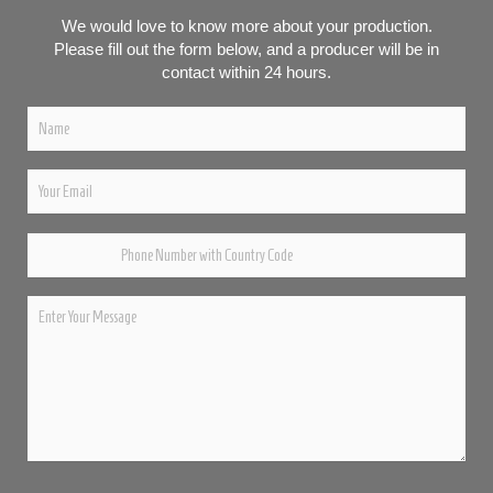
We would love to know more about your production.
Please fill out the form below, and a producer will be in
contact within 24 hours.