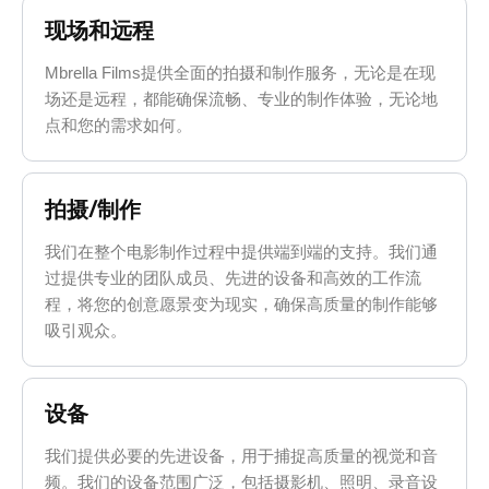
现场和远程
Mbrella Films提供全面的拍摄和制作服务，无论是在现
场还是远程，都能确保流畅、专业的制作体验，无论地
点和您的需求如何。
拍摄/制作
我们在整个电影制作过程中提供端到端的支持。我们通
过提供专业的团队成员、先进的设备和高效的工作流
程，将您的创意愿景变为现实，确保高质量的制作能够
吸引观众。
设备
我们提供必要的先进设备，用于捕捉高质量的视觉和音
频。我们的设备范围广泛，包括摄影机、照明、录音设