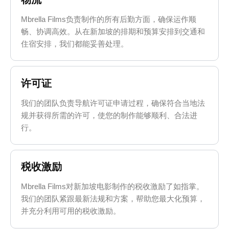
Mbrella Films负责制作的所有后勤方面，确保运作顺
畅、协调高效。从在新加坡的排期和预算安排到交通和
住宿安排，我们都能妥善处理。
许可证
我们的团队负责导航许可证申请过程，确保符合当地法
规并获得所需的许可，使您的制作能够顺利、合法进
行。
税收激励
Mbrella Films对新加坡电影制作的税收激励了如指掌。
我们的团队紧跟最新法规和方案，帮助您最大化预算，
并充分利用可用的税收激励。