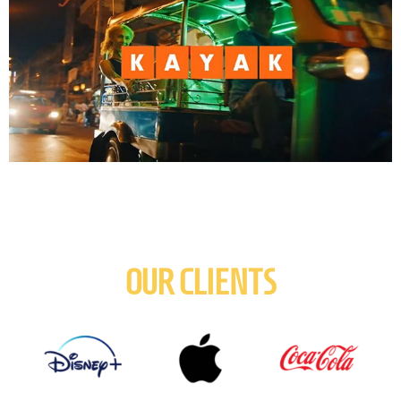
OUR CLIENTS