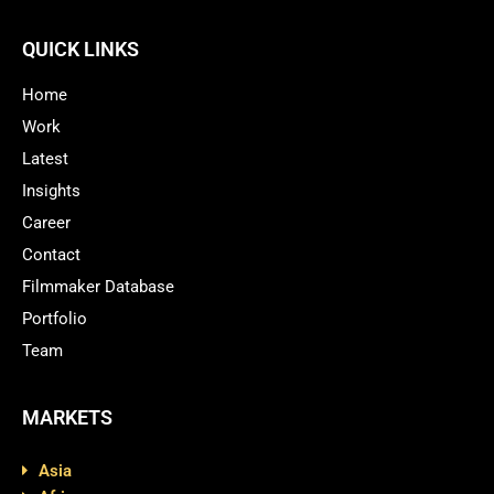
QUICK LINKS
Home
Work
Latest
Insights
Career
Contact
Filmmaker Database
Portfolio
Team
MARKETS
Asia