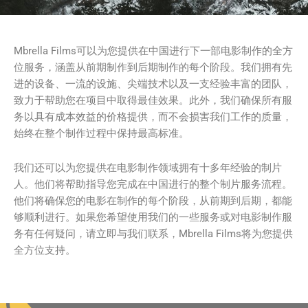
Mbrella Films可以为您提供在中国进行下一部电影制作的全方
位服务，涵盖从前期制作到后期制作的每个阶段。我们拥有先
进的设备、一流的设施、尖端技术以及一支经验丰富的团队，
致力于帮助您在项目中取得最佳效果。此外，我们确保所有服
务以具有成本效益的价格提供，而不会损害我们工作的质量，
始终在整个制作过程中保持最高标准。
我们还可以为您提供在电影制作领域拥有十多年经验的制片
人。他们将帮助指导您完成在中国进行的整个制片服务流程。
他们将确保您的电影在制作的每个阶段，从前期到后期，都能
够顺利进行。如果您希望使用我们的一些服务或对电影制作服
务有任何疑问，请立即与我们联系，Mbrella Films将为您提供
全方位支持。