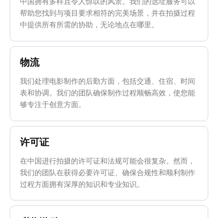
中国拥有多样且令人惊叹的风景。我们的选址服务可以
帮助您找到与项目要求相符的完美场景，并在拍摄过程
中提供所有所需的协助，无论地点在哪里。
物流
我们处理电影制作的后勤方面，包括交通、住宿、时间
表和协调。我们的团队确保制作过程顺畅高效，使您能
够专注于创意方面。
许可证
在中国进行拍摄的许可证和法规可能会很复杂。然而，
我们的团队在获得必要许可证、确保合规性和顺利制作
过程方面拥有深厚的知识和专业知识。