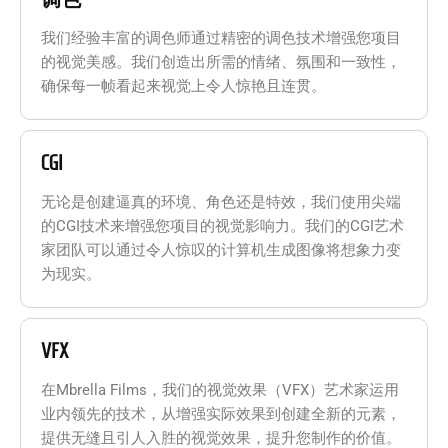
我们经验丰富的调色师通过精密的调色技术增强您项目
的视觉美感。我们创造出所需的情绪、氛围和一致性，
确保每一帧看起来视觉上令人惊艳且连贯。
CGI
无论是创建逼真的环境、角色还是特效，我们使用尖端
的CGI技术来增强您项目的视觉影响力。我们的CGI艺术
家团队可以通过令人惊叹的计算机生成图像将想象力变
为现实。
VFX
在Mbrella Films，我们的视觉效果（VFX）艺术家运用
业内领先的技术，从增强实际效果到创建全新的元素，
提供无缝且引人入胜的视觉效果，提升您制作的价值。