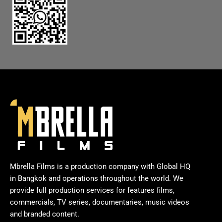
Mbrella Films is a production company with Global HQ
in Bangkok and operations throughout the world. We
provide full production services for features films,
commercials, TV series, documentaries, music videos
and branded content.