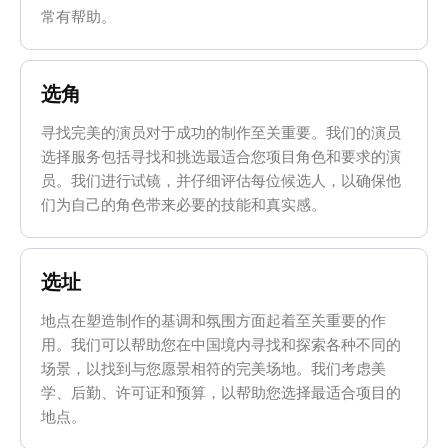
常有帮助。
选角
寻找完美的演员对于成功的制作至关重要。我们的演员
选择服务包括寻找和挑选最适合您项目角色和要求的演
员。我们进行试镜，并仔细评估每位候选人，以确保他
们为自己的角色带来必要的技能和真实感。
选址
地点在塑造制作的基调和氛围方面起着至关重要的作
用。我们可以帮助您在中国境内寻找和探索各种不同的
场景，以找到与您愿景相符的完美场地。我们考虑美
学、后勤、许可证和预算，以帮助您选择最适合项目的
地点。