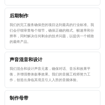
后期制作
我们的完工服务确保您的项目达到最高的行业标准。我
们会仔细审查每个细节，确保正确的格式、帧速率和分
辨率，同时解决任何剩余的技术问题，以提供一个精致
的最终产品。
声音混音和设计
我们混合和设计声音元素，确保对话、音乐和效果平
衡，并增强整体叙事效果。我们的音频工程师努力工
作，创造出身临其境且引人入胜的音频体验。
制作母带