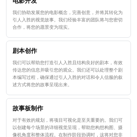
电影开发
我们协助发展您的电影概念，完善创意，并将其转化为
引人入胜的视觉故事。我们经验丰富的团队将与您密切
合作，将您的愿景变为现实。
剧本创作
我们可以帮助您打造引人入胜且结构良好的剧本，有效
传达您的信息并吸引您的观众。我们还可以处理整个剧
本编写过程，确保通过引人入胜的对话和令人信服的叙
述方式将您的故事呈现出来。
故事板制作
对于有效的规划，将项目可视化是至关重要的。我们可
以创建每个场景的详细视觉呈现，帮助您构想构图、摄
像机角度和整体流程。在制作阶段协调时，这将对您非