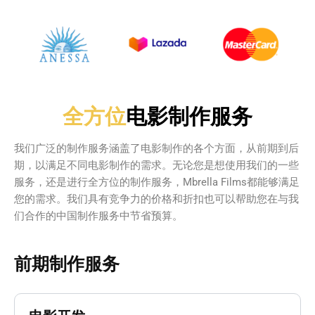
全方位
电影制作服务
我们广泛的制作服务涵盖了电影制作的各个方面，从前期到后
期，以满足不同电影制作的需求。无论您是想使用我们的一些
服务，还是进行全方位的制作服务，Mbrella Films都能够满足
您的需求。我们具有竞争力的价格和折扣也可以帮助您在与我
们合作的中国制作服务中节省预算。
前期制作服务