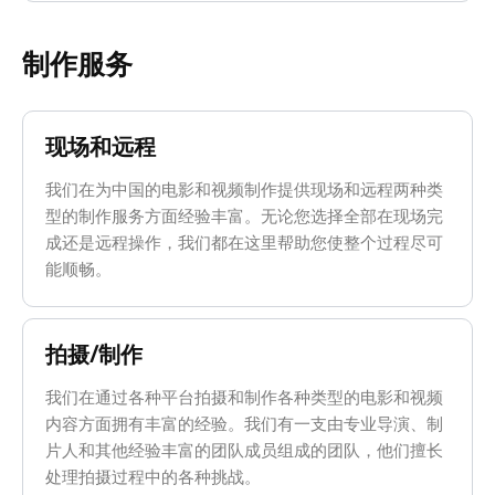
制作服务
现场和远程
我们在为中国的电影和视频制作提供现场和远程两种类
型的制作服务方面经验丰富。无论您选择全部在现场完
成还是远程操作，我们都在这里帮助您使整个过程尽可
能顺畅。
拍摄/制作
我们在通过各种平台拍摄和制作各种类型的电影和视频
内容方面拥有丰富的经验。我们有一支由专业导演、制
片人和其他经验丰富的团队成员组成的团队，他们擅长
处理拍摄过程中的各种挑战。