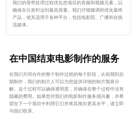
我们的母带处理过程优化您项目的音频和视频元素，以
确保在分发时达到最高质量。我们仔细微调和优化最终
产品，使其适用于各种平台，包括电影院、广播和在线
流媒体。
在中国结束电影制作的服务
在我们共同合作的整个制作过程的每个阶段，从前期到后
期制作，我们的制片人可以为您提供详细的制片预算分
解。这个过程可以确保透明度，并确保在整个过程中没有
隐藏的费用。如果您对我们的电影制作服务感兴趣，并希
望在下一个项目中利用它们并将其推向更高水平，请立即
与我们联系。