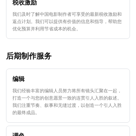
税收激励
我们及时了解中国电影制作者可享受的最新税收激励和
返点计划。我们可以提供有价值的信息和指导，帮助您
优化预算并利用节省成本的机会。
后期制作服务
编辑
我们经验丰富的编辑人员努力将所有镜头汇聚在一起，
打造一个与您的创意愿景一致的连贯引人入胜的叙述。
我们注重节奏、叙事和无缝过渡，以创造一个引人入胜
的最终成品。
调色