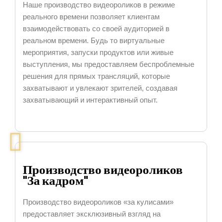
Наше производство видеороликов в режиме
реального времени позволяет клиентам
взаимодействовать со своей аудиторией в
реальном времени. Будь то виртуальные
мероприятия, запуски продуктов или живые
выступления, мы предоставляем беспроблемные
решения для прямых трансляций, которые
захватывают и увлекают зрителей, создавая
захватывающий и интерактивный опыт.
Производство видеороликов
"За кадром"
Производство видеороликов «за кулисами»
предоставляет эксклюзивный взгляд на