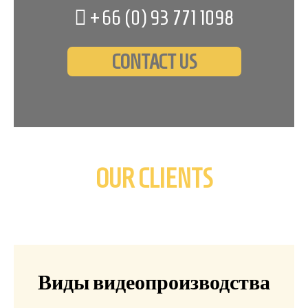
+66 (0)
93 771 1098
CONTACT US
OUR CLIENTS
Виды видеопроизводства