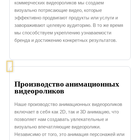
коммерческих видеороликов мы создаем
визуально потрясающие видео, которые
эффективно продвигают продукты или услуги и
завораживают целевую аудиторию. В то же время
мы способствуем укреплению узнаваемости
бренда и достижению конкретных результатов.
Производство анимационных
видеороликов
Наше производство анимационных видеороликов
включает в себя как 2D, так и 3D анимацию, что
позволяет нам создавать увлекательные и
визуально впечатляющие видеоролики.
Независимо от того, это анимация персонажей или