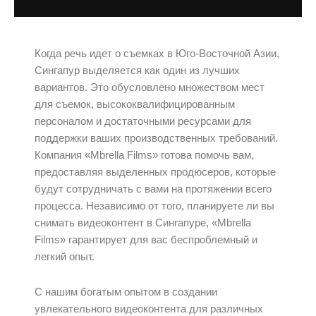
Когда речь идет о съемках в Юго-Восточной Азии,
Сингапур выделяется как один из лучших
вариантов. Это обусловлено множеством мест
для съемок, высококвалифицированным
персоналом и достаточными ресурсами для
поддержки ваших производственных требований.
Компания «Mbrella Films» готова помочь вам,
предоставляя выделенных продюсеров, которые
будут сотрудничать с вами на протяжении всего
процесса. Независимо от того, планируете ли вы
снимать видеоконтент в Сингапуре, «Mbrella
Films» гарантирует для вас беспроблемный и
легкий опыт.
С нашим богатым опытом в создании
увлекательного видеоконтента для различных