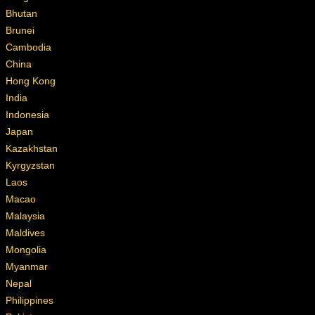
Bhutan
Brunei
Cambodia
China
Hong Kong
India
Indonesia
Japan
Kazakhstan
Kyrgyzstan
Laos
Macao
Malaysia
Maldives
Mongolia
Myanmar
Nepal
Philippines