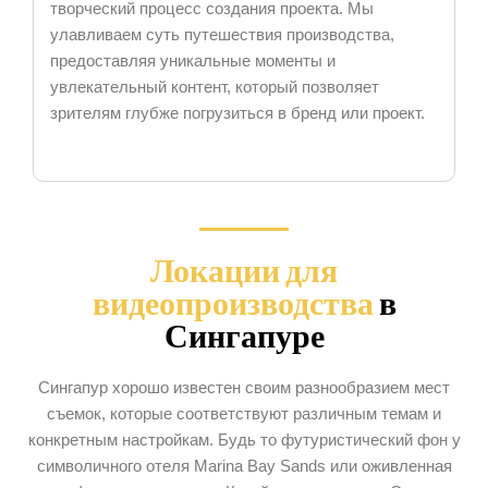
творческий процесс создания проекта. Мы
улавливаем суть путешествия производства,
предоставляя уникальные моменты и
увлекательный контент, который позволяет
зрителям глубже погрузиться в бренд или проект.
Локации для
видеопроизводства
в
Сингапуре
Сингапур хорошо известен своим разнообразием мест
съемок, которые соответствуют различным темам и
конкретным настройкам. Будь то футуристический фон у
символичного отеля Marina Bay Sands или оживленная