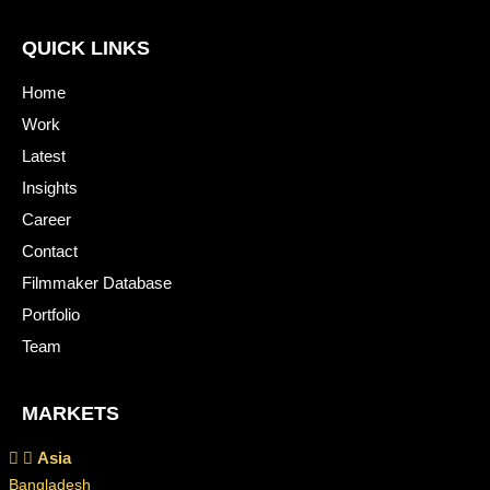
QUICK LINKS
Home
Work
Latest
Insights
Career
Contact
Filmmaker Database
Portfolio
Team
MARKETS
Asia
Bangladesh