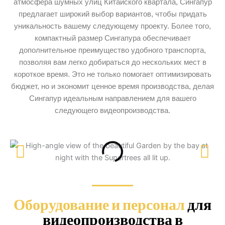
атмосфера шумных улиц Китайского квартала, Сингапур
предлагает широкий выбор вариантов, чтобы придать
уникальность вашему следующему проекту. Более того,
компактный размер Сингапура обеспечивает
дополнительное преимущество удобного транспорта,
позволяя вам легко добираться до нескольких мест в
короткое время. Это не только помогает оптимизировать
бюджет, но и экономит ценное время производства, делая
Сингапур идеальным направлением для вашего
следующего видеопроизводства.
Оборудование и персонал
для
видеопроизводства в