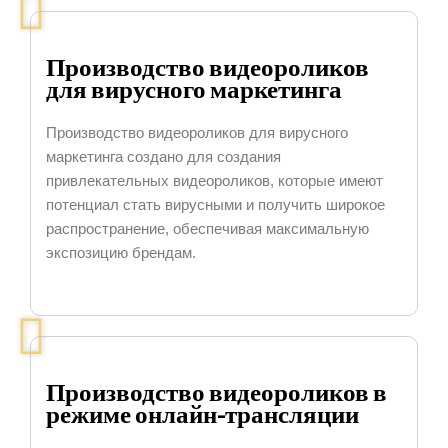
Производство видеороликов
для вирусного маркетинга
Производство видеороликов для вирусного
маркетинга создано для создания
привлекательных видеороликов, которые имеют
потенциал стать вирусными и получить широкое
распространение, обеспечивая максимальную
экспозицию брендам.
Производство видеороликов в
режиме онлайн-трансляции