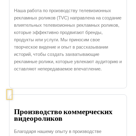
Наша работа по производству телевизионных
рекламных роликов (TVC) направлена на создание
влиятельных телевизионных рекламных роликов,
которые эффективно продвигают бренды,
продукты или услуги. Мы приносим свое
творческое видение и опыт в рассказывании
историй, чтобы создать захватывающие
рекламные ролики, которые увлекают аудиторию и
оставляют непередаваемое впечатление.
Производство коммерческих
видеороликов
Благодаря нашему опыту в производстве