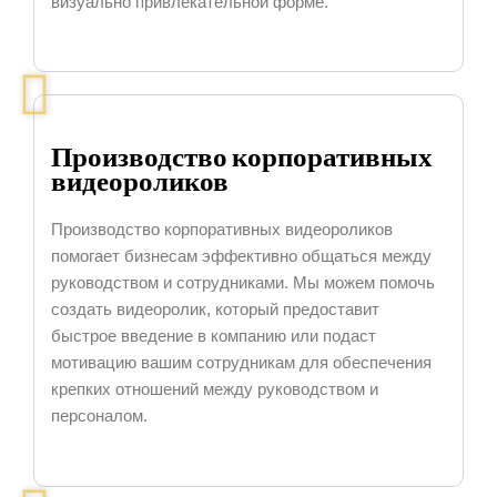
визуально привлекательной форме.
Производство корпоративных
видеороликов
Производство корпоративных видеороликов
помогает бизнесам эффективно общаться между
руководством и сотрудниками. Мы можем помочь
создать видеоролик, который предоставит
быстрое введение в компанию или подаст
мотивацию вашим сотрудникам для обеспечения
крепких отношений между руководством и
персоналом.