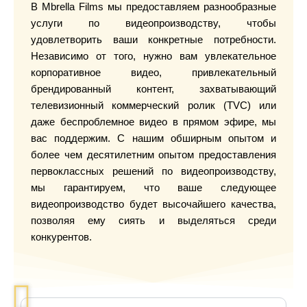
В Mbrella Films мы предоставляем разнообразные
услуги по видеопроизводству, чтобы
удовлетворить ваши конкретные потребности.
Независимо от того, нужно вам увлекательное
корпоративное видео, привлекательный
брендированный контент, захватывающий
телевизионный коммерческий ролик (TVC) или
даже беспроблемное видео в прямом эфире, мы
вас поддержим. С нашим обширным опытом и
более чем десятилетним опытом предоставления
первоклассных решений по видеопроизводству,
мы гарантируем, что ваше следующее
видеопроизводство будет высочайшего качества,
позволяя ему сиять и выделяться среди
конкурентов.