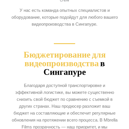
У нас есть команда опытных специалистов и
оборудование, которые подойдут для любого вашего
видеопроизводства в Сингапуре.
Бюджетирование для
видеопроизводства
в
Сингапуре
Благодаря доступной транспортировке и
эффективной логистике, вы можете существенно
снизить свой бюджет по сравнению с съемкой в
других странах. Наш продюсер разложит ваш
бюджет на составляющие и обеспечит регулярные
обновления на протяжении всего процесса. В Mbrella
Films прозрачность — наш приоритет, и мы