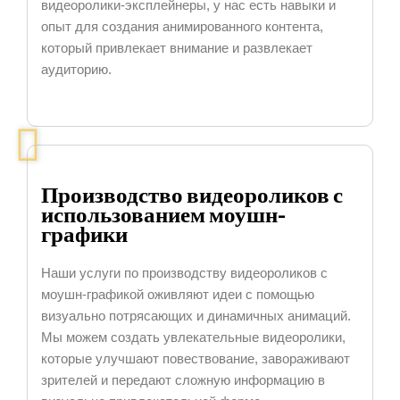
видеоролики-эксплейнеры, у нас есть навыки и
опыт для создания анимированного контента,
который привлекает внимание и развлекает
аудиторию.
Производство видеороликов с
использованием моушн-
графики
Наши услуги по производству видеороликов с
моушн-графикой оживляют идеи с помощью
визуально потрясающих и динамичных анимаций.
Мы можем создать увлекательные видеоролики,
которые улучшают повествование, завораживают
зрителей и передают сложную информацию в