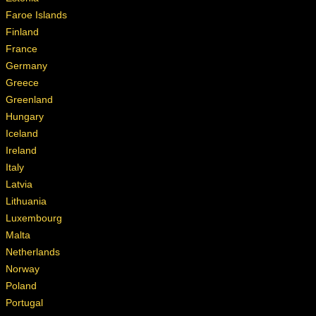
Faroe Islands
Finland
France
Germany
Greece
Greenland
Hungary
Iceland
Ireland
Italy
Latvia
Lithuania
Luxembourg
Malta
Netherlands
Norway
Poland
Portugal