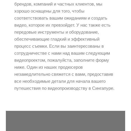
брендов, компаний и частных клиентов, мы
хорошо оснащены для того, чтобы
соответствовать вашим ожиданиям и создать
видео, которое их превзойдет. У нас также есть
передовые инструменты и оборудование,
обеспечивающие гладкий и эффективный
процесс съемки. Если вы заинтересованы в
сотрудничестве с нами над вашим следующим
видеопроектом, пожалуйста, заполните форму
ниже. Один из наших продюсеров
незамедлительно свяжется с вами, предоставив
все необходимые детали для начала вашего
путешествия по видеопроизводству в Сингапуре.