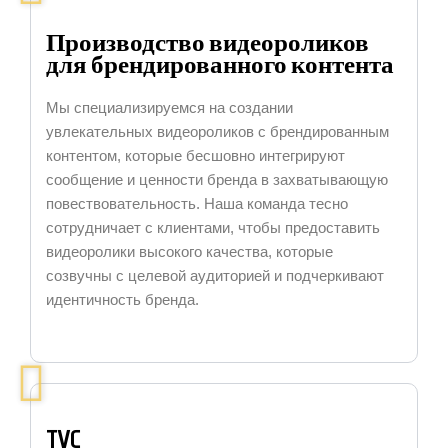
Производство видеороликов
для брендированного контента
Мы специализируемся на создании
увлекательных видеороликов с брендированным
контентом, которые бесшовно интегрируют
сообщение и ценности бренда в захватывающую
повествовательность. Наша команда тесно
сотрудничает с клиентами, чтобы предоставить
видеоролики высокого качества, которые
созвучны с целевой аудиторией и подчеркивают
идентичность бренда.
TVC