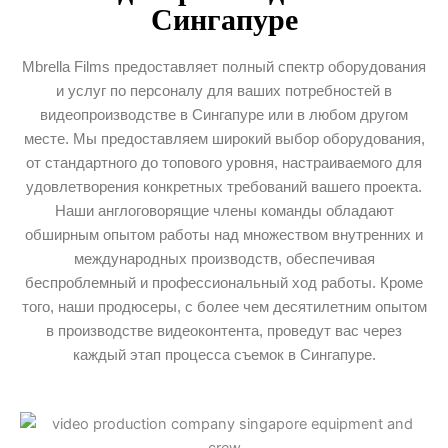
Сингапуре
Mbrella Films предоставляет полный спектр оборудования
и услуг по персоналу для ваших потребностей в
видеопроизводстве в Сингапуре или в любом другом
месте. Мы предоставляем широкий выбор оборудования,
от стандартного до топового уровня, настраиваемого для
удовлетворения конкретных требований вашего проекта.
Наши англоговорящие члены команды обладают
обширным опытом работы над множеством внутренних и
международных производств, обеспечивая
беспроблемный и профессиональный ход работы. Кроме
того, наши продюсеры, с более чем десятилетним опытом
в производстве видеоконтента, проведут вас через
каждый этап процесса съемок в Сингапуре.