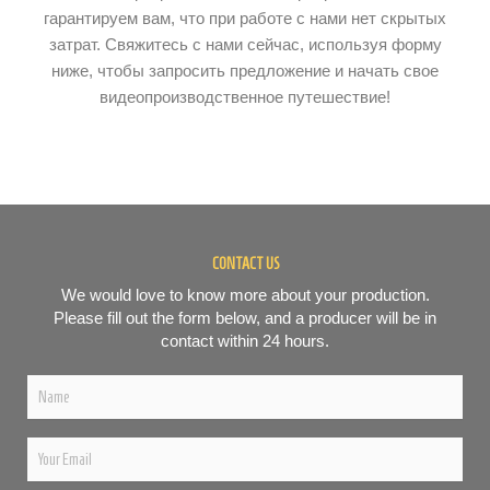
гарантируем вам, что при работе с нами нет скрытых
затрат. Свяжитесь с нами сейчас, используя форму
ниже, чтобы запросить предложение и начать свое
видеопроизводственное путешествие!
CONTACT US
We would love to know more about your production.
Please fill out the form below, and a producer will be in
contact within 24 hours.