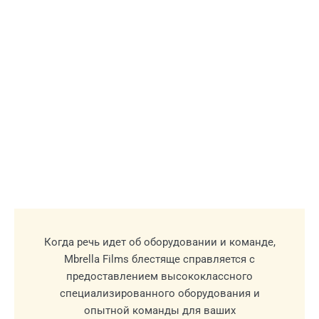
Когда речь идет об оборудовании и команде,
Mbrella Films блестяще справляется с
предоставлением высококлассного
специализированного оборудования и
опытной команды для ваших