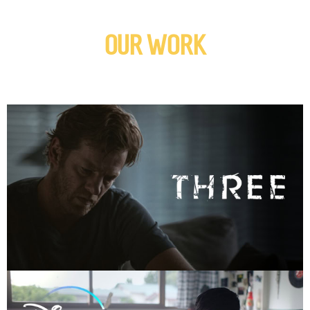
OUR WORK