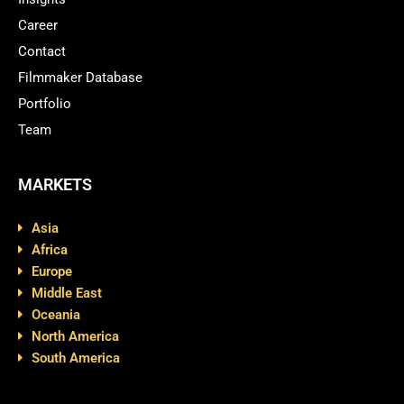
Career
Contact
Filmmaker Database
Portfolio
Team
MARKETS
Asia
Africa
Europe
Middle East
Oceania
North America
South America