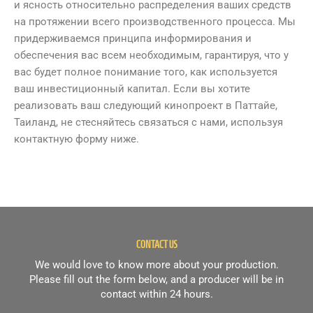
и ясность относительно распределения ваших средств
на протяжении всего производственного процесса. Мы
придерживаемся принципа информирования и
обеспечения вас всем необходимым, гарантируя, что у
вас будет полное понимание того, как используется
ваш инвестиционный капитал. Если вы хотите
реализовать ваш следующий кинопроект в Паттайе,
Таиланд, не стесняйтесь связаться с нами, используя
контактную форму ниже.
CONTACT US
We would love to know more about your production.
Please fill out the form below, and a producer will be in
contact within 24 hours.