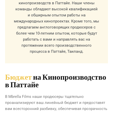
кинопроизводств в Паттайе. Наши члены
команды обладают высокой квалификацией
и обширным опытом работы на
международных кинопроектах. Кроме того, мы
предлагаем англоговорящих продюсеров с
более чем 10-летним опытом, которые будут
работать с вами и направлять вас на
протяжении всего производственного
процесса в Паттайе, Таиланд.
Бюджет
на Кинопроизводство
в Паттайе
В Mbrella Films наши продюсеры тщательно
проанализируют ваш линейный бюджет и предоставят
вам всесторонний разбивку, обеспечивая прозрачность