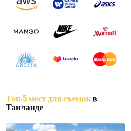
Топ-5 мест для съемок
в
Таиланде