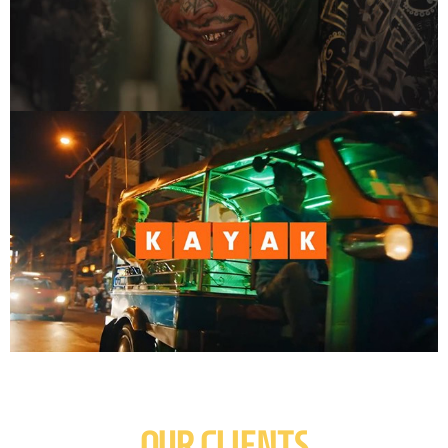
OUR CLIENTS