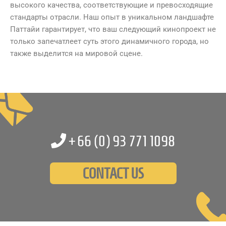
высокого качества, соответствующие и превосходящие
стандарты отрасли. Наш опыт в уникальном ландшафте
Паттайи гарантирует, что ваш следующий кинопроект не
только запечатлеет суть этого динамичного города, но
также выделится на мировой сцене.
+66 (0)
93 771 1098
CONTACT US