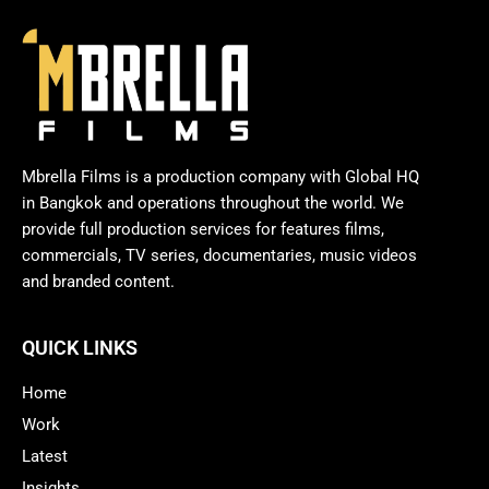
Mbrella Films is a production company with Global HQ
in Bangkok and operations throughout the world. We
provide full production services for features films,
commercials, TV series, documentaries, music videos
and branded content.
QUICK LINKS
Home
Work
Latest
Insights