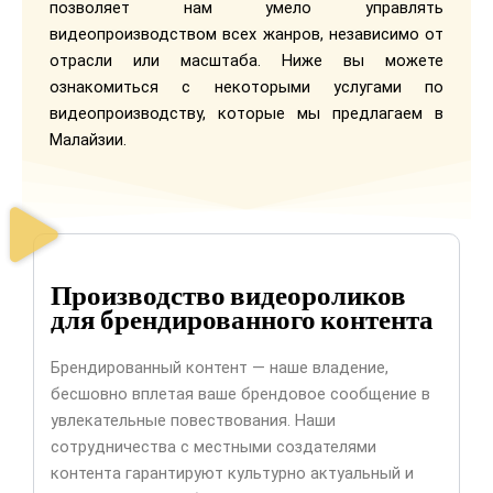
позволяет нам умело управлять
видеопроизводством всех жанров, независимо от
отрасли или масштаба. Ниже вы можете
ознакомиться с некоторыми услугами по
видеопроизводству, которые мы предлагаем в
Малайзии.
Производство видеороликов
для брендированного контента
Брендированный контент — наше владение,
бесшовно вплетая ваше брендовое сообщение в
увлекательные повествования. Наши
сотрудничества с местными создателями
контента гарантируют культурно актуальный и