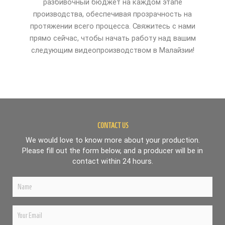
разбивочный бюджет на каждом этапе
производства, обеспечивая прозрачность на
протяжении всего процесса. Свяжитесь с нами
прямо сейчас, чтобы начать работу над вашим
следующим видеопроизводством в Малайзии!
CONTACT US
We would love to know more about your production.
Please fill out the form below, and a producer will be in
contact within 24 hours.