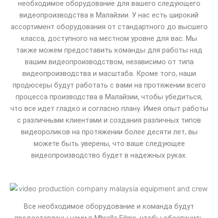
необходимое оборудование для вашего следующего
видеопроизводства в Малайзии. У нас есть широкий
ассортимент оборудования от стандартного до высшего
класса, доступного на местном уровне для вас. Мы
также можем предоставить команды для работы над
вашим видеопроизводством, независимо от типа
видеопроизводства и масштаба. Кроме того, наши
продюсеры будут работать с вами на протяжении всего
процесса производства в Малайзии, чтобы убедиться,
что все идет гладко и согласно плану. Имея опыт работы
с различными клиентами и создания различных типов
видеороликов на протяжении более десяти лет, вы
можете быть уверены, что ваше следующее
видеопроизводство будет в надежных руках.
Все необходимое оборудование и команда будут
предоставлены нами в Mbrella Films, чтобы обеспечить