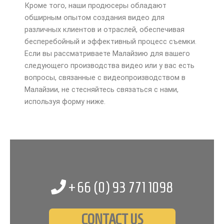
Кроме того, наши продюсеры обладают
обширным опытом создания видео для
различных клиентов и отраслей, обеспечивая
бесперебойный и эффективный процесс съемки.
Если вы рассматриваете Малайзию для вашего
следующего производства видео или у вас есть
вопросы, связанные с видеопроизводством в
Малайзии, не стесняйтесь связаться с нами,
используя форму ниже.
+66 (0)
93 771 1098
CONTACT US