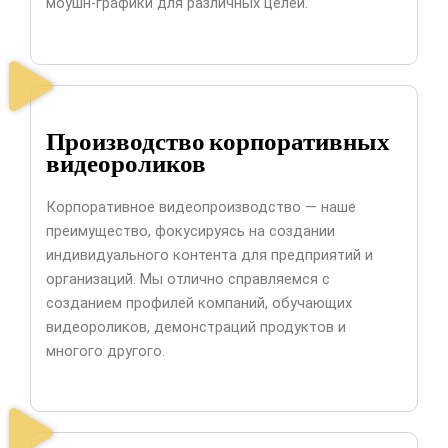
моушн-графики для различных целей.
Производство корпоративных
видеороликов
Корпоративное видеопроизводство — наше
преимущество, фокусируясь на создании
индивидуального контента для предприятий и
организаций. Мы отлично справляемся с
созданием профилей компаний, обучающих
видеороликов, демонстраций продуктов и
многого другого.