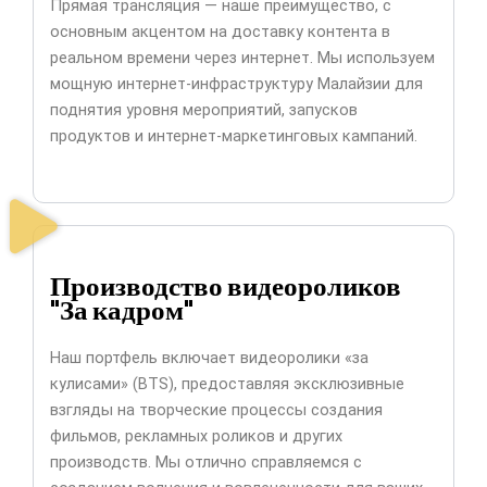
Прямая трансляция — наше преимущество, с
основным акцентом на доставку контента в
реальном времени через интернет. Мы используем
мощную интернет-инфраструктуру Малайзии для
поднятия уровня мероприятий, запусков
продуктов и интернет-маркетинговых кампаний.
Производство видеороликов
"За кадром"
Наш портфель включает видеоролики «за
кулисами» (BTS), предоставляя эксклюзивные
взгляды на творческие процессы создания
фильмов, рекламных роликов и других
производств. Мы отлично справляемся с