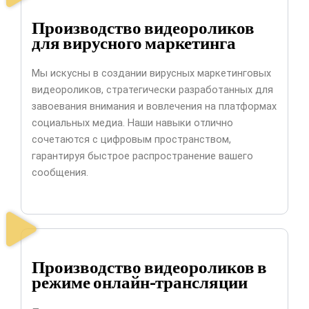
Производство видеороликов
для вирусного маркетинга
Мы искусны в создании вирусных маркетинговых
видеороликов, стратегически разработанных для
завоевания внимания и вовлечения на платформах
социальных медиа. Наши навыки отлично
сочетаются с цифровым пространством,
гарантируя быстрое распространение вашего
сообщения.
Производство видеороликов в
режиме онлайн-трансляции