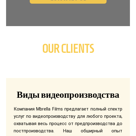
OUR CLIENTS
Виды видеопроизводства
Компания Mbrella Films предлагает полный спектр
услуг по видеопроизводству для любого проекта,
охватывая весь процесс от предпроизводства до
постпроизводства. Наш обширный опыт