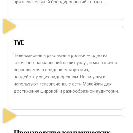
привлекательный брендированный контент.
TVC
Телевизионные рекламные ролики — одно из
ключевых направлений наших услуг, и мы отлично
справляемся с созданием коротких,
воздействующих видеореклам. Наши услуги
используют телевизионные сети Малайзии для
достижения широкой и разнообразной аудитории.
Производство коммерческих