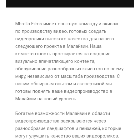
Mbrella Films имеет опытную команду и экипаж
по производству видео, готовых создать
видеоролики высокого качества для вашего
следующего проекта в Малайзии. Наша
компетентность простирается на создание
визуально впечатляющего контента,
обслуживание разнообразных клиентов по всему
миру, независимо от масштаба производства. С
нашим обширным опытом и экспертизой мы
готовы поднять ваше видеопроизводство в
Малайзии на новый уровень.
Богатые возможности Малайзии в области
видеопроизводства раскрываются через
разнообразие ландшафтов и пейзажей, которые
могут улучшить качество ваших видеороликов.