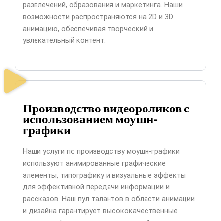
развлечений, образования и маркетинга. Наши
возможности распространяются на 2D и 3D
анимацию, обеспечивая творческий и
увлекательный контент.
Производство видеороликов с
использованием моушн-
графики
Наши услуги по производству моушн-графики
используют анимированные графические
элементы, типографику и визуальные эффекты
для эффективной передачи информации и
рассказов. Наш пул талантов в области анимации
и дизайна гарантирует высококачественные