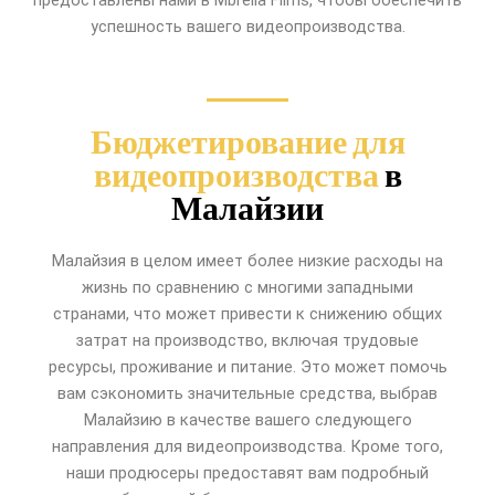
успешность вашего видеопроизводства.
Бюджетирование для
видеопроизводства
в
Малайзии
Малайзия в целом имеет более низкие расходы на
жизнь по сравнению с многими западными
странами, что может привести к снижению общих
затрат на производство, включая трудовые
ресурсы, проживание и питание. Это может помочь
вам сэкономить значительные средства, выбрав
Малайзию в качестве вашего следующего
направления для видеопроизводства. Кроме того,
наши продюсеры предоставят вам подробный