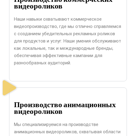
видеороликов
Наши навыки охватывают коммерческое
видеопроизводство, где мы отлично справляемся
с созданием убедительных рекламных роликов
для продуктов и услуг. Наши умения обслуживают
как локальные, так и международные бренды,
обеспечивая эффективные кампании для
разнообразных аудиторий.
Производство анимационных
видеороликов
Мы специализируемся на производстве
анимационных видеороликов, охватывая области