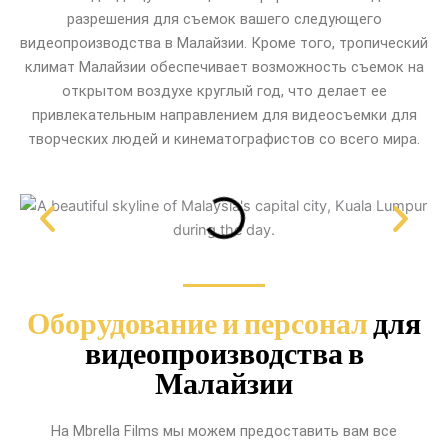
разрешения для съемок вашего следующего
видеопроизводства в Малайзии. Кроме того, тропический
климат Малайзии обеспечивает возможность съемок на
открытом воздухе круглый год, что делает ее
привлекательным направлением для видеосъемки для
творческих людей и кинематографистов со всего мира.
Оборудование и персонал
для
видеопроизводства в
Малайзии
На Mbrella Films мы можем предоставить вам все