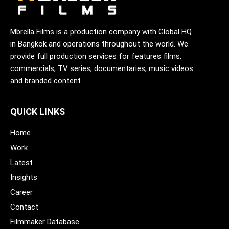
Mbrella Films is a production company with Global HQ
in Bangkok and operations throughout the world. We
provide full production services for features films,
commercials, TV series, documentaries, music videos
and branded content.
QUICK LINKS
Home
Work
Latest
Insights
Career
Contact
Filmmaker Database