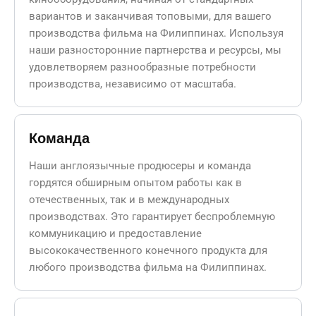
вариантов и заканчивая топовыми, для вашего
производства фильма на Филиппинах. Используя
наши разносторонние партнерства и ресурсы, мы
удовлетворяем разнообразные потребности
производства, независимо от масштаба.
Команда
Наши англоязычные продюсеры и команда
гордятся обширным опытом работы как в
отечественных, так и в международных
производствах. Это гарантирует беспроблемную
коммуникацию и предоставление
высококачественного конечного продукта для
любого производства фильма на Филиппинах.