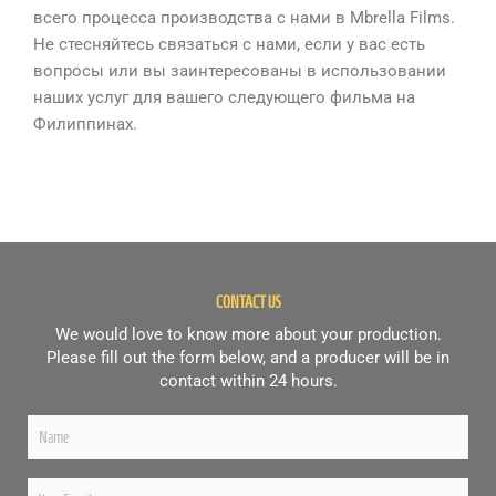
всего процесса производства с нами в Mbrella Films.
Не стесняйтесь связаться с нами, если у вас есть
вопросы или вы заинтересованы в использовании
наших услуг для вашего следующего фильма на
Филиппинах.
CONTACT US
We would love to know more about your production.
Please fill out the form below, and a producer will be in
contact within 24 hours.