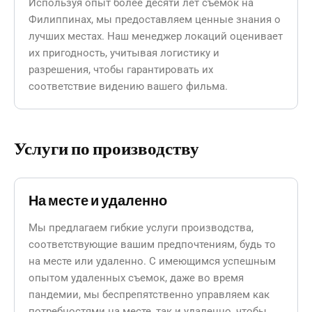
Используя опыт более десяти лет съемок на
Филиппинах, мы предоставляем ценные знания о
лучших местах. Наш менеджер локаций оценивает
их пригодность, учитывая логистику и
разрешения, чтобы гарантировать их
соответствие видению вашего фильма.
Услуги по производству
На месте и удаленно
Мы предлагаем гибкие услуги производства,
соответствующие вашим предпочтениям, будь то
на месте или удаленно. С имеющимся успешным
опытом удаленных съемок, даже во время
пандемии, мы беспрепятственно управляем как
потребностями на месте, так и удаленно, чтобы