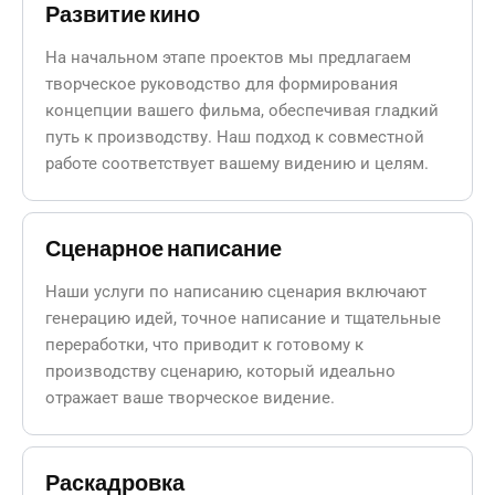
Развитие кино
На начальном этапе проектов мы предлагаем
творческое руководство для формирования
концепции вашего фильма, обеспечивая гладкий
путь к производству. Наш подход к совместной
работе соответствует вашему видению и целям.
Сценарное написание
Наши услуги по написанию сценария включают
генерацию идей, точное написание и тщательные
переработки, что приводит к готовому к
производству сценарию, который идеально
отражает ваше творческое видение.
Раскадровка