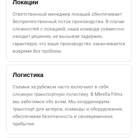
Локации
Ответственный менеджер локаций обеспечивает
беспрепятственный поток производства. В случае
сложностей с локацией, наша команда совместно
находит решения, не вызывая задержек,
гарантируя, что ваше производство заканчивается
вовремя без проблем.
Логистика
Съемки за рубежом часто включают в себя
сложную транспортную логистику. В Mbrella Films
мы заботимся обо всем. Мы координируем
транспорт для актеров, команды и оборудования,
обеспечивая безопасность и своевременное
прибытие.