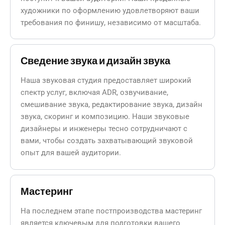
художники по оформлению удовлетворяют ваши
требования по финишу, независимо от масштаба.
Сведение звука и дизайн звука
Наша звуковая студия предоставляет широкий
спектр услуг, включая ADR, озвучивание,
смешивание звука, редактирование звука, дизайн
звука, скоринг и композицию. Наши звуковые
дизайнеры и инженеры тесно сотрудничают с
вами, чтобы создать захватывающий звуковой
опыт для вашей аудитории.
Мастеринг
На последнем этапе постпроизводства мастеринг
является ключевым для подготовки вашего