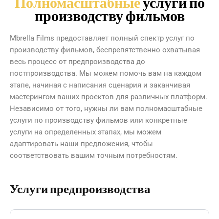
Полномасштабные
услуги по
производству фильмов
Mbrella Films предоставляет полный спектр услуг по
производству фильмов, беспрепятственно охватывая
весь процесс от предпроизводства до
постпроизводства. Мы можем помочь вам на каждом
этапе, начиная с написания сценария и заканчивая
мастерингом ваших проектов для различных платформ.
Независимо от того, нужны ли вам полномасштабные
услуги по производству фильмов или конкретные
услуги на определенных этапах, мы можем
адаптировать наши предложения, чтобы
соответствовать вашим точным потребностям.
Услуги предпроизводства