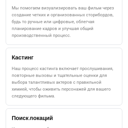
Мы помогаем визуализировать ваш фильм через
создание четких и организованных сторибордов,
будь то ручные или цифровые, облегчая
планирование кадров и улучшая общий
производственный процесс.
Кастинг
Наш процесс кастинга включает прослушивания,
повторные вызовы и тщательные оценки для
выбора талантливых актеров с правильной
химией, чтобы оживить персонажей для вашего
следующего фильма.
Поиск локаций