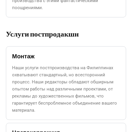
производства с этими фантастическими
поощрениями.
Услуги постпродакшн
Монтаж
Наши услуги постпроизводства на Филиппинах
охватывают стандартный, но всесторонний
процесс. Наши редакторы обладают обширным
опытом работы над различными проектами, от
рекламы до художественных фильмов, что
гарантирует беспроблемное объединение вашего
материала.