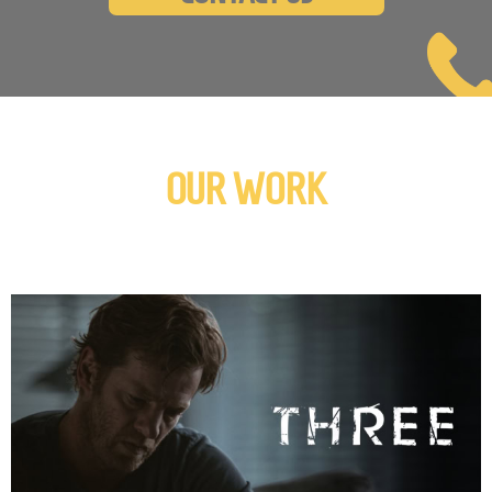
OUR WORK