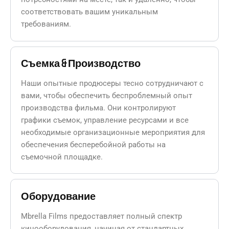
соответствовать вашим уникальным
требованиям.
Съемка & Производство
Наши опытные продюсеры тесно сотрудничают с
вами, чтобы обеспечить беспроблемный опыт
производства фильма. Они контролируют
графики съемок, управление ресурсами и все
необходимые организационные мероприятия для
обеспечения бесперебойной работы на
съемочной площадке.
Оборудование
Mbrella Films предоставляет полный спектр
кинооборудования, начиная от стандартных