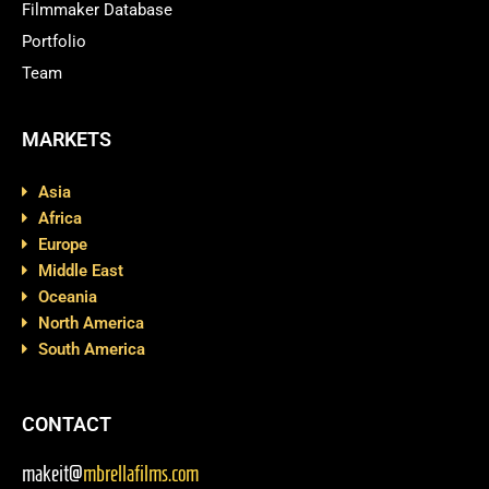
Filmmaker Database
Portfolio
Team
MARKETS
Asia
Africa
Europe
Middle East
Oceania
North America
South America
CONTACT
makeit@
mbrellafilms.com