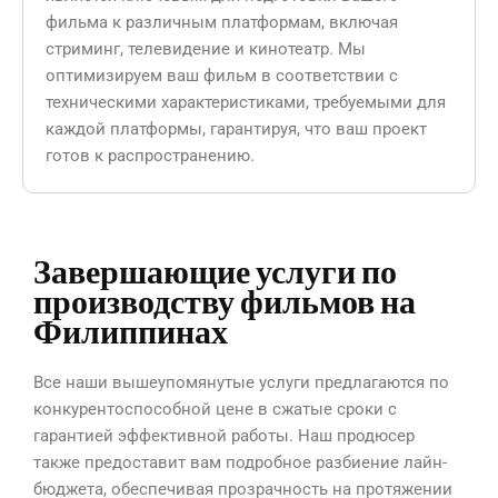
фильма к различным платформам, включая
стриминг, телевидение и кинотеатр. Мы
оптимизируем ваш фильм в соответствии с
техническими характеристиками, требуемыми для
каждой платформы, гарантируя, что ваш проект
готов к распространению.
Завершающие услуги по
производству фильмов на
Филиппинах
Все наши вышеупомянутые услуги предлагаются по
конкурентоспособной цене в сжатые сроки с
гарантией эффективной работы. Наш продюсер
также предоставит вам подробное разбиение лайн-
бюджета, обеспечивая прозрачность на протяжении