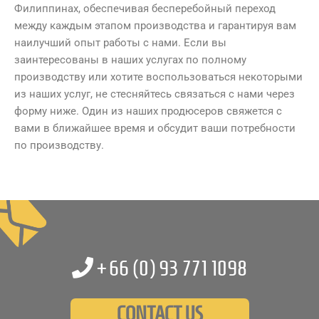
Филиппинах, обеспечивая бесперебойный переход
между каждым этапом производства и гарантируя вам
наилучший опыт работы с нами. Если вы
заинтересованы в наших услугах по полному
производству или хотите воспользоваться некоторыми
из наших услуг, не стесняйтесь связаться с нами через
форму ниже. Один из наших продюсеров свяжется с
вами в ближайшее время и обсудит ваши потребности
по производству.
+66 (0)
93 771 1098
CONTACT US