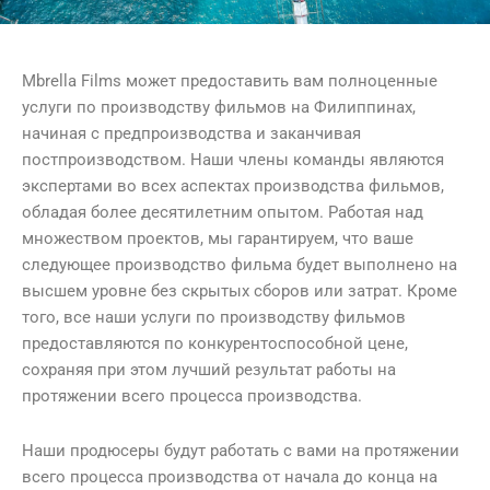
Mbrella Films может предоставить вам полноценные
услуги по производству фильмов на Филиппинах,
начиная с предпроизводства и заканчивая
постпроизводством. Наши члены команды являются
экспертами во всех аспектах производства фильмов,
обладая более десятилетним опытом. Работая над
множеством проектов, мы гарантируем, что ваше
следующее производство фильма будет выполнено на
высшем уровне без скрытых сборов или затрат. Кроме
того, все наши услуги по производству фильмов
предоставляются по конкурентоспособной цене,
сохраняя при этом лучший результат работы на
протяжении всего процесса производства.
Наши продюсеры будут работать с вами на протяжении
всего процесса производства от начала до конца на