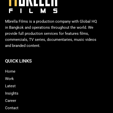
Mbrella Films is a production company with Global HQ
in Bangkok and operations throughout the world. We
provide full production services for features films,
commercials, TV series, documentaries, music videos
and branded content.
QUICK LINKS
Home
Work
Latest
Insights
Career
Contact