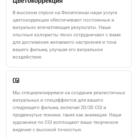
Цветокоррекция
В высоком спросе на Филиппинах наши услуги
цветокоррекции обеспечивают постоянные и
визуально впечатляющие результаты. Наши
опытные колористы тесно сотрудничают с вами
для достижения желаемого настроения и тона
вашего фильма, улучшая его визуальное
воздействие.
CGI
Мы специализируемся на создании реалистичных
визуальных и спецэффектов для вашего
следующего фильма, включая 2D/3D CGI и
продвинутые техники, такие как анимация. Наши
художники по CGI воплощают ваше творческое
видение с высокой точностью.