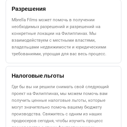
Разрешения
Mbrella Films может помочь в получении
необходимых разрешений и разрешений на
конкретные локации на Филиппинах. Мы
взаимодействуем с местными властями,
владельцами недвижимости и юридическими
требованиями, упрощая для вас весь процесс.
Налоговые льготы
Где бы вы ни решили снимать свой следующий
проект на Филиппинах, мы можем помочь вам
получить ценные налоговые льготы, которые
могут значительно помочь вашему бюджету
производства. Свяжитесь с одним из наших
продюсеров сегодня, чтобы изучить процесс