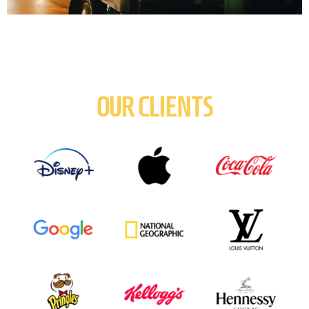
OUR CLIENTS