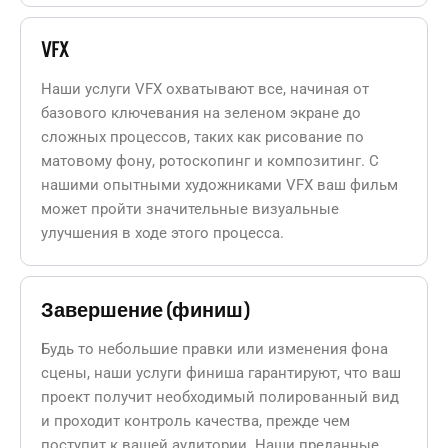
VFX
Наши услуги VFX охватывают все, начиная от
базового ключевания на зеленом экране до
сложных процессов, таких как рисование по
матовому фону, ротоскопинг и композитинг. С
нашими опытными художниками VFX ваш фильм
может пройти значительные визуальные
улучшения в ходе этого процесса.
Завершение (финиш)
Будь то небольшие правки или изменения фона
сцены, наши услуги финиша гарантируют, что ваш
проект получит необходимый полированный вид
и проходит контроль качества, прежде чем
поступит к вашей аудитории. Наши преданные