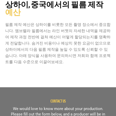
상하이, 중국에서의 필름 제작
예산
필름 제작 예산은 상하이를 비롯한 모든 촬영 장소에서 중요합
니다. 엠브렐라 필름에서는 라인 버젯의 자세한 내역을 제공하
여 제작 과정 전반에 걸쳐 예산이 어떻게 할당되는지를 명확하
게 전달합니다. 숨겨진 비용이나 예상치 못한 요금이 없으므로
상하이에서의 다음 필름 제작을 높일 수 있도록 신뢰할 수 있
습니다. 아래 양식을 사용하여 문의하시면 저희와 함께 프로젝
트를 다음 수준으로 이끌어보세요.
CONTACT US
We would love to know more about your production.
Please fill out the form below, and a producer will be in