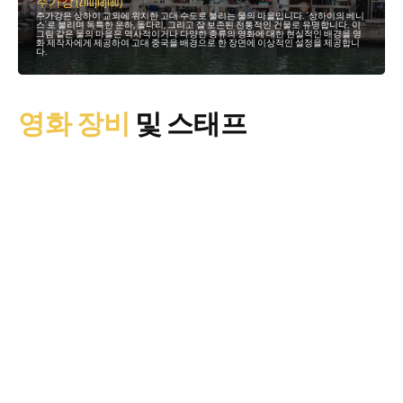
주가강 (Zhujiajiao)
주가강은 상하이 교외에 위치한 고대 수도로 불리는 물의 마을입니다. '상하이의 베니
스'로 불리며 독특한 운하, 돌다리, 그리고 잘 보존된 전통적인 건물로 유명합니다. 이
그림 같은 물의 마을은 역사적이거나 다양한 종류의 영화에 대한 현실적인 배경을 영
화 제작자에게 제공하여 고대 중국을 배경으로 한 장면에 이상적인 설정을 제공합니
다.
영화 장비
및 스태프