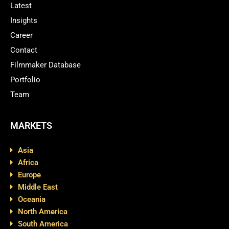
Latest
Insights
Career
Contact
Filmmaker Database
Portfolio
Team
MARKETS
Asia
Africa
Europe
Middle East
Oceania
North America
South America