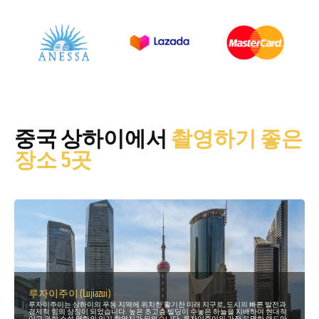
중국 상하이에서
촬영하기 좋은
장소 5곳
루자이주이 (Lujiazui)
루자이주이는 상하이의 푸동 지역에 위치한 활기찬 미래 지구로, 도시의 빠른 발전과
경제적 힘의 상징이 되었습니다. 높은 초고층 빌딩이 수놓은 하늘을 지배하여 현대적
이고 과학 소설 영화의 인기 촬영지가 되었습니다. 루자이주이의 가장 유명한 랜드마