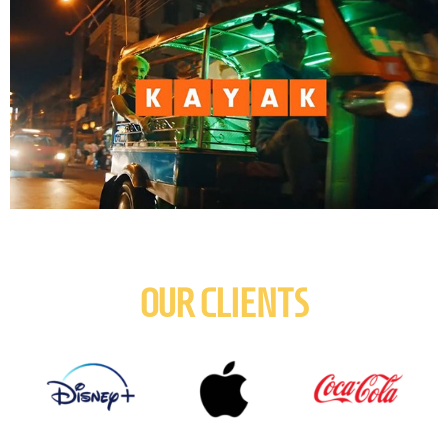
OUR CLIENTS