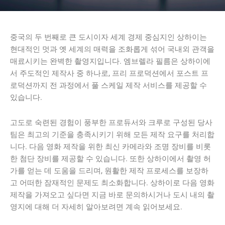
중국의 두 번째로 큰 도시이자 세계 경제 중심지인 상하이는
현대적인 멋과 옛 세계의 매력을 조화롭게 섞어 국내외 관객을
매료시키는 완벽한 촬영지입니다. 엠브렐라 필름은 상하이에
서 주도적인 제작사 중 하나로, 프리 프로덕션에서 포스트 프
로덕션까지 전 과정에서 풀 스케일 제작 서비스를 제공할 수
있습니다.
고도로 숙련된 경험이 풍부한 프로듀서와 크루로 구성된 당사
팀은 최고의 기준을 충족시키기 위해 모든 제작 요구를 처리합
니다. 다음 영화 제작을 위한 최신 카메라와 조명 장비를 비롯
한 첨단 장비를 제공할 수 있습니다. 또한 상하이에서 촬영 허
가를 얻는 데 도움을 드리며, 원활한 제작 프로세스를 보장하
고 어떠한 잠재적인 문제도 최소화합니다. 상하이로 다음 영화
제작을 가져오고 싶다면 지금 바로 문의하시거나 도시 내의 촬
영지에 대해 더 자세히 알아보려면 계속 읽어보세요.