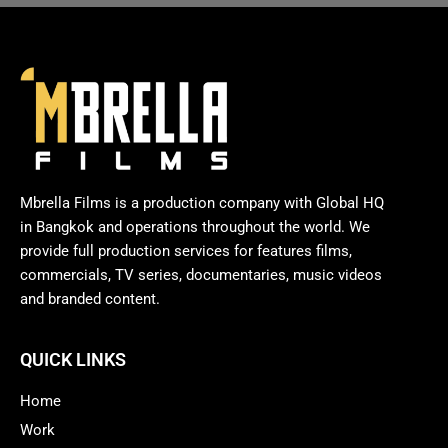
Mbrella Films is a production company with Global HQ
in Bangkok and operations throughout the world. We
provide full production services for features films,
commercials, TV series, documentaries, music videos
and branded content.
QUICK LINKS
Home
Work