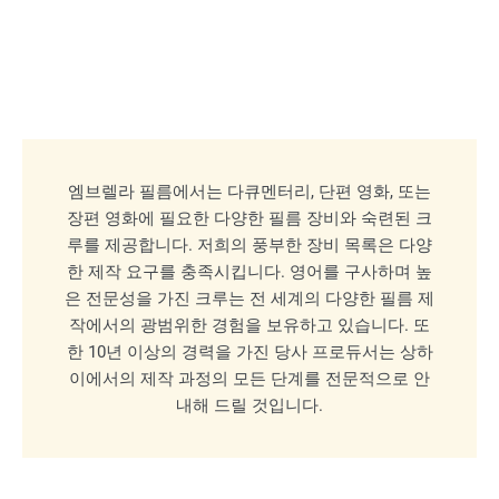
엠브렐라 필름에서는 다큐멘터리, 단편 영화, 또는
장편 영화에 필요한 다양한 필름 장비와 숙련된 크
루를 제공합니다. 저희의 풍부한 장비 목록은 다양
한 제작 요구를 충족시킵니다. 영어를 구사하며 높
은 전문성을 가진 크루는 전 세계의 다양한 필름 제
작에서의 광범위한 경험을 보유하고 있습니다. 또
한 10년 이상의 경력을 가진 당사 프로듀서는 상하
이에서의 제작 과정의 모든 단계를 전문적으로 안
내해 드릴 것입니다.