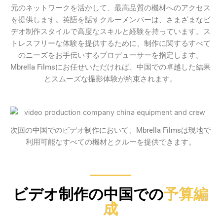
元のネットワークを活かして、最高品質の機材へのアクセス
を提供します。英語を話すクルーメンバーは、さまざまなビ
デオ制作スタイルで高度なスキルと経験を持っています。ス
トレスフリーな体験を提供するために、制作に関するすべて
のニーズをお手伝いするプロデューサーを指定します。
Mbrella Filmsにお任せいただければ、中国での卓越した結果
とスムーズな撮影体験が約束されます。
次回の中国でのビデオ制作において、Mbrella Filmsは現地で
利用可能なすべての機材とクルーを提供できます。
ビデオ制作の中国での
予算編
成