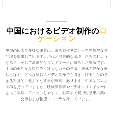
中国におけるビデオ制作の
ロ
ケーション
中国の広大で多様な風景は、映画製作者にとって理想的な遊
び場を提供しています。現代と歴史的な環境、息をのむよう
な風景、そして象徴的なランドマークが融合した場所です。
上海の賑やかな街並み、壮大な万里の長城、桂林の静かな美
しさなど、どんな種類のビデオ制作でも引き上げることので
きる視覚的に魅力的な背景が豊富にあります。中国は広大な
面積を持っていますが、映画製作者やビデオクリエイターに
とって非常にアクセスしやすく、効率的で費用対効果の高い
交通および物流インフラを誇っています。