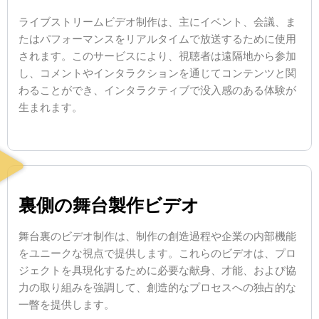
ライブストリームビデオ制作は、主にイベント、会議、ま
たはパフォーマンスをリアルタイムで放送するために使用
されます。このサービスにより、視聴者は遠隔地から参加
し、コメントやインタラクションを通じてコンテンツと関
わることができ、インタラクティブで没入感のある体験が
生まれます。
裏側の舞台製作ビデオ
舞台裏のビデオ制作は、制作の創造過程や企業の内部機能
をユニークな視点で提供します。これらのビデオは、プロ
ジェクトを具現化するために必要な献身、才能、および協
力の取り組みを強調して、創造的なプロセスへの独占的な
一瞥を提供します。