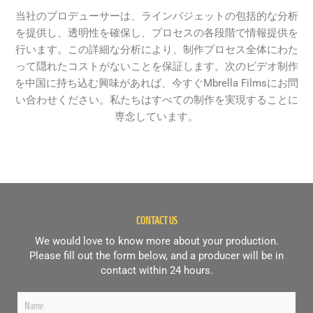
当社のプロデューサーは、ラインバジェットの包括的な分析
を提供し、透明性を確保し、プロセスの各段階で情報提供を
行います。この詳細な分析により、制作プロセス全体にわた
って隠れたコストがないことを保証します。次のビデオ制作
を中国に持ち込む興味があれば、今すぐMbrella Filmsにお問
い合わせください。私たちはすべての制作を実現することに
専念しています。
CONTACT US
We would love to know more about your production.
Please fill out the form below, and a producer will be in
contact within 24 hours.