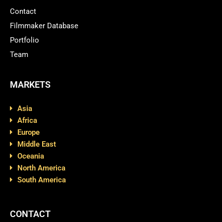
Contact
Filmmaker Database
Portfolio
Team
MARKETS
Asia
Africa
Europe
Middle East
Oceania
North America
South America
CONTACT