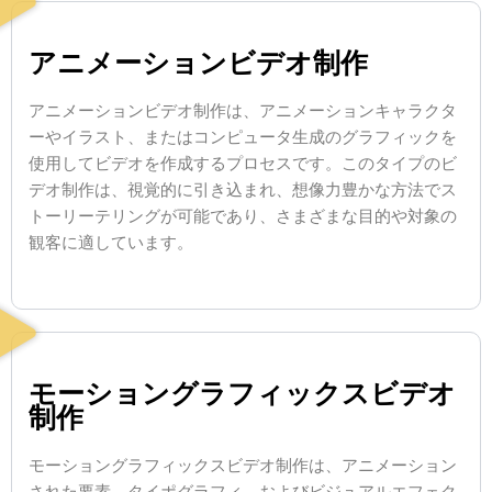
アニメーションビデオ制作
アニメーションビデオ制作は、アニメーションキャラクタ
ーやイラスト、またはコンピュータ生成のグラフィックを
使用してビデオを作成するプロセスです。このタイプのビ
デオ制作は、視覚的に引き込まれ、想像力豊かな方法でス
トーリーテリングが可能であり、さまざまな目的や対象の
観客に適しています。
モーショングラフィックスビデオ
制作
モーショングラフィックスビデオ制作は、アニメーション