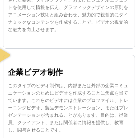
された要素、タイポグラフィ、およびビジュアルエフェク
トを使用して情報を伝え、グラフィックデザインの原則を
アニメーション技術と組み合わせ、魅力的で視覚的にダイ
ナミックなコンテンツを作成することで、ビデオの視覚的
な魅力を向上させます。
企業ビデオ制作
このタイプのビデオ制作は、内部または外部の企業コミュ
ニケーションのためにビデオを作成することに焦点を当て
ています。これらのビデオには企業のプロファイル、トレ
ーニングビデオ、製品デモンストレーション、またはプレ
ゼンテーションが含まれることがあります。目的は、従業
員、クライアント、または関係者に情報を提供し、教育
し、関与させることです。