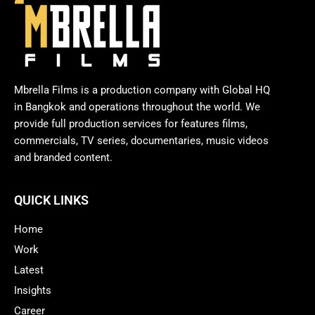
Mbrella Films is a production company with Global HQ
in Bangkok and operations throughout the world. We
provide full production services for features films,
commercials, TV series, documentaries, music videos
and branded content.
QUICK LINKS
Home
Work
Latest
Insights
Career