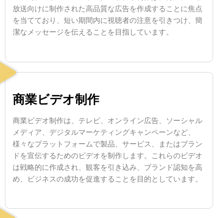
放送向けに制作された高品質な広告を作成することに焦点
を当てており、短い期間内に視聴者の注意を引きつけ、簡
潔なメッセージを伝えることを目指しています。
商業ビデオ制作
商業ビデオ制作は、テレビ、オンライン広告、ソーシャル
メディア、デジタルマーケティングキャンペーンなど、
様々なプラットフォームで製品、サービス、またはブラン
ドを宣伝するためのビデオを制作します。これらのビデオ
は戦略的に作成され、観客を引き込み、ブランド認知を高
め、ビジネスの成功を促進することを目的としています。