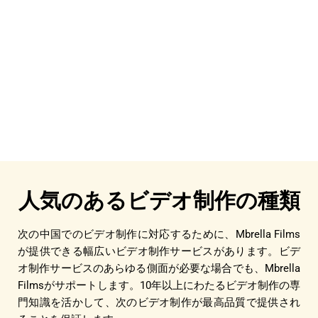
人気のあるビデオ制作の種類
次の中国でのビデオ制作に対応するために、Mbrella Films
が提供できる幅広いビデオ制作サービスがあります。ビデ
オ制作サービスのあらゆる側面が必要な場合でも、Mbrella
Filmsがサポートします。10年以上にわたるビデオ制作の専
門知識を活かして、次のビデオ制作が最高品質で提供され