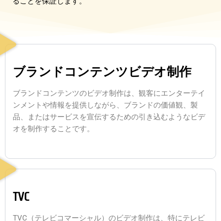
ることを保証します。
ブランドコンテンツビデオ制作
ブランドコンテンツのビデオ制作は、観客にエンターテイ
ンメントや情報を提供しながら、ブランドの価値観、製
品、またはサービスを宣伝するための引き込むようなビデ
オを制作することです。
TVC
TVC（テレビコマーシャル）のビデオ制作は、特にテレビ