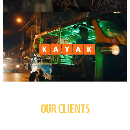
OUR CLIENTS