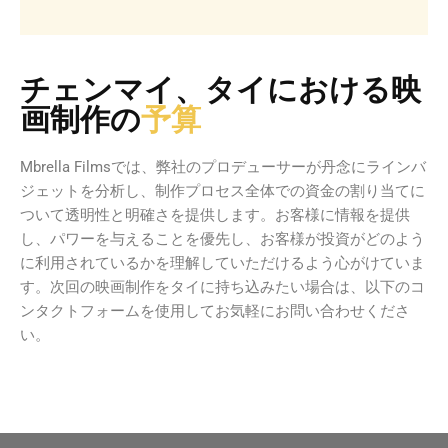
チェンマイ、タイにおける映
画制作の
予算
Mbrella Filmsでは、弊社のプロデューサーが丹念にラインバ
ジェットを分析し、制作プロセス全体での資金の割り当てに
ついて透明性と明確さを提供します。お客様に情報を提供
し、パワーを与えることを優先し、お客様が投資がどのよう
に利用されているかを理解していただけるよう心がけていま
す。次回の映画制作をタイに持ち込みたい場合は、以下のコ
ンタクトフォームを使用してお気軽にお問い合わせくださ
い。