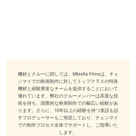
機材とクルーに関しては、Mbrella Filmsは、チェ
ンマイでの映画制作に対してトップクラスの特殊
機材と経験豊富なチームを提供することにおいて
優れています。弊社のクルーメンバーは高度な技
術を持ち、国際的な映画制作での幅広い経験があ
ります。さらに、10年以上の経験を持つ英語を話
すプロデューサーもご用意しており、チェンマイ
での制作プロセス全体でサポートし、ご指導いた
します。