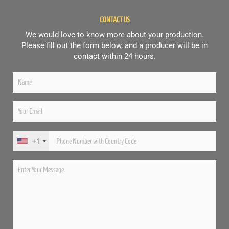
CONTACT US
We would love to know more about your production.
Please fill out the form below, and a producer will be in
contact within 24 hours.
+1