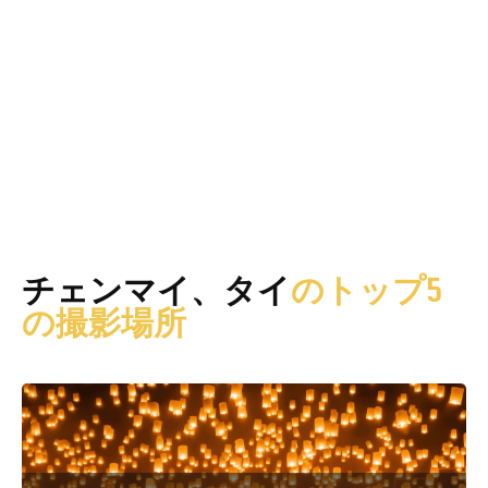
チェンマイ、タイ
のトップ5
の撮影場所