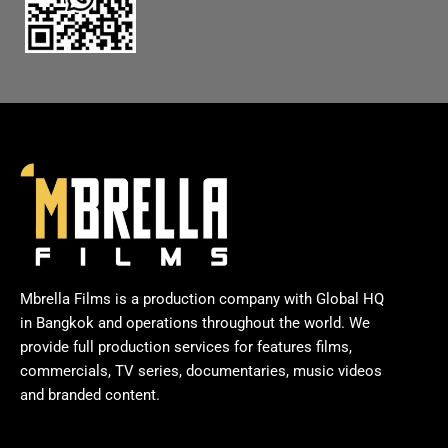
Mbrella Films is a production company with Global HQ
in Bangkok and operations throughout the world. We
provide full production services for features films,
commercials, TV series, documentaries, music videos
and branded content.