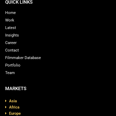
QUICK LINKS
Home
Work
Latest
Insights
Career
Contact
Filmmaker Database
Portfolio
Team
MARKETS
Asia
Africa
Europe