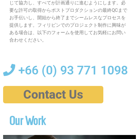
じて協力し、すべてが計画通りに進むようにします。必
要な許可の取得からポストプロダクションの最終QCまで
お手伝いし、開始から終了までシームレスなプロセスを
提供します。フィリピンでのプロジェクト制作に興味が
ある場合は、以下のフォームを使用してお気軽にお問い
合わせください。
+66 (0)
93 771 1098
Contact Us
Our Work