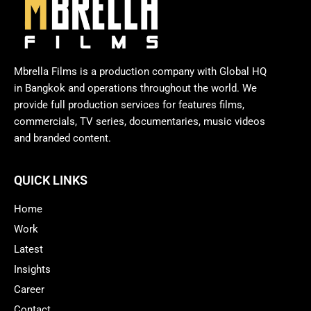
Mbrella Films is a production company with Global HQ
in Bangkok and operations throughout the world. We
provide full production services for features films,
commercials, TV series, documentaries, music videos
and branded content.
QUICK LINKS
Home
Work
Latest
Insights
Career
Contact