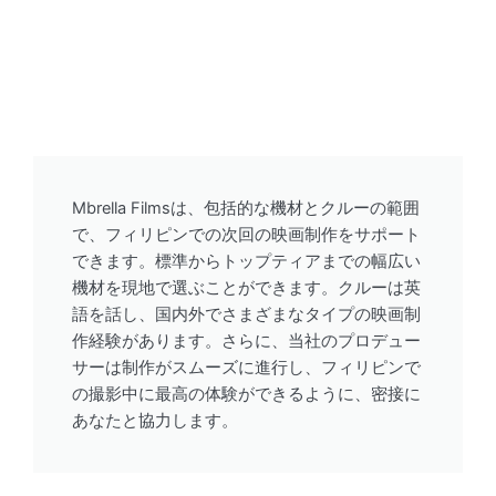
Mbrella Filmsは、包括的な機材とクルーの範囲
で、フィリピンでの次回の映画制作をサポート
できます。標準からトップティアまでの幅広い
機材を現地で選ぶことができます。クルーは英
語を話し、国内外でさまざまなタイプの映画制
作経験があります。さらに、当社のプロデュー
サーは制作がスムーズに進行し、フィリピンで
の撮影中に最高の体験ができるように、密接に
あなたと協力します。