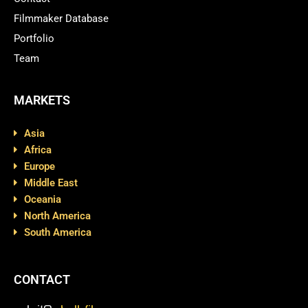
Filmmaker Database
Portfolio
Team
MARKETS
Asia
Africa
Europe
Middle East
Oceania
North America
South America
CONTACT