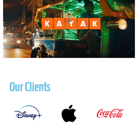
Our Clients