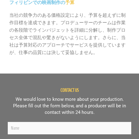
フィリピンでの映画制作の
予算
当社の競争力のある価格設定により、予算を超えずに制
作目標を達成できます。プロデューサーのチームは作業
の各段階でラインバジェットを詳細に分解し、制作プロ
セス全体で混乱や驚きがないようにします。さらに、当
社は予算対応のアプローチでサービスを提供しています
が、仕事の品質には決して妥協しません。
CONTACT US
We would love to know more about your production.
Please fill out the form below, and a producer will be in
contact within 24 hours.