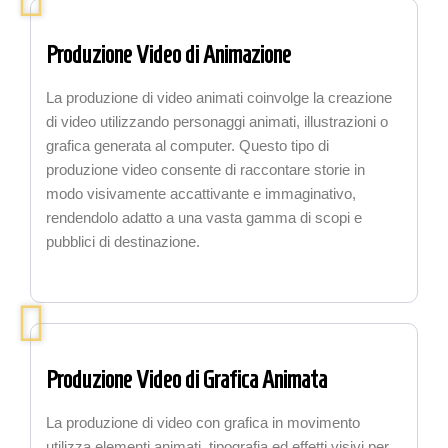
Produzione Video di Animazione
La produzione di video animati coinvolge la creazione
di video utilizzando personaggi animati, illustrazioni o
grafica generata al computer. Questo tipo di
produzione video consente di raccontare storie in
modo visivamente accattivante e immaginativo,
rendendolo adatto a una vasta gamma di scopi e
pubblici di destinazione.
Produzione Video di Grafica Animata
La produzione di video con grafica in movimento
utilizza elementi animati, tipografia ed effetti visivi per