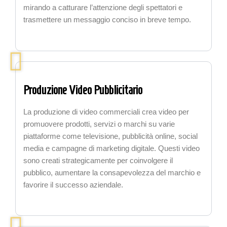
mirando a catturare l’attenzione degli spettatori e
trasmettere un messaggio conciso in breve tempo.
Produzione Video Pubblicitario
La produzione di video commerciali crea video per
promuovere prodotti, servizi o marchi su varie
piattaforme come televisione, pubblicità online, social
media e campagne di marketing digitale. Questi video
sono creati strategicamente per coinvolgere il
pubblico, aumentare la consapevolezza del marchio e
favorire il successo aziendale.