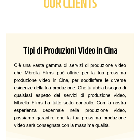
OUR CLIENTS
Tipi di Produzioni Video in Cina
C’è una vasta gamma di servizi di produzione video
che Mbrella Films può offrire per la tua prossima
produzione video in Cina, per soddisfare le diverse
esigenze della tua produzione. Che tu abbia bisogno di
qualsiasi aspetto dei servizi di produzione video,
Mbrella Films ha tutto sotto controllo. Con la nostra
esperienza decennale nella produzione video,
possiamo garantire che la tua prossima produzione
video sarà consegnata con la massima qualità.