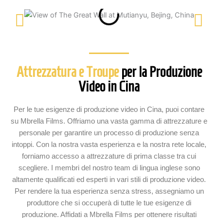
Attrezzatura e Troupe
per la Produzione
Video in Cina
Per le tue esigenze di produzione video in Cina, puoi contare
su Mbrella Films. Offriamo una vasta gamma di attrezzature e
personale per garantire un processo di produzione senza
intoppi. Con la nostra vasta esperienza e la nostra rete locale,
forniamo accesso a attrezzature di prima classe tra cui
scegliere. I membri del nostro team di lingua inglese sono
altamente qualificati ed esperti in vari stili di produzione video.
Per rendere la tua esperienza senza stress, assegniamo un
produttore che si occuperà di tutte le tue esigenze di
produzione. Affidati a Mbrella Films per ottenere risultati