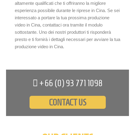
altamente qualificati che ti offriranno la migliore
esperienza possibile durante le riprese in Cina. Se sei
interessato a portare la tua prossima produzione
video in Cina, contattaci ora tramite il modulo
sottostante. Uno dei nostri produttori ti risponderà
presto e ti fornirà i dettagli necessari per avviare la tua
produzione video in Cina.
+66 (0)
93 771 1098
CONTACT US