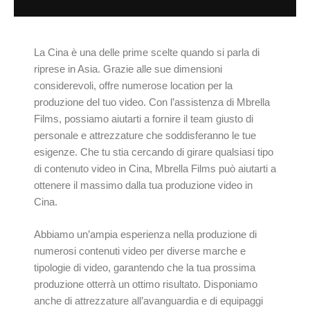
La Cina è una delle prime scelte quando si parla di
riprese in Asia. Grazie alle sue dimensioni
considerevoli, offre numerose location per la
produzione del tuo video. Con l’assistenza di Mbrella
Films, possiamo aiutarti a fornire il team giusto di
personale e attrezzature che soddisferanno le tue
esigenze. Che tu stia cercando di girare qualsiasi tipo
di contenuto video in Cina, Mbrella Films può aiutarti a
ottenere il massimo dalla tua produzione video in
Cina.
Abbiamo un’ampia esperienza nella produzione di
numerosi contenuti video per diverse marche e
tipologie di video, garantendo che la tua prossima
produzione otterrà un ottimo risultato. Disponiamo
anche di attrezzature all’avanguardia e di equipaggi