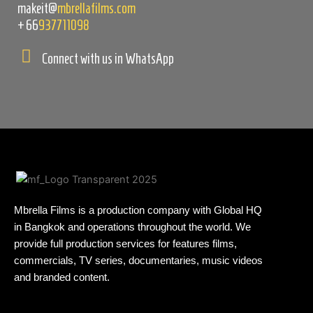
makeit@
mbrellafilms.com
+66
937711098
Connect with us in WhatsApp
Mbrella Films is a production company with Global HQ
in Bangkok and operations throughout the world. We
provide full production services for features films,
commercials, TV series, documentaries, music videos
and branded content.