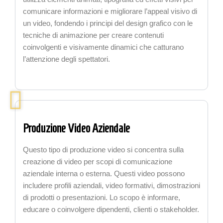
comunicare informazioni e migliorare l’appeal visivo di
un video, fondendo i principi del design grafico con le
tecniche di animazione per creare contenuti
coinvolgenti e visivamente dinamici che catturano
l’attenzione degli spettatori.
Produzione Video Aziendale
Questo tipo di produzione video si concentra sulla
creazione di video per scopi di comunicazione
aziendale interna o esterna. Questi video possono
includere profili aziendali, video formativi, dimostrazioni
di prodotti o presentazioni. Lo scopo è informare,
educare o coinvolgere dipendenti, clienti o stakeholder.