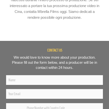
nascosti durante l’intero processo di produzione. Se sei
interessato a portare la tua prossima produzione video in
Cina, contatta Mbrella Films oggi. Siamo dedicati a
rendere possibile ogni produzione.
CONTACT US
We would love to know more about your production.
Please fill out the form below, and a producer will be in
contact within 24 hours.