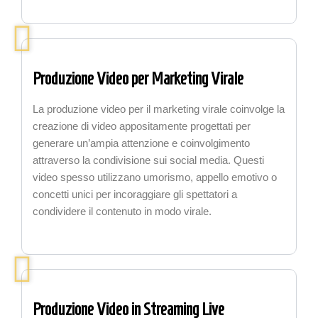
Produzione Video per Marketing Virale
La produzione video per il marketing virale coinvolge la
creazione di video appositamente progettati per
generare un’ampia attenzione e coinvolgimento
attraverso la condivisione sui social media. Questi
video spesso utilizzano umorismo, appello emotivo o
concetti unici per incoraggiare gli spettatori a
condividere il contenuto in modo virale.
Produzione Video in Streaming Live