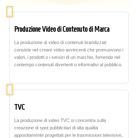
Produzione Video di Contenuto di Marca
La produzione di video di contenuti brandizzati
consiste nel creare video avvincenti che promuovono i
valori, i prodotti o i servizi di un marchio, fornendo nel
contempo contenuti divertenti o informativi al pubblico.
TVC
La produzione di video TVC si concentra sulla
creazione di spot pubblicitari di alta qualità
appositamente progettati per le trasmissioni televisive,