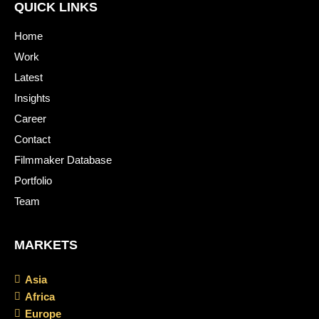
QUICK LINKS
Home
Work
Latest
Insights
Career
Contact
Filmmaker Database
Portfolio
Team
MARKETS
Asia
Africa
Europe