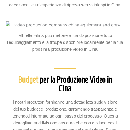
eccezionali e un’esperienza di ripresa senza intoppi in Cina.
Mbrella Films può mettere a tua disposizione tutto
l'equipaggiamento e la troupe disponibile localmente per la tua
prossima produzione video in Cina.
Budget
per la Produzione Video in
Cina
I nostri produttori forniranno una dettagliata suddivisione
del tuo budget di produzione, garantendo trasparenza e
tenendoti informato ad ogni passo del processo. Questa
dettagliata suddivisione assicura che non ci siano costi