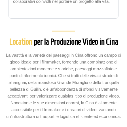
collaborativi coinvolti nel portare un progetto alla vita.
Location
per la Produzione Video in Cina
La vastità e la varietà dei paesaggi in Cina offrono un campo di
gioco ideale per i filmmaker, fornendo una combinazione di
ambientazioni moderne e storiche, paesaggi mozzafiato e
punti di riferimento iconici. Che si tratti delle vivaci strade di
Shanghai, della maestosa Grande Muraglia o della tranquilla
bellezza di Guilin, c’è un’abbondanza di sfondi visivamente
accattivanti per valorizzare qualsiasi tipo di produzione video.
Nonostante le sue dimensioni enormi, la Cina è altamente
accessibile per i filmmaker e i creatori di video, vantando
un’infrastruttura di trasporti e logistica efficiente ed economica.