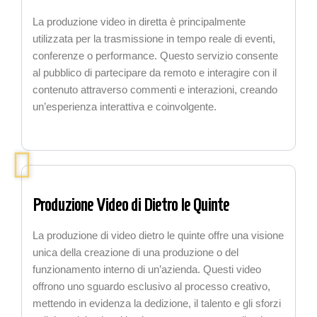
La produzione video in diretta è principalmente
utilizzata per la trasmissione in tempo reale di eventi,
conferenze o performance. Questo servizio consente
al pubblico di partecipare da remoto e interagire con il
contenuto attraverso commenti e interazioni, creando
un’esperienza interattiva e coinvolgente.
Produzione Video di Dietro le Quinte
La produzione di video dietro le quinte offre una visione
unica della creazione di una produzione o del
funzionamento interno di un’azienda. Questi video
offrono uno sguardo esclusivo al processo creativo,
mettendo in evidenza la dedizione, il talento e gli sforzi