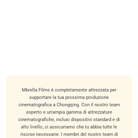
Mbrella Films è completamente attrezzata per
supportare la tua prossima produzione
cinematografica a Chongqing. Con il nostro team
esperto e un'ampia gamma di attrezzature
cinematografiche, inclusi dispositivi standard e di
alto livello, ci assicuriamo che tu abbia tutte le
risorse necessarie. I membri del nostro team di