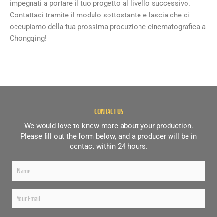
impegnati a portare il tuo progetto al livello successivo.
Contattaci tramite il modulo sottostante e lascia che ci
occupiamo della tua prossima produzione cinematografica a
Chongqing!
CONTACT US
We would love to know more about your production.
Please fill out the form below, and a producer will be in
contact within 24 hours.