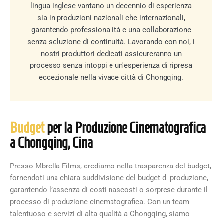
lingua inglese vantano un decennio di esperienza
sia in produzioni nazionali che internazionali,
garantendo professionalità e una collaborazione
senza soluzione di continuità. Lavorando con noi, i
nostri produttori dedicati assicureranno un
processo senza intoppi e un'esperienza di ripresa
eccezionale nella vivace città di Chongqing.
Budget
per la Produzione Cinematografica
a Chongqing, Cina
Presso Mbrella Films, crediamo nella trasparenza del budget,
fornendoti una chiara suddivisione del budget di produzione,
garantendo l’assenza di costi nascosti o sorprese durante il
processo di produzione cinematografica. Con un team
talentuoso e servizi di alta qualità a Chongqing, siamo