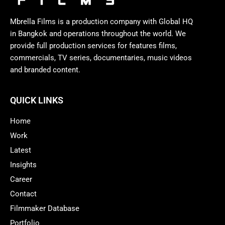
Mbrella Films is a production company with Global HQ
in Bangkok and operations throughout the world. We
provide full production services for features films,
commercials, TV series, documentaries, music videos
and branded content.
QUICK LINKS
Home
Work
Latest
Insights
Career
Contact
Filmmaker Database
Portfolio