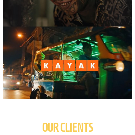
OUR CLIENTS