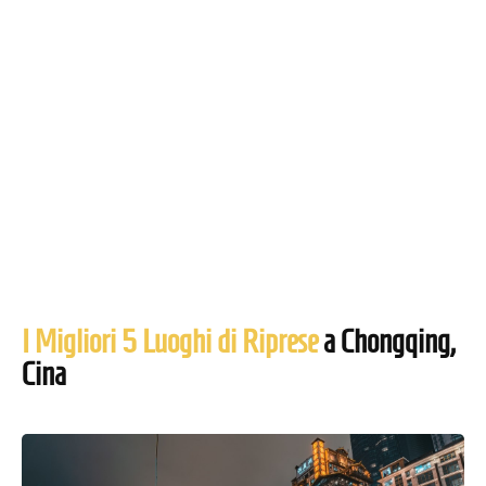
I Migliori 5 Luoghi di Riprese
a Chongqing,
Cina