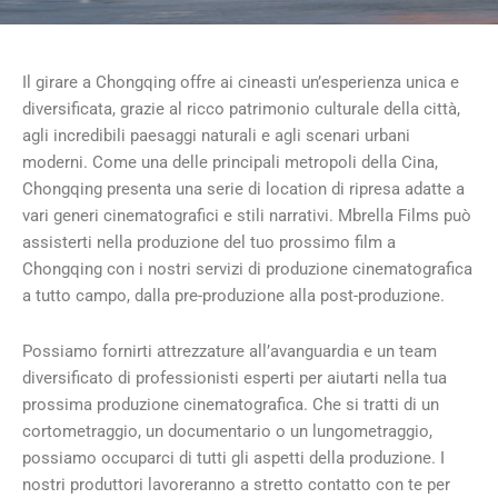
Il girare a Chongqing offre ai cineasti un’esperienza unica e
diversificata, grazie al ricco patrimonio culturale della città,
agli incredibili paesaggi naturali e agli scenari urbani
moderni. Come una delle principali metropoli della Cina,
Chongqing presenta una serie di location di ripresa adatte a
vari generi cinematografici e stili narrativi. Mbrella Films può
assisterti nella produzione del tuo prossimo film a
Chongqing con i nostri servizi di produzione cinematografica
a tutto campo, dalla pre-produzione alla post-produzione.
Possiamo fornirti attrezzature all’avanguardia e un team
diversificato di professionisti esperti per aiutarti nella tua
prossima produzione cinematografica. Che si tratti di un
cortometraggio, un documentario o un lungometraggio,
possiamo occuparci di tutti gli aspetti della produzione. I
nostri produttori lavoreranno a stretto contatto con te per