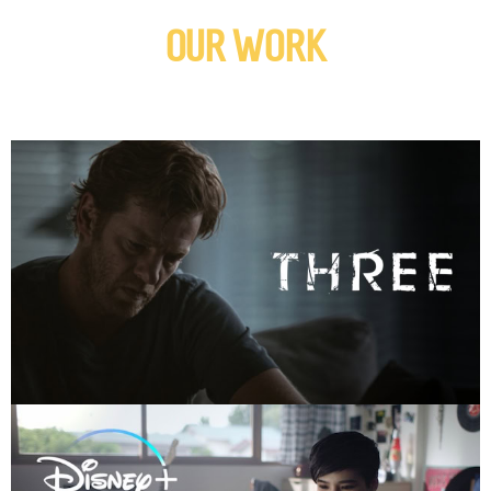
OUR WORK