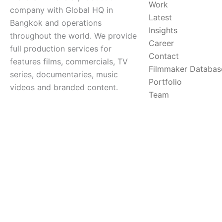
Work
company with Global HQ in
Latest
Bangkok and operations
Insights
throughout the world. We provide
Career
full production services for
Contact
features films, commercials, TV
Filmmaker Databas
series, documentaries, music
Portfolio
videos and branded content.
Team