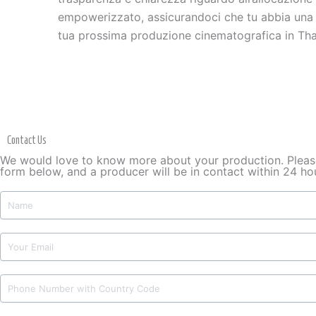
empowerizzato, assicurandoci che tu abbia una c
tua prossima produzione cinematografica in Thail
Contact Us
We would love to know more about your production. Please 
form below, and a producer will be in contact within 24 ho