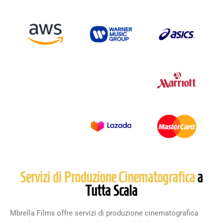
Servizi di Produzione Cinematografica
a
Tutta Scala
Mbrella Films offre servizi di produzione cinematografica