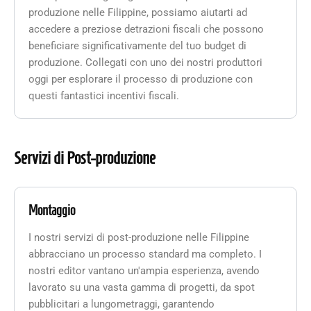
produzione nelle Filippine, possiamo aiutarti ad
accedere a preziose detrazioni fiscali che possono
beneficiare significativamente del tuo budget di
produzione. Collegati con uno dei nostri produttori
oggi per esplorare il processo di produzione con
questi fantastici incentivi fiscali.
Servizi di Post-produzione
Montaggio
I nostri servizi di post-produzione nelle Filippine
abbracciano un processo standard ma completo. I
nostri editor vantano un'ampia esperienza, avendo
lavorato su una vasta gamma di progetti, da spot
pubblicitari a lungometraggi, garantendo