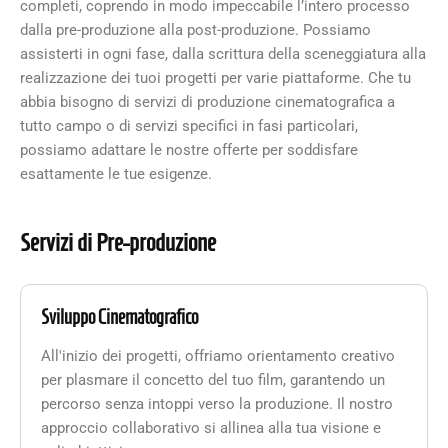
completi, coprendo in modo impeccabile l’intero processo
dalla pre-produzione alla post-produzione. Possiamo
assisterti in ogni fase, dalla scrittura della sceneggiatura alla
realizzazione dei tuoi progetti per varie piattaforme. Che tu
abbia bisogno di servizi di produzione cinematografica a
tutto campo o di servizi specifici in fasi particolari,
possiamo adattare le nostre offerte per soddisfare
esattamente le tue esigenze.
Servizi di Pre-produzione
Sviluppo Cinematografico
All'inizio dei progetti, offriamo orientamento creativo
per plasmare il concetto del tuo film, garantendo un
percorso senza intoppi verso la produzione. Il nostro
approccio collaborativo si allinea alla tua visione e