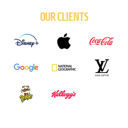
OUR CLIENTS