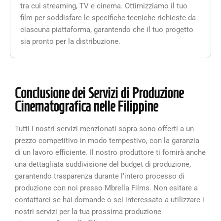
tra cui streaming, TV e cinema. Ottimizziamo il tuo
film per soddisfare le specifiche tecniche richieste da
ciascuna piattaforma, garantendo che il tuo progetto
sia pronto per la distribuzione.
Conclusione dei Servizi di Produzione
Cinematografica nelle Filippine
Tutti i nostri servizi menzionati sopra sono offerti a un
prezzo competitivo in modo tempestivo, con la garanzia
di un lavoro efficiente. Il nostro produttore ti fornirà anche
una dettagliata suddivisione del budget di produzione,
garantendo trasparenza durante l’intero processo di
produzione con noi presso Mbrella Films. Non esitare a
contattarci se hai domande o sei interessato a utilizzare i
nostri servizi per la tua prossima produzione