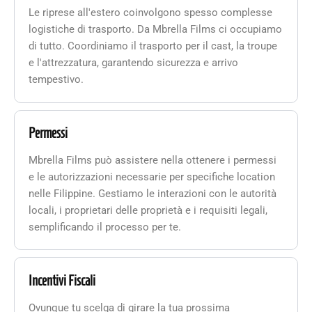
Le riprese all'estero coinvolgono spesso complesse
logistiche di trasporto. Da Mbrella Films ci occupiamo
di tutto. Coordiniamo il trasporto per il cast, la troupe
e l'attrezzatura, garantendo sicurezza e arrivo
tempestivo.
Permessi
Mbrella Films può assistere nella ottenere i permessi
e le autorizzazioni necessarie per specifiche location
nelle Filippine. Gestiamo le interazioni con le autorità
locali, i proprietari delle proprietà e i requisiti legali,
semplificando il processo per te.
Incentivi Fiscali
Ovunque tu scelga di girare la tua prossima