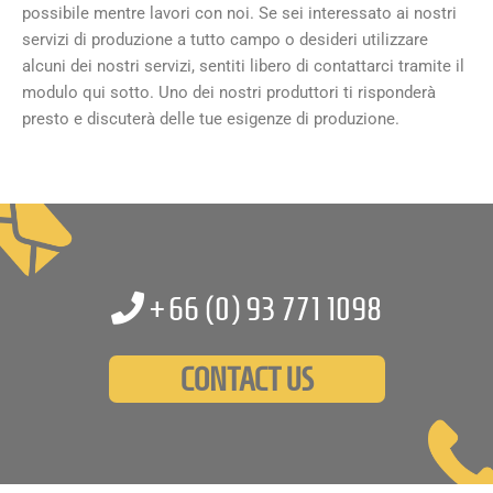
possibile mentre lavori con noi. Se sei interessato ai nostri
servizi di produzione a tutto campo o desideri utilizzare
alcuni dei nostri servizi, sentiti libero di contattarci tramite il
modulo qui sotto. Uno dei nostri produttori ti risponderà
presto e discuterà delle tue esigenze di produzione.
+66 (0)
93 771 1098
CONTACT US