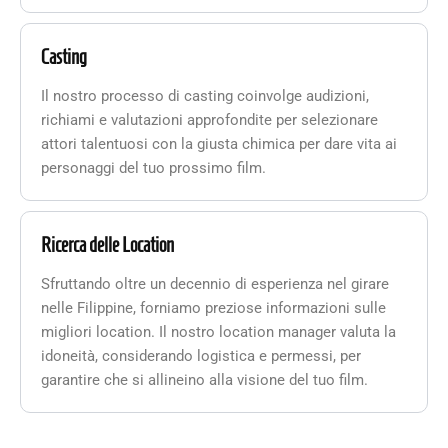
Casting
Il nostro processo di casting coinvolge audizioni,
richiami e valutazioni approfondite per selezionare
attori talentuosi con la giusta chimica per dare vita ai
personaggi del tuo prossimo film.
Ricerca delle Location
Sfruttando oltre un decennio di esperienza nel girare
nelle Filippine, forniamo preziose informazioni sulle
migliori location. Il nostro location manager valuta la
idoneità, considerando logistica e permessi, per
garantire che si allineino alla visione del tuo film.