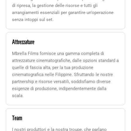
di ripresa, la gestione delle risorse e tutti gli
arrangiamenti essenziali per garantire un'operazione
senza intoppi sul set.
Attrezzature
Mbrella Films fornisce una gamma completa di
attrezzature cinematografiche, dalle opzioni standard a
quelle di fascia alta, per la tua produzione
cinematografica nelle Filippine. Sfruttando le nostre
partnership e risorse versatili, soddisfiamo diverse
esigenze di produzione, indipendentemente dalla
scala.
Team
I nostri produttori e la nostra troupe, che parlano