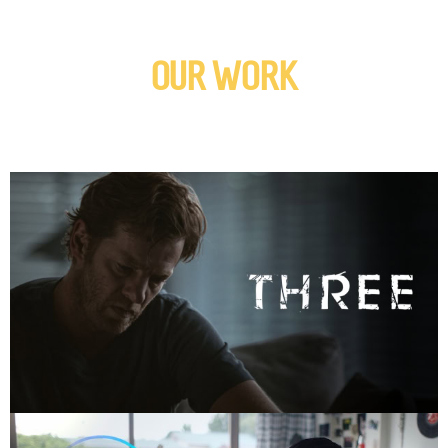
OUR WORK