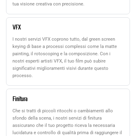
tua visione creativa con precisione.
VFX
I nostri servizi VFX coprono tutto, dal green screen
keying di base a processi complessi come la matte
painting, il rotoscoping e la composizione. Con i
nostri esperti artisti VFX, il tuo film può subire
significativi miglioramenti visivi durante questo
processo.
Finitura
Che si tratti di piccoli ritocchi o cambiamenti allo
sfondo della scena, i nostri servizi di finitura
assicurano che il tuo progetto riceva la necessaria
lucidatura e controllo di qualità prima di raggiungere il