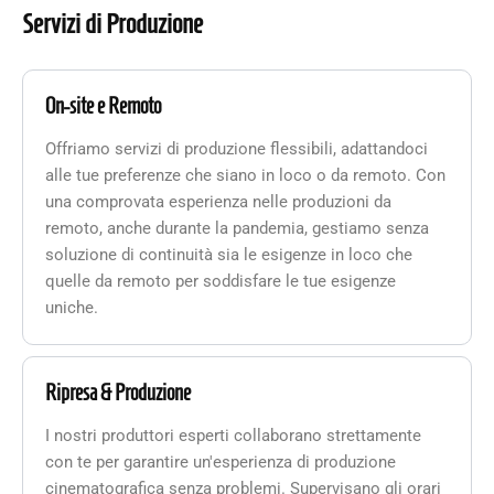
Servizi di Produzione
On-site e Remoto
Offriamo servizi di produzione flessibili, adattandoci
alle tue preferenze che siano in loco o da remoto. Con
una comprovata esperienza nelle produzioni da
remoto, anche durante la pandemia, gestiamo senza
soluzione di continuità sia le esigenze in loco che
quelle da remoto per soddisfare le tue esigenze
uniche.
Ripresa & Produzione
I nostri produttori esperti collaborano strettamente
con te per garantire un'esperienza di produzione
cinematografica senza problemi. Supervisano gli orari