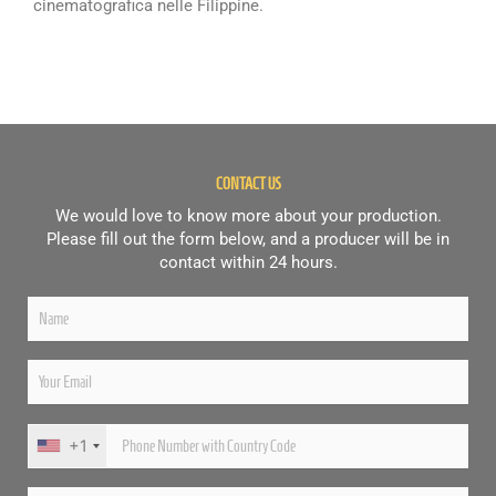
cinematografica nelle Filippine.
CONTACT US
We would love to know more about your production.
Please fill out the form below, and a producer will be in
contact within 24 hours.
+1