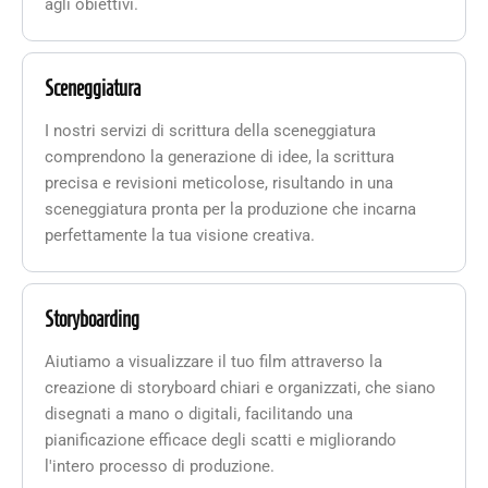
agli obiettivi.
Sceneggiatura
I nostri servizi di scrittura della sceneggiatura
comprendono la generazione di idee, la scrittura
precisa e revisioni meticolose, risultando in una
sceneggiatura pronta per la produzione che incarna
perfettamente la tua visione creativa.
Storyboarding
Aiutiamo a visualizzare il tuo film attraverso la
creazione di storyboard chiari e organizzati, che siano
disegnati a mano o digitali, facilitando una
pianificazione efficace degli scatti e migliorando
l'intero processo di produzione.