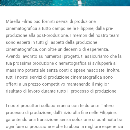
Mbrella Films può fornirti servizi di produzione
cinematografica a tutto campo nelle Filippine, dalla pre-
produzione alla post-produzione. I membri del nostro team
sono esperti in tutti gli aspetti della produzione
cinematografica, con oltre un decennio di esperienza.
Avendo lavorato su numerosi progetti, ti assicuriamo che la
tua prossima produzione cinematografica si svilupperà al
massimo potenziale senza costi o spese nascoste. Inoltre,
tutti i nostri servizi di produzione cinematografica sono
offerti a un prezzo competitivo mantenendo il miglior
risultato di lavoro durante tutto il processo di produzione.
I nostri produttori collaboreranno con te durante l’intero
processo di produzione, dall’inizio alla fine nelle Filippine,
garantendo una transizione senza soluzione di continuità tra
ogni fase di produzione e che tu abbia la migliore esperienza