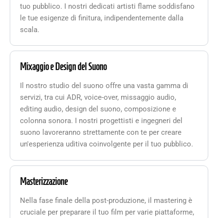
tuo pubblico. I nostri dedicati artisti flame soddisfano
le tue esigenze di finitura, indipendentemente dalla
scala.
Mixaggio e Design del Suono
Il nostro studio del suono offre una vasta gamma di
servizi, tra cui ADR, voice-over, missaggio audio,
editing audio, design del suono, composizione e
colonna sonora. I nostri progettisti e ingegneri del
suono lavoreranno strettamente con te per creare
un'esperienza uditiva coinvolgente per il tuo pubblico.
Masterizzazione
Nella fase finale della post-produzione, il mastering è
cruciale per preparare il tuo film per varie piattaforme,