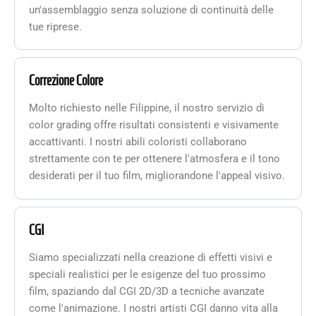
un'assemblaggio senza soluzione di continuità delle
tue riprese.
Correzione Colore
Molto richiesto nelle Filippine, il nostro servizio di
color grading offre risultati consistenti e visivamente
accattivanti. I nostri abili coloristi collaborano
strettamente con te per ottenere l'atmosfera e il tono
desiderati per il tuo film, migliorandone l'appeal visivo.
CGI
Siamo specializzati nella creazione di effetti visivi e
speciali realistici per le esigenze del tuo prossimo
film, spaziando dal CGI 2D/3D a tecniche avanzate
come l'animazione. I nostri artisti CGI danno vita alla