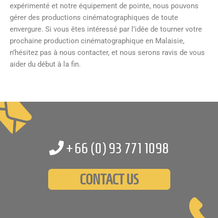
expérimenté et notre équipement de pointe, nous pouvons
gérer des productions cinématographiques de toute
envergure. Si vous êtes intéressé par l’idée de tourner votre
prochaine production cinématographique en Malaisie,
n’hésitez pas à nous contacter, et nous serons ravis de vous
aider du début à la fin.
+66 (0)
93 771 1098
CONTACT US