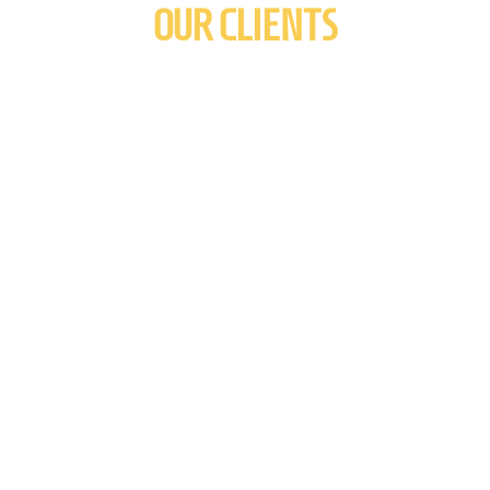
OUR CLIENTS