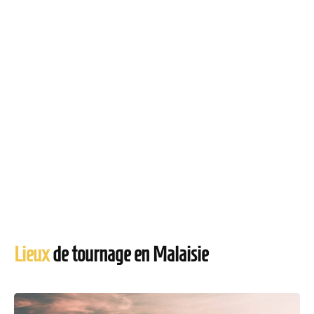
Lieux
de tournage en Malaisie