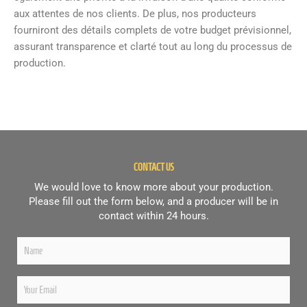
aux attentes de nos clients. De plus, nos producteurs
fourniront des détails complets de votre budget prévisionnel,
assurant transparence et clarté tout au long du processus de
production.
CONTACT US
We would love to know more about your production.
Please fill out the form below, and a producer will be in
contact within 24 hours.