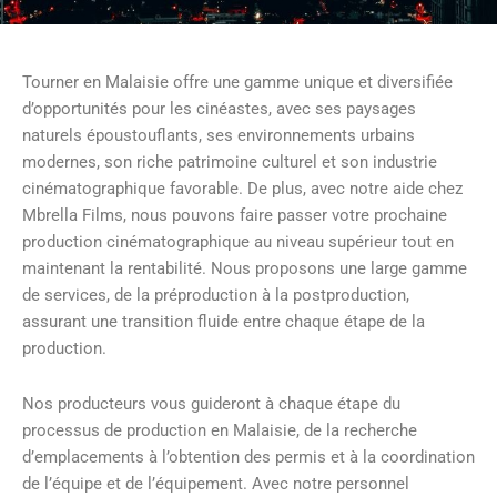
Tourner en Malaisie offre une gamme unique et diversifiée
d’opportunités pour les cinéastes, avec ses paysages
naturels époustouflants, ses environnements urbains
modernes, son riche patrimoine culturel et son industrie
cinématographique favorable. De plus, avec notre aide chez
Mbrella Films, nous pouvons faire passer votre prochaine
production cinématographique au niveau supérieur tout en
maintenant la rentabilité. Nous proposons une large gamme
de services, de la préproduction à la postproduction,
assurant une transition fluide entre chaque étape de la
production.
Nos producteurs vous guideront à chaque étape du
processus de production en Malaisie, de la recherche
d’emplacements à l’obtention des permis et à la coordination
de l’équipe et de l’équipement. Avec notre personnel