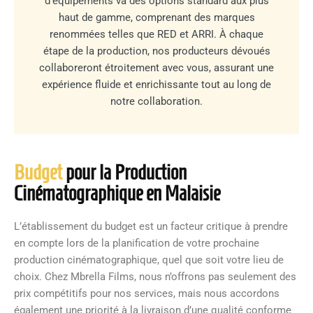
d'équipements va des options standard aux plus
haut de gamme, comprenant des marques
renommées telles que RED et ARRI. À chaque
étape de la production, nos producteurs dévoués
collaboreront étroitement avec vous, assurant une
expérience fluide et enrichissante tout au long de
notre collaboration.
Budget
pour la Production
Cinématographique en Malaisie
L’établissement du budget est un facteur critique à prendre
en compte lors de la planification de votre prochaine
production cinématographique, quel que soit votre lieu de
choix. Chez Mbrella Films, nous n’offrons pas seulement des
prix compétitifs pour nos services, mais nous accordons
également une priorité à la livraison d’une qualité conforme