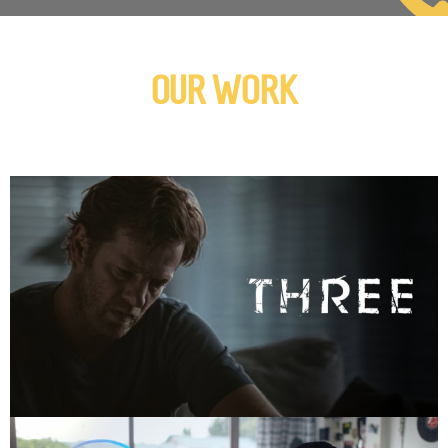
OUR WORK