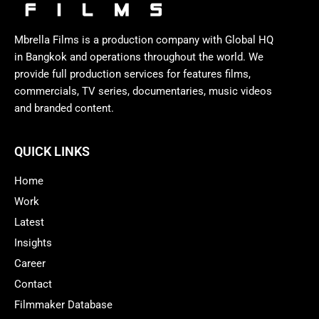
Mbrella Films is a production company with Global HQ
in Bangkok and operations throughout the world. We
provide full production services for features films,
commercials, TV series, documentaries, music videos
and branded content.
QUICK LINKS
Home
Work
Latest
Insights
Career
Contact
Filmmaker Database