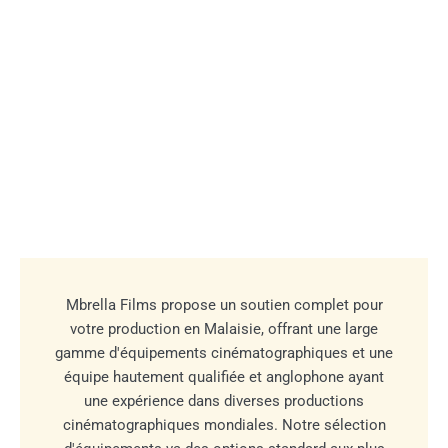
Mbrella Films propose un soutien complet pour
votre production en Malaisie, offrant une large
gamme d'équipements cinématographiques et une
équipe hautement qualifiée et anglophone ayant
une expérience dans diverses productions
cinématographiques mondiales. Notre sélection