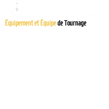
Équipement et Équipe
de Tournage