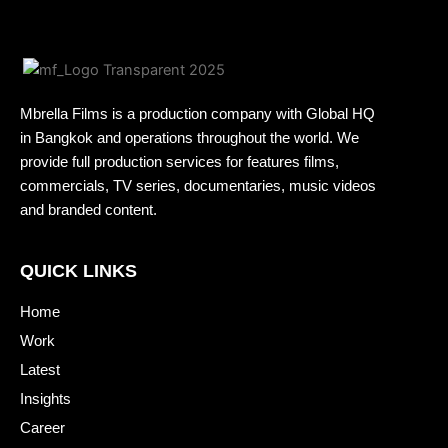
Mbrella Films is a production company with Global HQ
in Bangkok and operations throughout the world. We
provide full production services for features films,
commercials, TV series, documentaries, music videos
and branded content.
QUICK LINKS
Home
Work
Latest
Insights
Career