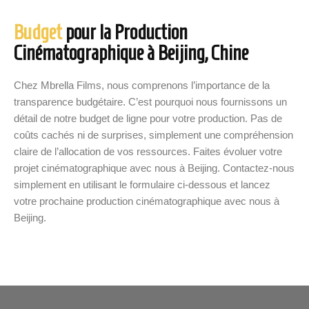
Budget
pour la Production
Cinématographique à Beijing, Chine
Chez Mbrella Films, nous comprenons l’importance de la
transparence budgétaire. C’est pourquoi nous fournissons un
détail de notre budget de ligne pour votre production. Pas de
coûts cachés ni de surprises, simplement une compréhension
claire de l’allocation de vos ressources. Faites évoluer votre
projet cinématographique avec nous à Beijing. Contactez-nous
simplement en utilisant le formulaire ci-dessous et lancez
votre prochaine production cinématographique avec nous à
Beijing.