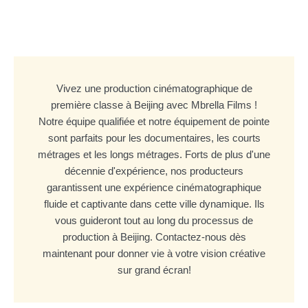
Vivez une production cinématographique de
première classe à Beijing avec Mbrella Films !
Notre équipe qualifiée et notre équipement de pointe
sont parfaits pour les documentaires, les courts
métrages et les longs métrages. Forts de plus d'une
décennie d'expérience, nos producteurs
garantissent une expérience cinématographique
fluide et captivante dans cette ville dynamique. Ils
vous guideront tout au long du processus de
production à Beijing. Contactez-nous dès
maintenant pour donner vie à votre vision créative
sur grand écran!