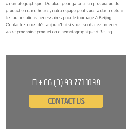
cinématographique. De plus, pour garantir un processus de
production sans heurts, notre équipe peut vous aider à obtenir
les autorisations nécessaires pour le tournage à Beijing.
Contactez-nous dès aujourd’hui si vous souhaitez amener
votre prochaine production cinématographique à Beijing.
+66 (0)
93 771 1098
CONTACT US