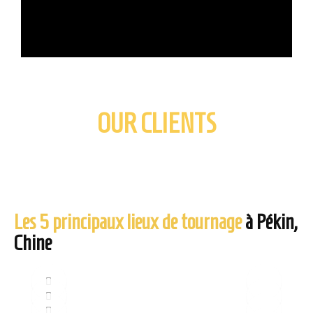
OUR CLIENTS
Les 5 principaux lieux de tournage
à Pékin,
Chine