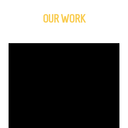
OUR WORK