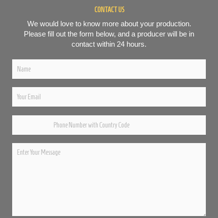
CONTACT US
We would love to know more about your production.
Please fill out the form below, and a producer will be in
contact within 24 hours.