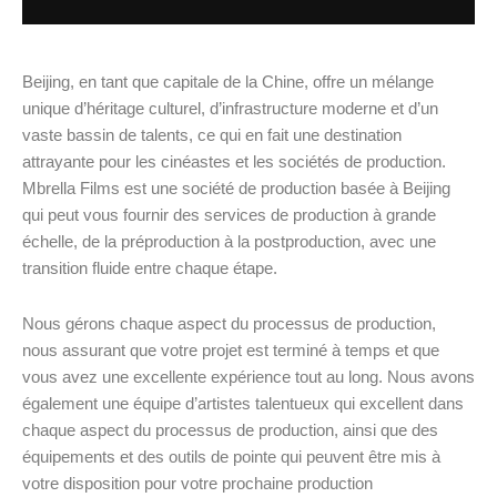
Beijing, en tant que capitale de la Chine, offre un mélange
unique d’héritage culturel, d’infrastructure moderne et d’un
vaste bassin de talents, ce qui en fait une destination
attrayante pour les cinéastes et les sociétés de production.
Mbrella Films est une société de production basée à Beijing
qui peut vous fournir des services de production à grande
échelle, de la préproduction à la postproduction, avec une
transition fluide entre chaque étape.
Nous gérons chaque aspect du processus de production,
nous assurant que votre projet est terminé à temps et que
vous avez une excellente expérience tout au long. Nous avons
également une équipe d’artistes talentueux qui excellent dans
chaque aspect du processus de production, ainsi que des
équipements et des outils de pointe qui peuvent être mis à
votre disposition pour votre prochaine production