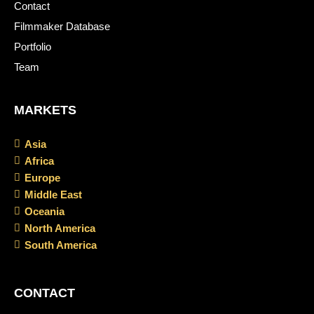
Contact
Filmmaker Database
Portfolio
Team
MARKETS
Asia
Africa
Europe
Middle East
Oceania
North America
South America
CONTACT