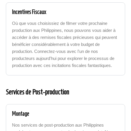
Incentives Fiscaux
Où que vous choisissiez de filmer votre prochaine
production aux Philippines, nous pouvons vous aider à
accéder à des remises fiscales précieuses qui peuvent
bénéficier considérablement à votre budget de
production. Connectez-vous avec l'un de nos
producteurs aujourd'hui pour explorer le processus de
production avec ces incitations fiscales fantastiques.
Services de Post-production
Montage
Nos services de post-production aux Philippines