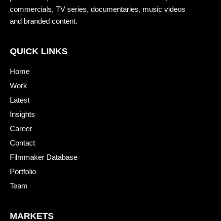
commercials, TV series, documentaries, music videos
and branded content.
QUICK LINKS
Home
Work
Latest
Insights
Career
Contact
Filmmaker Database
Portfolio
Team
MARKETS