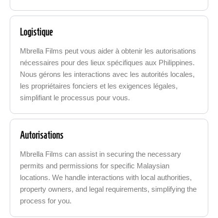
Logistique
Mbrella Films peut vous aider à obtenir les autorisations
nécessaires pour des lieux spécifiques aux Philippines.
Nous gérons les interactions avec les autorités locales,
les propriétaires fonciers et les exigences légales,
simplifiant le processus pour vous.
Autorisations
Mbrella Films can assist in securing the necessary
permits and permissions for specific Malaysian
locations. We handle interactions with local authorities,
property owners, and legal requirements, simplifying the
process for you.