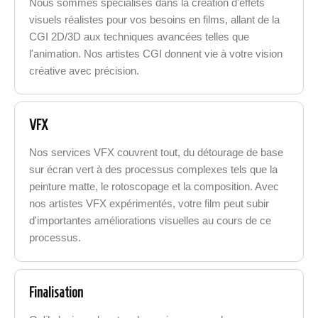
Nous sommes spécialisés dans la création d'effets
visuels réalistes pour vos besoins en films, allant de la
CGI 2D/3D aux techniques avancées telles que
l'animation. Nos artistes CGI donnent vie à votre vision
créative avec précision.
VFX
Nos services VFX couvrent tout, du détourage de base
sur écran vert à des processus complexes tels que la
peinture matte, le rotoscopage et la composition. Avec
nos artistes VFX expérimentés, votre film peut subir
d'importantes améliorations visuelles au cours de ce
processus.
Finalisation