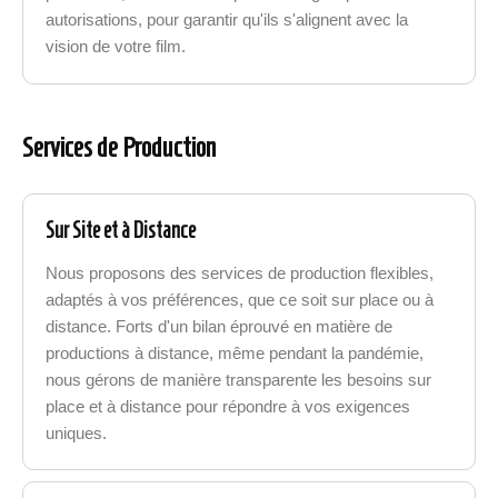
autorisations, pour garantir qu'ils s'alignent avec la
vision de votre film.
Services de Production
Sur Site et à Distance
Nous proposons des services de production flexibles,
adaptés à vos préférences, que ce soit sur place ou à
distance. Forts d'un bilan éprouvé en matière de
productions à distance, même pendant la pandémie,
nous gérons de manière transparente les besoins sur
place et à distance pour répondre à vos exigences
uniques.