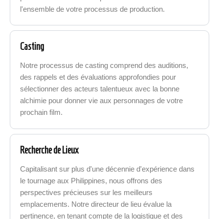
l'ensemble de votre processus de production.
Casting
Notre processus de casting comprend des auditions,
des rappels et des évaluations approfondies pour
sélectionner des acteurs talentueux avec la bonne
alchimie pour donner vie aux personnages de votre
prochain film.
Recherche de Lieux
Capitalisant sur plus d'une décennie d'expérience dans
le tournage aux Philippines, nous offrons des
perspectives précieuses sur les meilleurs
emplacements. Notre directeur de lieu évalue la
pertinence, en tenant compte de la logistique et des