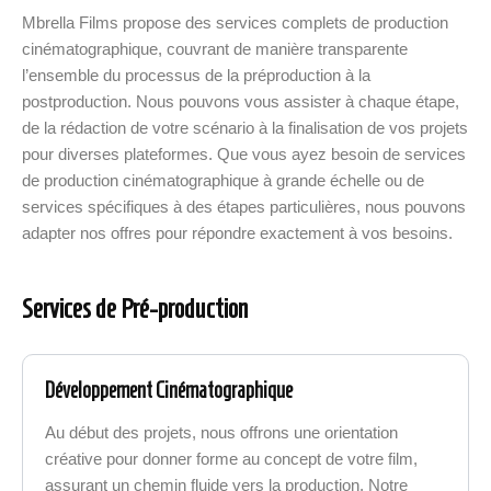
Mbrella Films propose des services complets de production
cinématographique, couvrant de manière transparente
l’ensemble du processus de la préproduction à la
postproduction. Nous pouvons vous assister à chaque étape,
de la rédaction de votre scénario à la finalisation de vos projets
pour diverses plateformes. Que vous ayez besoin de services
de production cinématographique à grande échelle ou de
services spécifiques à des étapes particulières, nous pouvons
adapter nos offres pour répondre exactement à vos besoins.
Services de Pré-production
Développement Cinématographique
Au début des projets, nous offrons une orientation
créative pour donner forme au concept de votre film,
assurant un chemin fluide vers la production. Notre