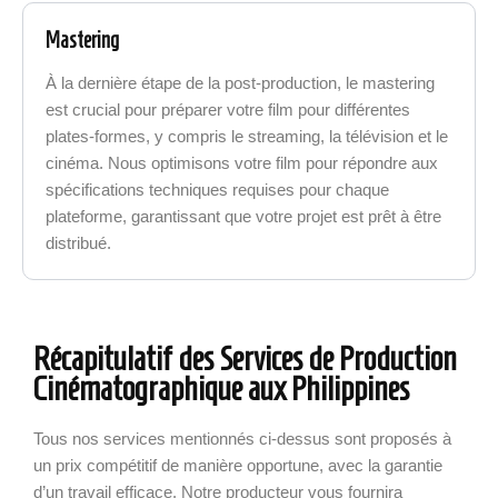
Mastering
À la dernière étape de la post-production, le mastering
est crucial pour préparer votre film pour différentes
plates-formes, y compris le streaming, la télévision et le
cinéma. Nous optimisons votre film pour répondre aux
spécifications techniques requises pour chaque
plateforme, garantissant que votre projet est prêt à être
distribué.
Récapitulatif des Services de Production
Cinématographique aux Philippines
Tous nos services mentionnés ci-dessus sont proposés à
un prix compétitif de manière opportune, avec la garantie
d’un travail efficace. Notre producteur vous fournira