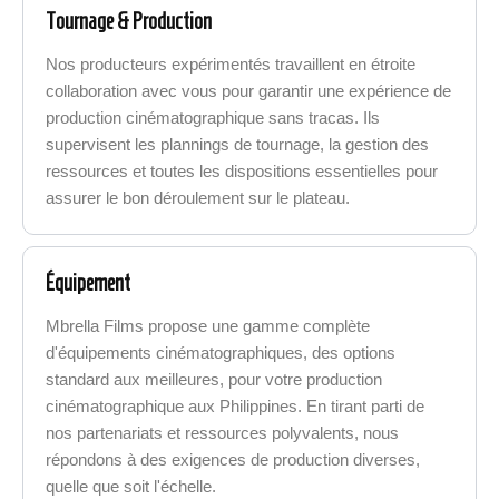
Tournage & Production
Nos producteurs expérimentés travaillent en étroite
collaboration avec vous pour garantir une expérience de
production cinématographique sans tracas. Ils
supervisent les plannings de tournage, la gestion des
ressources et toutes les dispositions essentielles pour
assurer le bon déroulement sur le plateau.
Équipement
Mbrella Films propose une gamme complète
d'équipements cinématographiques, des options
standard aux meilleures, pour votre production
cinématographique aux Philippines. En tirant parti de
nos partenariats et ressources polyvalents, nous
répondons à des exigences de production diverses,
quelle que soit l'échelle.