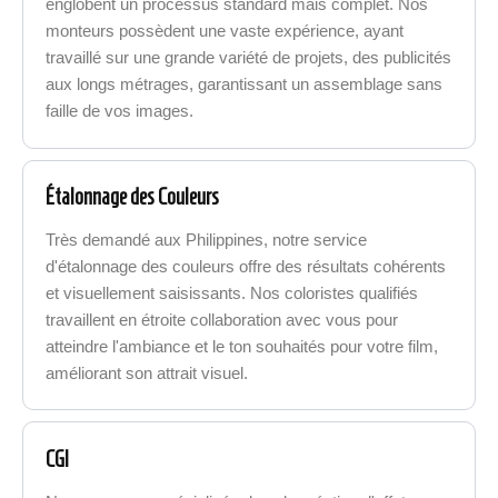
englobent un processus standard mais complet. Nos
monteurs possèdent une vaste expérience, ayant
travaillé sur une grande variété de projets, des publicités
aux longs métrages, garantissant un assemblage sans
faille de vos images.
Étalonnage des Couleurs
Très demandé aux Philippines, notre service
d'étalonnage des couleurs offre des résultats cohérents
et visuellement saisissants. Nos coloristes qualifiés
travaillent en étroite collaboration avec vous pour
atteindre l'ambiance et le ton souhaités pour votre film,
améliorant son attrait visuel.
CGI