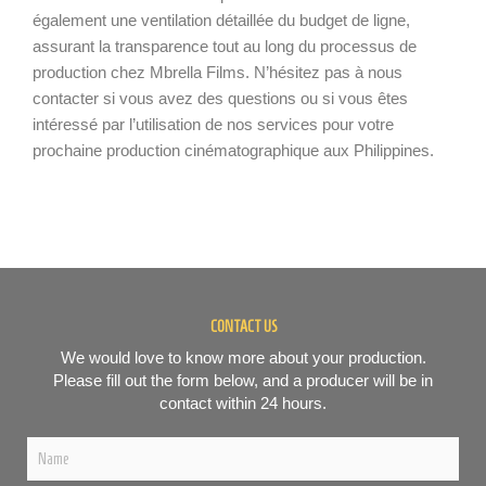
également une ventilation détaillée du budget de ligne,
assurant la transparence tout au long du processus de
production chez Mbrella Films. N’hésitez pas à nous
contacter si vous avez des questions ou si vous êtes
intéressé par l’utilisation de nos services pour votre
prochaine production cinématographique aux Philippines.
CONTACT US
We would love to know more about your production.
Please fill out the form below, and a producer will be in
contact within 24 hours.