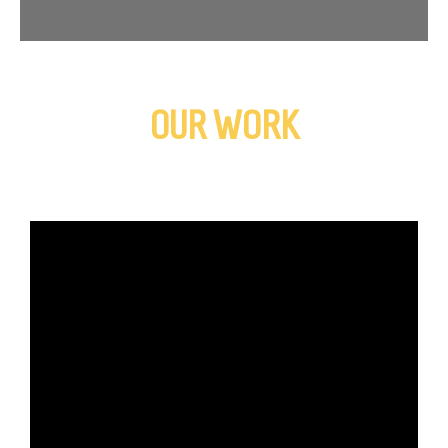
OUR WORK