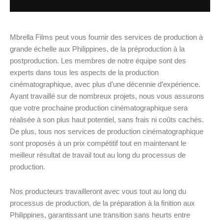
Mbrella Films peut vous fournir des services de production à
grande échelle aux Philippines, de la préproduction à la
postproduction. Les membres de notre équipe sont des
experts dans tous les aspects de la production
cinématographique, avec plus d’une décennie d’expérience.
Ayant travaillé sur de nombreux projets, nous vous assurons
que votre prochaine production cinématographique sera
réalisée à son plus haut potentiel, sans frais ni coûts cachés.
De plus, tous nos services de production cinématographique
sont proposés à un prix compétitif tout en maintenant le
meilleur résultat de travail tout au long du processus de
production.
Nos producteurs travailleront avec vous tout au long du
processus de production, de la préparation à la finition aux
Philippines, garantissant une transition sans heurts entre