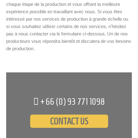
chaque étape de la production et vous offrant la meilleure
expérience possible en travaillant avec nous. Si vous êtes
intéressé par nos services de production à grande échelle ou
si vous souhaitez utiliser certains de nos services, n’hésitez
pas à nous contacter via le formulaire ci-dessous. Un de nos
producteurs vous répondra bientôt et discutera de vos besoins
de production.
+66 (0)
93 771 1098
CONTACT US