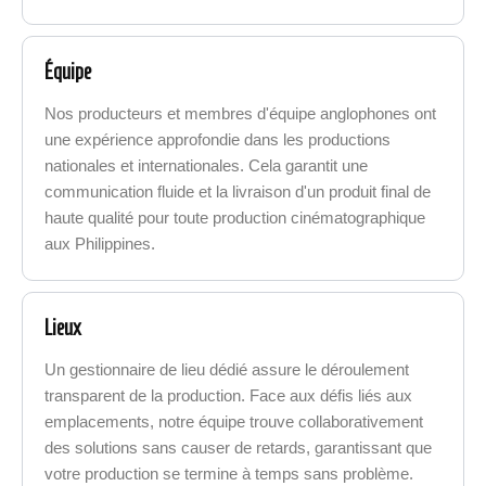
Équipe
Nos producteurs et membres d'équipe anglophones ont
une expérience approfondie dans les productions
nationales et internationales. Cela garantit une
communication fluide et la livraison d'un produit final de
haute qualité pour toute production cinématographique
aux Philippines.
Lieux
Un gestionnaire de lieu dédié assure le déroulement
transparent de la production. Face aux défis liés aux
emplacements, notre équipe trouve collaborativement
des solutions sans causer de retards, garantissant que
votre production se termine à temps sans problème.