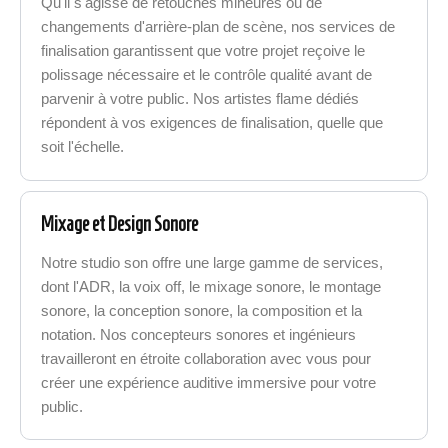
Qu'il s'agisse de retouches mineures ou de
changements d'arrière-plan de scène, nos services de
finalisation garantissent que votre projet reçoive le
polissage nécessaire et le contrôle qualité avant de
parvenir à votre public. Nos artistes flame dédiés
répondent à vos exigences de finalisation, quelle que
soit l'échelle.
Mixage et Design Sonore
Notre studio son offre une large gamme de services,
dont l'ADR, la voix off, le mixage sonore, le montage
sonore, la conception sonore, la composition et la
notation. Nos concepteurs sonores et ingénieurs
travailleront en étroite collaboration avec vous pour
créer une expérience auditive immersive pour votre
public.