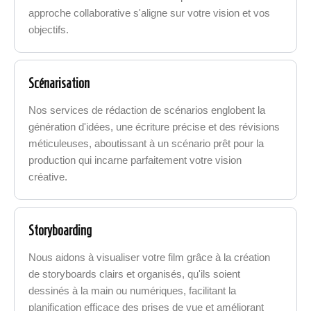
approche collaborative s'aligne sur votre vision et vos
objectifs.
Scénarisation
Nos services de rédaction de scénarios englobent la
génération d'idées, une écriture précise et des révisions
méticuleuses, aboutissant à un scénario prêt pour la
production qui incarne parfaitement votre vision
créative.
Storyboarding
Nous aidons à visualiser votre film grâce à la création
de storyboards clairs et organisés, qu'ils soient
dessinés à la main ou numériques, facilitant la
planification efficace des prises de vue et améliorant