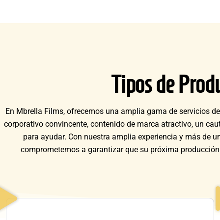
Tipos de Prod
En Mbrella Films, ofrecemos una amplia gama de servicios de 
corporativo convincente, contenido de marca atractivo, un caut
para ayudar. Con nuestra amplia experiencia y más de un
comprometemos a garantizar que su próxima producción de