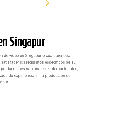
en Singapur
n de video en Singapur o cualquier otra
tisfacer los requisitos específicos de su
producciones nacionales e internacionales,
cada de experiencia en la producción de
apur.