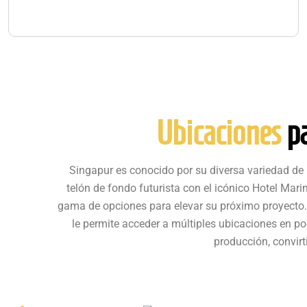
Ubicaciones
pa
Singapur es conocido por su diversa variedad de
telón de fondo futurista con el icónico Hotel Ma
gama de opciones para elevar su próximo proyecto.
le permite acceder a múltiples ubicaciones en p
producción, convir