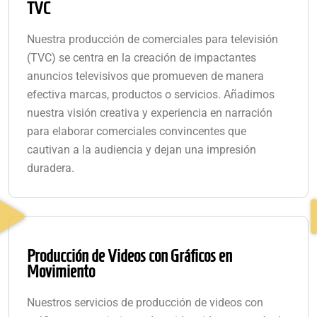
TVC
Nuestra producción de comerciales para televisión
(TVC) se centra en la creación de impactantes
anuncios televisivos que promueven de manera
efectiva marcas, productos o servicios. Añadimos
nuestra visión creativa y experiencia en narración
para elaborar comerciales convincentes que
cautivan a la audiencia y dejan una impresión
duradera.
Producción de Videos con Gráficos en
Movimiento
Nuestros servicios de producción de videos con