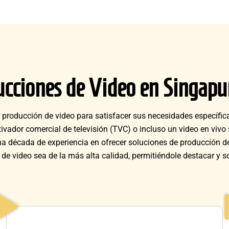
ucciones de Video en Singapu
producción de video para satisfacer sus necesidades específica
ivador comercial de televisión (TVC) o incluso un video en vivo
a década de experiencia en ofrecer soluciones de producción de 
 video sea de la más alta calidad, permitiéndole destacar y so