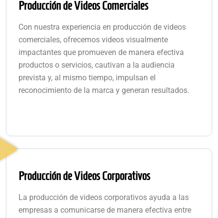
Producción de Videos Comerciales
Con nuestra experiencia en producción de videos
comerciales, ofrecemos videos visualmente
impactantes que promueven de manera efectiva
productos o servicios, cautivan a la audiencia
prevista y, al mismo tiempo, impulsan el
reconocimiento de la marca y generan resultados.
Producción de Videos Corporativos
La producción de videos corporativos ayuda a las
empresas a comunicarse de manera efectiva entre