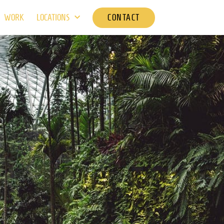
CONTACT
WORK
LOCATIONS