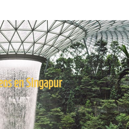
eos en Singapur