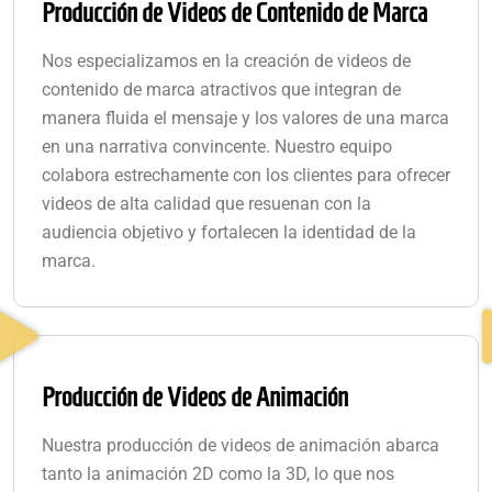
Producción de Videos de Contenido de Marca
Nos especializamos en la creación de videos de
contenido de marca atractivos que integran de
manera fluida el mensaje y los valores de una marca
en una narrativa convincente. Nuestro equipo
colabora estrechamente con los clientes para ofrecer
videos de alta calidad que resuenan con la
audiencia objetivo y fortalecen la identidad de la
marca.
Producción de Videos de Animación
Nuestra producción de videos de animación abarca
tanto la animación 2D como la 3D, lo que nos