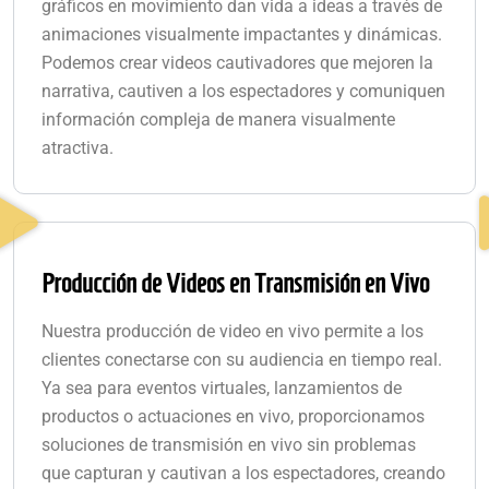
gráficos en movimiento dan vida a ideas a través de
animaciones visualmente impactantes y dinámicas.
Podemos crear videos cautivadores que mejoren la
narrativa, cautiven a los espectadores y comuniquen
información compleja de manera visualmente
atractiva.
Producción de Videos en Transmisión en Vivo
Nuestra producción de video en vivo permite a los
clientes conectarse con su audiencia en tiempo real.
Ya sea para eventos virtuales, lanzamientos de
productos o actuaciones en vivo, proporcionamos
soluciones de transmisión en vivo sin problemas
que capturan y cautivan a los espectadores, creando