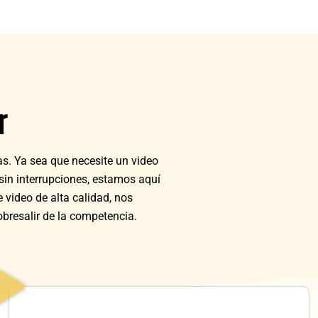
r
s. Ya sea que necesite un video
 sin interrupciones, estamos aquí
video de alta calidad, nos
bresalir de la competencia.