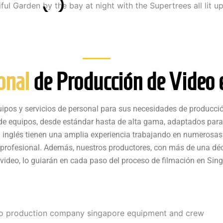
onal
de Producción de Video 
pos y servicios de personal para sus necesidades de producció
 equipos, desde estándar hasta de alta gama, adaptados para sa
 inglés tienen una amplia experiencia trabajando en numerosas 
 profesional. Además, nuestros productores, con más de una dé
video, lo guiarán en cada paso del proceso de filmación en Sing