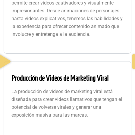
permite crear videos cautivadores y visualmente
impresionantes. Desde animaciones de personajes
hasta videos explicativos, tenemos las habilidades y
la experiencia para ofrecer contenido animado que
involucre y entretenga a la audiencia.
Producción de Videos de Marketing Viral
La producción de videos de marketing viral está
diseñada para crear videos llamativos que tengan el
potencial de volverse virales y generar una
exposición masiva para las marcas.