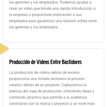
los gerentes y los empleados. Podemos ayudar a
crear un video que brinde una rápida introducción a
la empresa o proporcione motivación a sus
empleados para garantizar una relación sólida entre
los gerentes y los empleados.
Producción de Videos Entre Bastidores
La producción de videos detrás de escena
proporciona una mirada exclusiva al proceso
creativo detrás de un proyecto. Capturamos la
esencia del viaje de producción, ofreciendo ideas y
contenido atractivo que permite a la audiencia
conectarse con la marca o proyecto a un nivel más