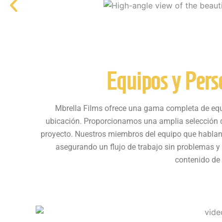
Equipos y Pers
Mbrella Films ofrece una gama completa de equi
ubicación. Proporcionamos una amplia selección de
proyecto. Nuestros miembros del equipo que hablan
asegurando un flujo de trabajo sin problemas y
contenido de 