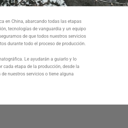
ica en China, abarcando todas las etapas
ón, tecnologías de vanguardia y un equipo
seguramos de que todos nuestros servicios
tos durante todo el proceso de producción.
tográfica. Le ayudarán a guiarlo y lo
r cada etapa de la producción, desde la
 de nuestros servicios o tiene alguna