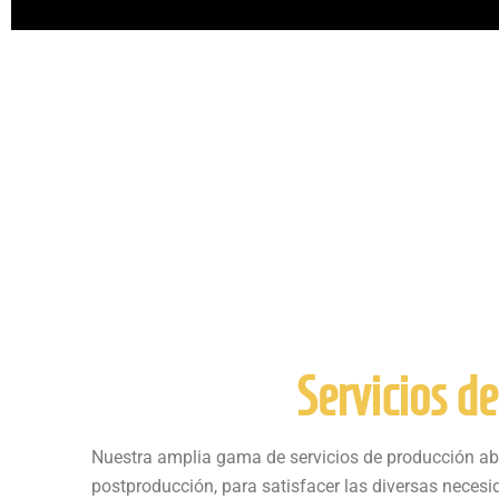
Servicios d
Nuestra amplia gama de servicios de producción aba
postproducción, para satisfacer las diversas necesi