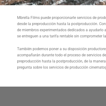
Mbrella Films puede proporcionarle servicios de pro
desde la preproducción hasta la postproducción. Con
de miembros experimentados dedicados a ayudarlo a 
se entreguen a una tarifa rentable sin comprometer l
También podemos poner a su disposición productores
acompañarán durante todo el proceso de servicios de
preproducción hasta la postproducción, de la manera 
pregunta sobre los servicios de producción cinematogr