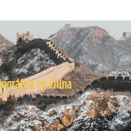
ográfica en China