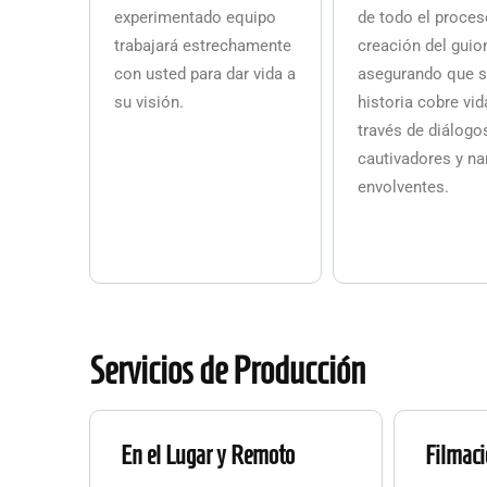
experimentado equipo
de todo el proces
trabajará estrechamente
creación del guio
con usted para dar vida a
asegurando que 
su visión.
historia cobre vid
través de diálogo
cautivadores y na
envolventes.
Servicios de Producción
En el Lugar y Remoto
Filmaci