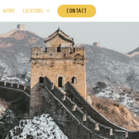
CONTACT
WORK
LOCATIONS